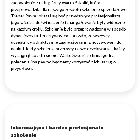
zadowolenie z usług firmy Warto Szkolić, która
przeprowadziła dla naszego zespołu szkolenie sprzedażowe.
Trener Paweł okazał się być prawdziwym profesjonalistą -
jego wiedza, doświadczenie i zaangażowanie były widoczne
na każdym kroku. Szkolenie było przeprowadzone w sposób
dynamiczny i interaktywny, co sprawiło, że wszyscy
uczestnicy byli aktywnie zaangażowani i zmotywowani do
nauki. Efekty szkolenia przerosły nasze oczekiwania - każdy
wyciągnął cos dla siebie. Warto Szkolić to firma godna
polecenia i na pewno będziemy korzystać z ich usług w
przyszłości.
Interesujące i bardzo profesjonale
szkolenie