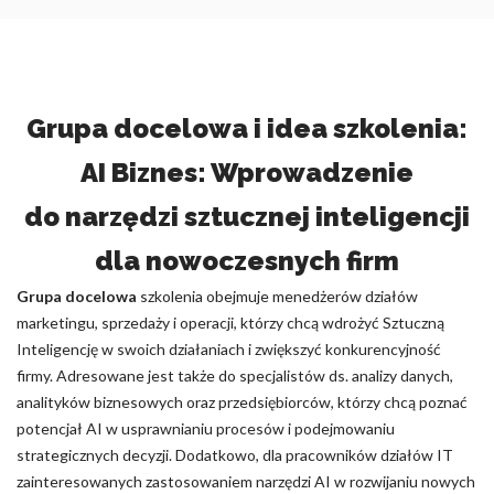
Grupa docelowa i idea szkolenia:
AI Biznes: Wprowadzenie
do narzędzi sztucznej inteligencji
dla nowoczesnych firm
Grupa docelowa
szkolenia obejmuje menedżerów działów
marketingu, sprzedaży i operacji, którzy chcą wdrożyć Sztuczną
Inteligencję w swoich działaniach i zwiększyć konkurencyjność
firmy. Adresowane jest także do specjalistów ds. analizy danych,
analityków biznesowych oraz przedsiębiorców, którzy chcą poznać
potencjał AI w usprawnianiu procesów i podejmowaniu
strategicznych decyzji. Dodatkowo, dla pracowników działów IT
zainteresowanych zastosowaniem narzędzi AI w rozwijaniu nowych