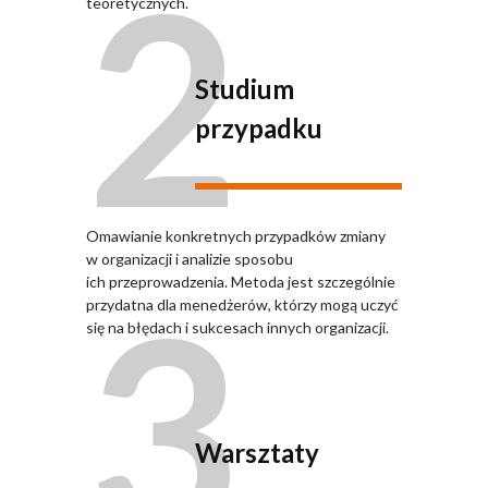
2
teoretycznych.
Studium
przypadku
Omawianie konkretnych przypadków zmiany
w organizacji i analizie sposobu
3
ich przeprowadzenia. Metoda jest szczególnie
przydatna dla menedżerów, którzy mogą uczyć
się na błędach i sukcesach innych organizacji.
Warsztaty