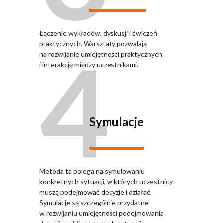
Łączenie wykładów, dyskusji i ćwiczeń
4
praktycznych. Warsztaty pozwalają
na rozwijanie umiejętności praktycznych
i interakcję między uczestnikami.
Symulacje
Metoda ta polega na symulowaniu
konkretnych sytuacji, w których uczestnicy
muszą podejmować decyzje i działać.
Symulacje są szczególnie przydatne
w rozwijaniu umiejętności podejmowania