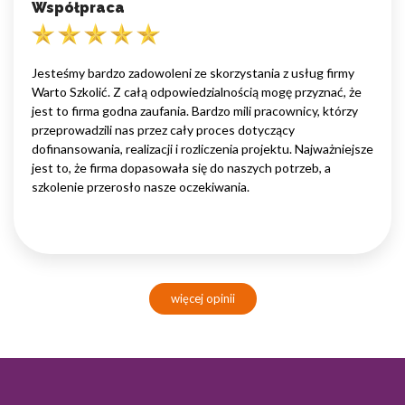
Współpraca
Jesteśmy bardzo zadowoleni ze skorzystania z usług firmy
Warto Szkolić. Z całą odpowiedzialnością mogę przyznać, że
jest to firma godna zaufania. Bardzo mili pracownicy, którzy
przeprowadzili nas przez cały proces dotyczący
dofinansowania, realizacji i rozliczenia projektu. Najważniejsze
jest to, że firma dopasowała się do naszych potrzeb, a
szkolenie przerosło nasze oczekiwania.
więcej opinii