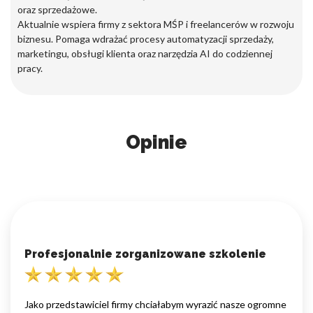
oraz sprzedażowe.
Aktualnie wspiera firmy z sektora MŚP i freelancerów w rozwoju
biznesu. Pomaga wdrażać procesy automatyzacji sprzedaży,
marketingu, obsługi klienta oraz narzędzia AI do codziennej
pracy.
Opinie
Profesjonalnie zorganizowane szkolenie
Jako przedstawiciel firmy chciałabym wyrazić nasze ogromne