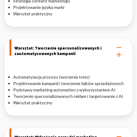
Strategia content marketingu
Projektowanie języka marki
Warsztat praktyczny
Warsztat: Tworzenie spersonalizowanych i
zautomatyzowanych kampanii
Automatyzacja procesu tworzenia treści
Projektowanie kampanii i tworzenie lejków sprzedażowych
Podstawy marketing automation z wykorzystaniem AI
Tworzenie spersonalizowanych reklam i targetowanie z AI
Warsztat praktyczny