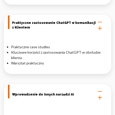
Praktyczne zastosowanie ChatGPT w komunikacji
z klientem
Praktyczne case studies
Kluczowe korzyści z zastosowania ChatGPT w obsłudze
klienta
Warsztat praktyczny
Wprowadzenie do innych narzędzi AI