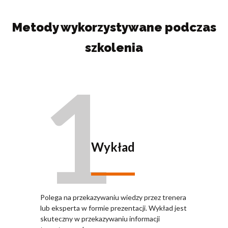
Metody wykorzystywane podczas
szkolenia
1
Wykład
Polega na przekazywaniu wiedzy przez trenera
lub eksperta w formie prezentacji. Wykład jest
skuteczny w przekazywaniu informacji