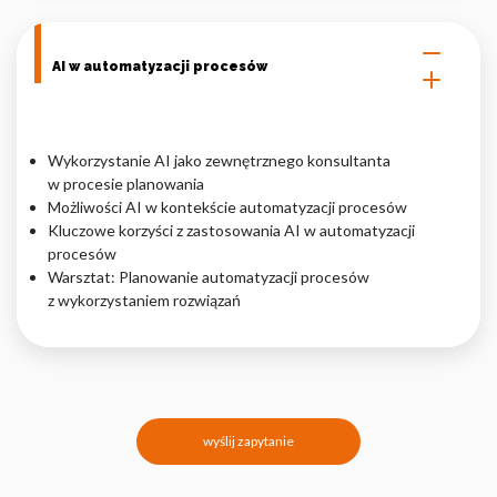
AI w automatyzacji procesów
Wykorzystanie AI jako zewnętrznego konsultanta
w procesie planowania
Możliwości AI w kontekście automatyzacji procesów
Kluczowe korzyści z zastosowania AI w automatyzacji
procesów
Warsztat: Planowanie automatyzacji procesów
z wykorzystaniem rozwiązań
wyślij zapytanie