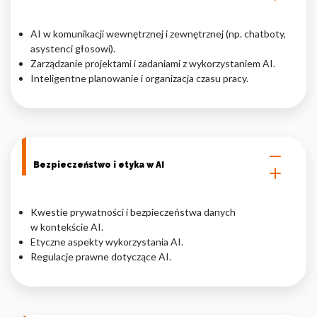
AI w komunikacji wewnętrznej i zewnętrznej (np. chatboty,
asystenci głosowi).
Zarządzanie projektami i zadaniami z wykorzystaniem AI.
Inteligentne planowanie i organizacja czasu pracy.
Bezpieczeństwo i etyka w AI
Kwestie prywatności i bezpieczeństwa danych
w kontekście AI.
Etyczne aspekty wykorzystania AI.
Regulacje prawne dotyczące AI.