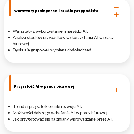
Warsztaty praktyczne i studia przypadków
Warsztaty z wykorzystaniem narzędzi AI.
Analiza studiów przypadków wykorzystania AI w pracy
biurowej.
Dyskusje grupowe i wymiana doświadczeń.
Przyszłość AI w pracy biurowej
Trendy i przyszłe kierunki rozwoju AI.
Możliwości dalszego wdrażania AI w pracy biurowej.
Jak przygotować się na zmiany wprowadzane przez AI.