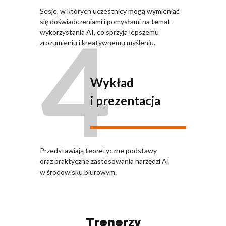
Sesje, w których uczestnicy mogą wymieniać
4
się doświadczeniami i pomysłami na temat
wykorzystania AI, co sprzyja lepszemu
zrozumieniu i kreatywnemu myśleniu.
Wykład
i prezentacja
Przedstawiają teoretyczne podstawy
oraz praktyczne zastosowania narzędzi AI
w środowisku biurowym.
Trenerzy