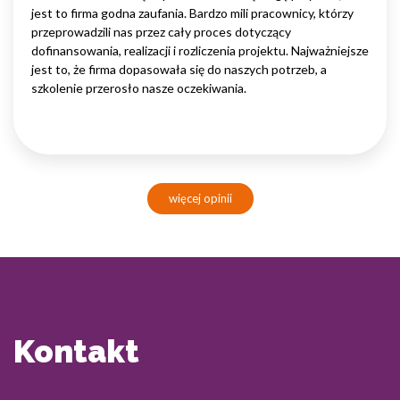
jest to firma godna zaufania. Bardzo mili pracownicy, którzy
przeprowadzili nas przez cały proces dotyczący
dofinansowania, realizacji i rozliczenia projektu. Najważniejsze
jest to, że firma dopasowała się do naszych potrzeb, a
szkolenie przerosło nasze oczekiwania.
więcej opinii
Kontakt