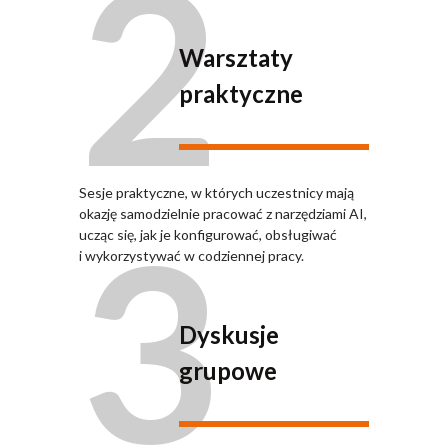
2
Warsztaty
praktyczne
Sesje praktyczne, w których uczestnicy mają
3
okazję samodzielnie pracować z narzędziami AI,
ucząc się, jak je konfigurować, obsługiwać
i wykorzystywać w codziennej pracy.
Dyskusje
grupowe