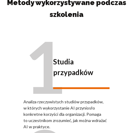
Metody wykorzystywane podczas
szkolenia
1
Studia
przypadków
Analiza rzeczywistych studiów przypadków,
w których wykorzystanie AI przyniosło
konkretne korzyści dla organizacji. Pomaga
to uczestnikom zrozumieć, jak można wdrażać
AI w praktyce.