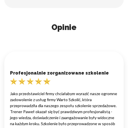
Opinie
Profesjonalnie zorganizowane szkolenie
Jako przedstawiciel firmy chciałabym wyrazić nasze ogromne
zadowolenie z usług firmy Warto Szkolić, która
przeprowadziła dla naszego zespołu szkolenie sprzedażowe.
Trener Paweł okazał się być prawdziwym profesjonalistą -
jego wiedza, doświadczenie i zaangażowanie były widoczne
na każdym kroku. Szkolenie było przeprowadzone w sposób