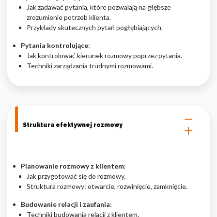
Jak zadawać pytania, które pozwalają na głębsze
zrozumienie potrzeb klienta.
Przykłady skutecznych pytań pogłębiających.
Pytania kontrolujące
:
Jak kontrolować kierunek rozmowy poprzez pytania.
Techniki zarządzania trudnymi rozmowami.
Struktura efektywnej rozmowy
Planowanie rozmowy z klientem
:
Jak przygotować się do rozmowy.
Struktura rozmowy: otwarcie, rozwinięcie, zamknięcie.
Budowanie relacji i zaufania
:
Techniki budowania relacji z klientem.