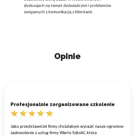
dyskusjach na temat doświadczeń i problemów
związanych z komunikacją z klientami.
Opinie
Profesjonalnie zorganizowane szkolenie
Jako przedstawiciel firmy chciałabym wyrazić nasze ogromne
zadowolenie z usług firmy Warto Szkolić, która