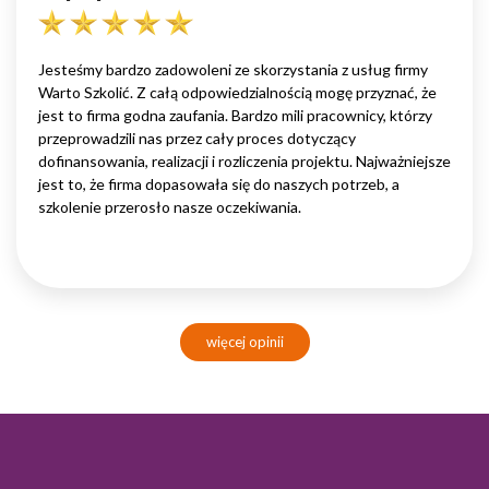
Jesteśmy bardzo zadowoleni ze skorzystania z usług firmy
Warto Szkolić. Z całą odpowiedzialnością mogę przyznać, że
jest to firma godna zaufania. Bardzo mili pracownicy, którzy
przeprowadzili nas przez cały proces dotyczący
dofinansowania, realizacji i rozliczenia projektu. Najważniejsze
jest to, że firma dopasowała się do naszych potrzeb, a
szkolenie przerosło nasze oczekiwania.
więcej opinii