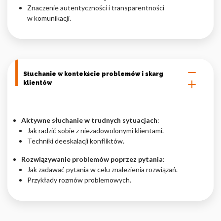
Znaczenie autentyczności i transparentności
w komunikacji.
Słuchanie w kontekście problemów i skarg
klientów
Aktywne słuchanie w trudnych sytuacjach
:
Jak radzić sobie z niezadowolonymi klientami.
Techniki deeskalacji konfliktów.
Rozwiązywanie problemów poprzez pytania
:
Jak zadawać pytania w celu znalezienia rozwiązań.
Przykłady rozmów problemowych.