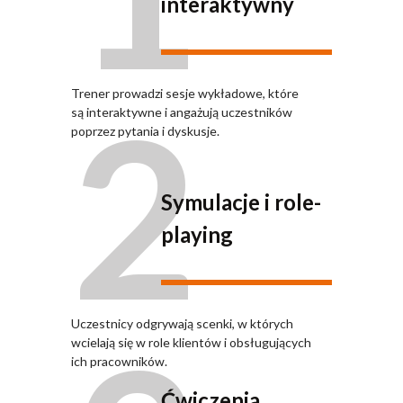
interaktywny
2
Trener prowadzi sesje wykładowe, które
są interaktywne i angażują uczestników
poprzez pytania i dyskusje.
Symulacje i role-
playing
Uczestnicy odgrywają scenki, w których
wcielają się w role klientów i obsługujących
ich pracowników.
Ćwiczenia