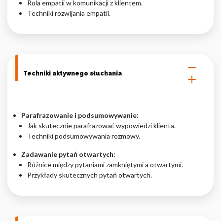
Rola empatii w komunikacji z klientem.
Techniki rozwijania empatii.
Techniki aktywnego słuchania
Parafrazowanie i podsumowywanie
:
Jak skutecznie parafrazować wypowiedzi klienta.
Techniki podsumowywania rozmowy.
Zadawanie pytań otwartych
:
Różnice między pytaniami zamkniętymi a otwartymi.
Przykłady skutecznych pytań otwartych.