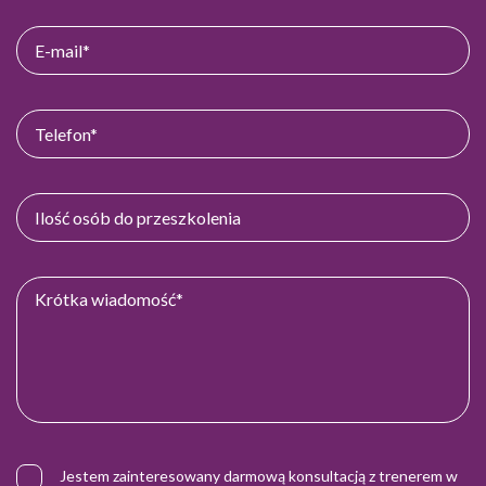
Jestem zainteresowany darmową konsultacją z trenerem w