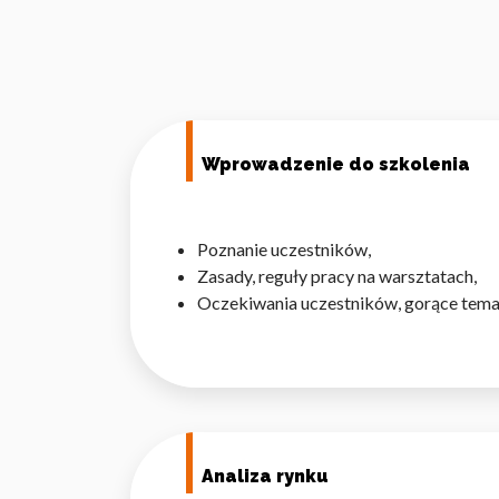
Wprowadzenie do szkolenia
Poznanie uczestników,
Zasady, reguły pracy na warsztatach,
Oczekiwania uczestników, gorące tema
Analiza rynku