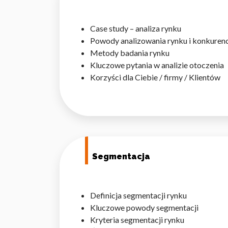
Case study – analiza rynku
Powody analizowania rynku i konkurenc
Metody badania rynku
Kluczowe pytania w analizie otoczenia
Korzyści dla Ciebie / firmy / Klientów
Segmentacja
Definicja segmentacji rynku
Kluczowe powody segmentacji
Kryteria segmentacji rynku