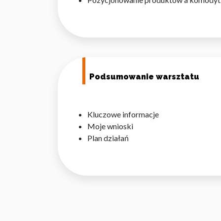
Podsumowanie warsztatu
Kluczowe informacje
Moje wnioski
Plan działań