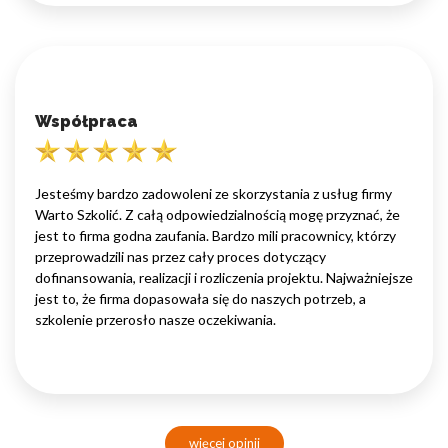
Współpraca
Jesteśmy bardzo zadowoleni ze skorzystania z usług firmy
Warto Szkolić. Z całą odpowiedzialnością mogę przyznać, że
jest to firma godna zaufania. Bardzo mili pracownicy, którzy
przeprowadzili nas przez cały proces dotyczący
dofinansowania, realizacji i rozliczenia projektu. Najważniejsze
jest to, że firma dopasowała się do naszych potrzeb, a
szkolenie przerosło nasze oczekiwania.
więcej opinii