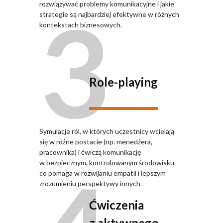
3
rozwiązywać problemy komunikacyjne i jakie
strategie są najbardziej efektywne w różnych
kontekstach biznesowych.
Role-playing
Symulacje ról, w których uczestnicy wcielają
się w różne postacie (np. menedżera,
pracownika) i ćwiczą komunikację
w bezpiecznym, kontrolowanym środowisku,
co pomaga w rozwijaniu empatii i lepszym
zrozumieniu perspektywy innych.
Ćwiczenia
z aktywnego