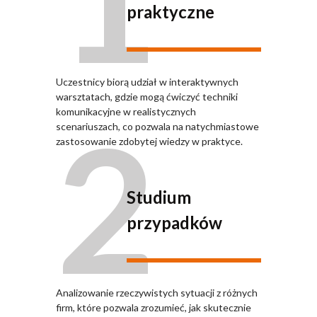
praktyczne
Uczestnicy biorą udział w interaktywnych
warsztatach, gdzie mogą ćwiczyć techniki
2
komunikacyjne w realistycznych
scenariuszach, co pozwala na natychmiastowe
zastosowanie zdobytej wiedzy w praktyce.
Studium
przypadków
Analizowanie rzeczywistych sytuacji z różnych
firm, które pozwala zrozumieć, jak skutecznie