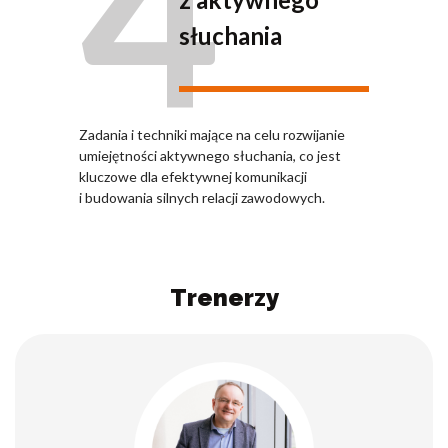
4
słuchania
Zadania i techniki mające na celu rozwijanie
umiejętności aktywnego słuchania, co jest
kluczowe dla efektywnej komunikacji
i budowania silnych relacji zawodowych.
Trenerzy