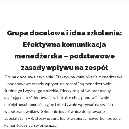
Grupa docelowa i idea szkolenia:
Efektywna komunikacja
menedżerska – podstawowe
zasady wpływu na zespół
Grupa docelowa
szkolenia “Efektywna komunikacja menedżerska
– podstawowe zasady wpływu na zespół” są menedżerowie
średniego i wyższego szczebla, liderzy zespołów, oraz osoby
aspirujące do ról kierowniczych, które chcą poprawić swoje
umiejętności komunikacyjne i efektywnie wpływać na swoich
współpracowników. Szkolenie jest również dedykowane
specjalistom HR, którzy pragną lepiej wspierać rozwój kompetencji
komunikacyjnych w organizacji.