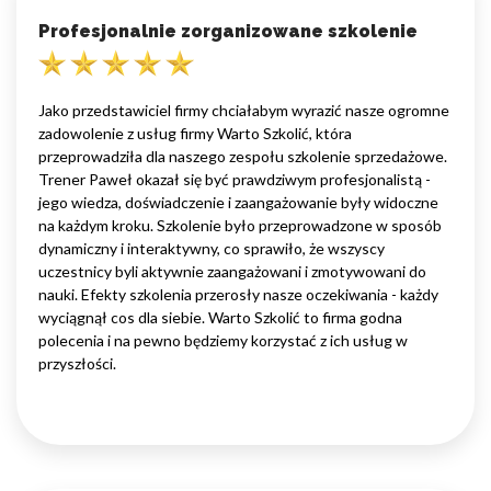
Profesjonalnie zorganizowane szkolenie
Jako przedstawiciel firmy chciałabym wyrazić nasze ogromne
zadowolenie z usług firmy Warto Szkolić, która
przeprowadziła dla naszego zespołu szkolenie sprzedażowe.
Trener Paweł okazał się być prawdziwym profesjonalistą -
jego wiedza, doświadczenie i zaangażowanie były widoczne
na każdym kroku. Szkolenie było przeprowadzone w sposób
dynamiczny i interaktywny, co sprawiło, że wszyscy
uczestnicy byli aktywnie zaangażowani i zmotywowani do
nauki. Efekty szkolenia przerosły nasze oczekiwania - każdy
wyciągnął cos dla siebie. Warto Szkolić to firma godna
polecenia i na pewno będziemy korzystać z ich usług w
przyszłości.