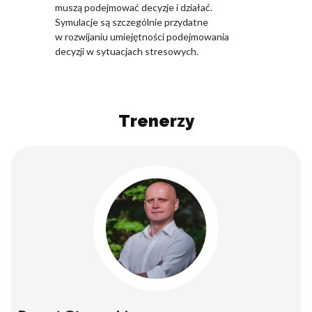
muszą podejmować decyzje i działać.
Symulacje są szczególnie przydatne
w rozwijaniu umiejętności podejmowania
decyzji w sytuacjach stresowych.
Trenerzy