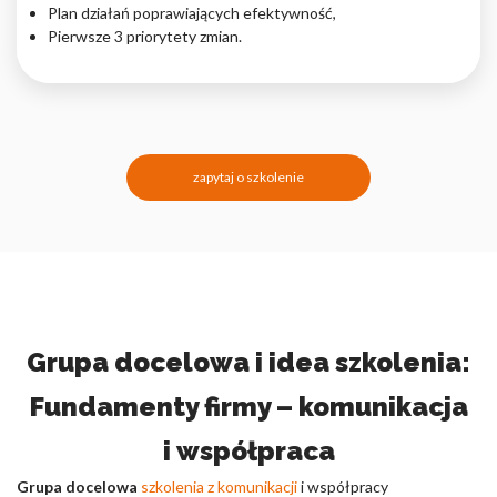
Plan działań poprawiających efektywność,
Pierwsze 3 priorytety zmian.
zapytaj o szkolenie
Grupa docelowa i idea szkolenia:
Fundamenty firmy – komunikacja
i współpraca
Grupa docelowa
szkolenia z komunikacji
i współpracy