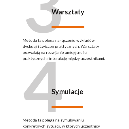
3
Warsztaty
Metoda ta polega na łączeniu wykładów,
4
dyskusji i ćwiczeń praktycznych. Warsztaty
pozwalają na rozwijanie umiejętności
praktycznych i interakcję między uczestnikami.
Symulacje
Metoda ta polega na symulowaniu
konkretnych sytuacji, w których uczestnicy