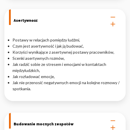
Asertywność
Postawy w relacjach pomiędzy ludźmi,
Czym jest asertywność i jak ją budować,
Korzyści wynikające z asertywnej postawy pracowników,
Scenki asertywnych rozmów,
Jak radzić sobie ze stresem i emocjami w kontaktach
międzyludzkich,
Jak rozładować emocje,
Jak nie przenosić negatywnych emocji na kolejne rozmowy /
spotkania.
Budowanie mocnych zespołów