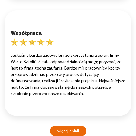
Współpraca
Jesteśmy bardzo zadowoleni ze skorzystania z usług firmy
Warto Szkolić. Z całą odpowiedzialnością mogę przyznać, że
jest to firma godna zaufania. Bardzo mili pracownicy, którzy
przeprowadzili nas przez cały proces dotyczący
dofinansowania, realizacji i rozliczenia projektu. Najważniejsze
jest to, że firma dopasowała się do naszych potrzeb, a
szkolenie przerosło nasze oczekiwania.
więcej opinii