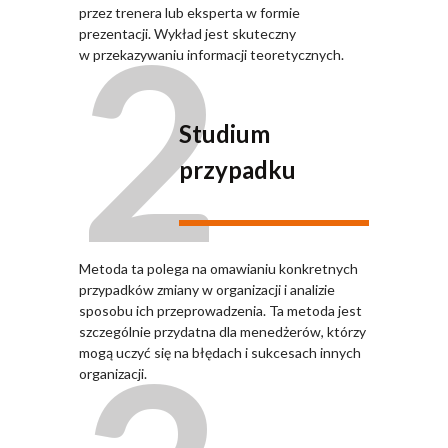
2
przez trenera lub eksperta w formie
prezentacji. Wykład jest skuteczny
w przekazywaniu informacji teoretycznych.
Studium
przypadku
Metoda ta polega na omawianiu konkretnych
przypadków zmiany w organizacji i analizie
sposobu ich przeprowadzenia. Ta metoda jest
szczególnie przydatna dla menedżerów, którzy
mogą uczyć się na błędach i sukcesach innych
organizacji.