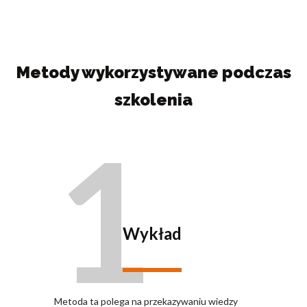
Metody wykorzystywane podczas
szkolenia
1
Wykład
Metoda ta polega na przekazywaniu wiedzy