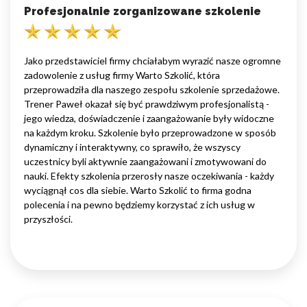
Profesjonalnie zorganizowane szkolenie
Jako przedstawiciel firmy chciałabym wyrazić nasze ogromne
zadowolenie z usług firmy Warto Szkolić, która
przeprowadziła dla naszego zespołu szkolenie sprzedażowe.
Trener Paweł okazał się być prawdziwym profesjonalistą -
jego wiedza, doświadczenie i zaangażowanie były widoczne
na każdym kroku. Szkolenie było przeprowadzone w sposób
dynamiczny i interaktywny, co sprawiło, że wszyscy
uczestnicy byli aktywnie zaangażowani i zmotywowani do
nauki. Efekty szkolenia przerosły nasze oczekiwania - każdy
wyciągnął cos dla siebie. Warto Szkolić to firma godna
polecenia i na pewno będziemy korzystać z ich usług w
przyszłości.