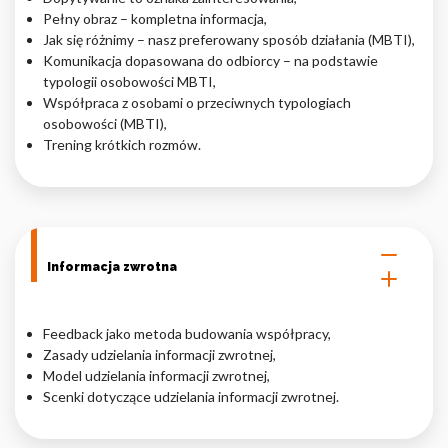
Pełny obraz – kompletna informacja,
Jak się różnimy – nasz preferowany sposób działania (MBTI),
Komunikacja dopasowana do odbiorcy – na podstawie
typologii osobowości MBTI,
Współpraca z osobami o przeciwnych typologiach
osobowości (MBTI),
Trening krótkich rozmów.
Informacja zwrotna
Feedback jako metoda budowania współpracy,
Zasady udzielania informacji zwrotnej,
Model udzielania informacji zwrotnej,
Scenki dotyczące udzielania informacji zwrotnej.