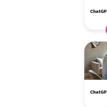
ChatGP
ChatGPT