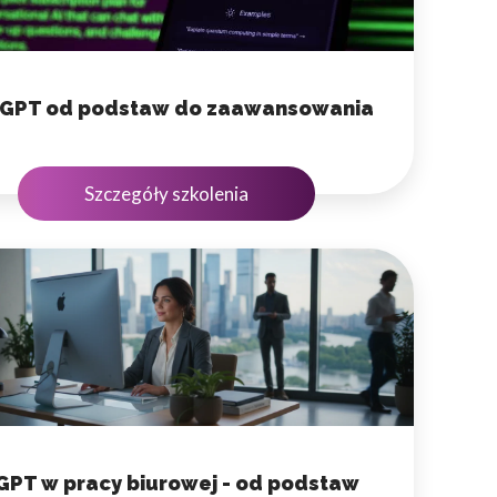
 GPT od podstaw do zaawansowania
Szczegóły szkolenia
GPT w pracy biurowej - od podstaw