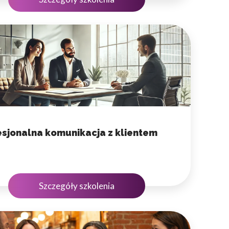
esjonalna komunikacja z klientem
Szczegóły szkolenia