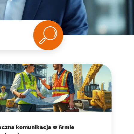
eczna komunikacja w firmie