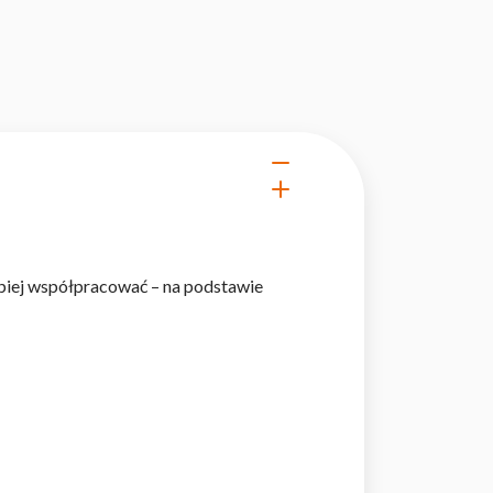
epiej współpracować – na podstawie