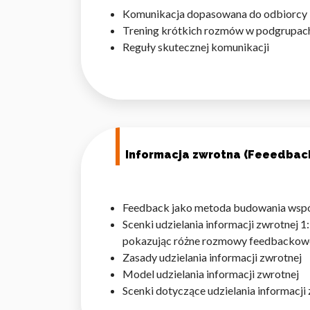
Komunikacja dopasowana do odbiorcy – 
Trening krótkich rozmów w podgrupa
Reguły skutecznej komunikacji
Informacja zwrotna (Feeedbac
Feedback jako metoda budowania wsp
Scenki udzielania informacji zwrotnej
pokazując różne rozmowy feedbackow
Zasady udzielania informacji zwrotnej
Model udzielania informacji zwrotnej
Scenki dotyczące udzielania informacj