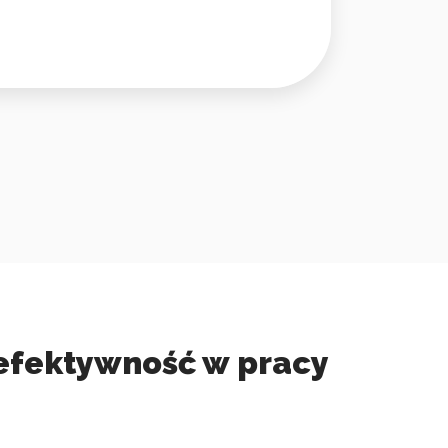
 efektywność w pracy