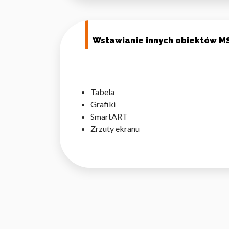
Wstawianie innych obiektów 
Tabela
Grafiki
SmartART
Zrzuty ekranu