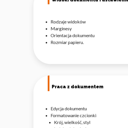
Rodzaje widoków
Marginesy
Orientacja dokumentu
Rozmiar papieru.
Praca z dokumentem
Edycja dokumentu
Formatowanie czcionki
Krój, wielkość, styl