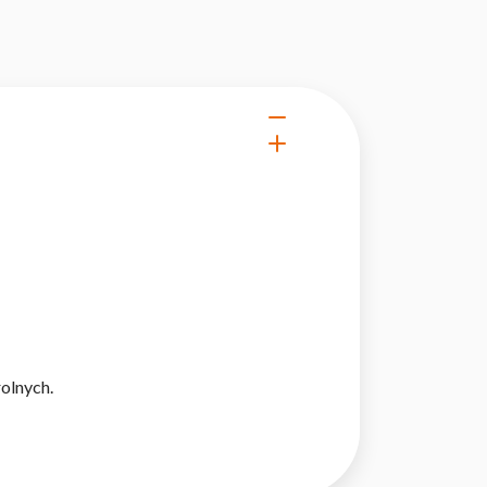
olnych.