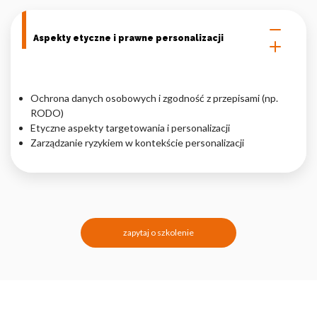
Aspekty etyczne i prawne personalizacji
Ochrona danych osobowych i zgodność z przepisami (np.
RODO)
Etyczne aspekty targetowania i personalizacji
Zarządzanie ryzykiem w kontekście personalizacji
zapytaj o szkolenie