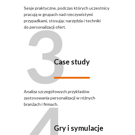
Sesje praktyczne, podczas których uczestnicy
3
pracują w grupach nad rzeczywistymi
przypadkami, stosując narzędzia i techniki
do personalizacji ofert.
Case study
4
Analiza szczegółowych przykładów
zastosowania personalizacji w różnych
branżach i firmach.
Gry i symulacje