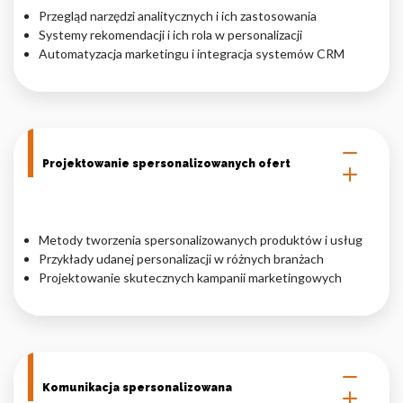
Przegląd narzędzi analitycznych i ich zastosowania
Systemy rekomendacji i ich rola w personalizacji
Automatyzacja marketingu i integracja systemów CRM
Projektowanie spersonalizowanych ofert
Metody tworzenia spersonalizowanych produktów i usług
Przykłady udanej personalizacji w różnych branżach
Projektowanie skutecznych kampanii marketingowych
Komunikacja spersonalizowana