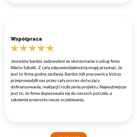
Współpraca
Jesteśmy bardzo zadowoleni ze skorzystania z usług firmy
Warto Szkolić. Z całą odpowiedzialnością mogę przyznać, że
jest to firma godna zaufania. Bardzo mili pracownicy, którzy
przeprowadzili nas przez cały proces dotyczący
dofinansowania, realizacji i rozliczenia projektu. Najważniejsze
jest to, że firma dopasowała się do naszych potrzeb, a
szkolenie przerosło nasze oczekiwania.