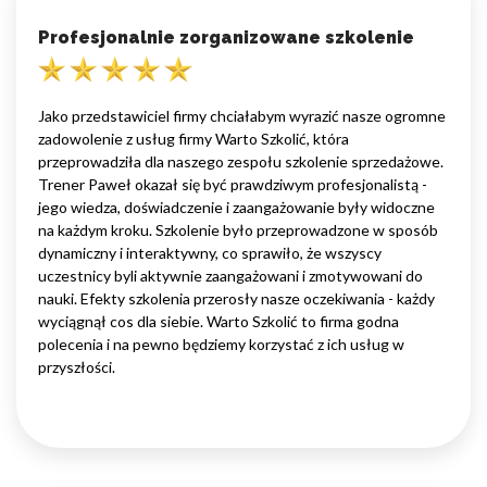
Profesjonalnie zorganizowane szkolenie
Jako przedstawiciel firmy chciałabym wyrazić nasze ogromne
zadowolenie z usług firmy Warto Szkolić, która
przeprowadziła dla naszego zespołu szkolenie sprzedażowe.
Trener Paweł okazał się być prawdziwym profesjonalistą -
jego wiedza, doświadczenie i zaangażowanie były widoczne
na każdym kroku. Szkolenie było przeprowadzone w sposób
dynamiczny i interaktywny, co sprawiło, że wszyscy
uczestnicy byli aktywnie zaangażowani i zmotywowani do
nauki. Efekty szkolenia przerosły nasze oczekiwania - każdy
wyciągnął cos dla siebie. Warto Szkolić to firma godna
polecenia i na pewno będziemy korzystać z ich usług w
przyszłości.