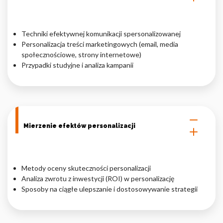
Techniki efektywnej komunikacji spersonalizowanej
Personalizacja treści marketingowych (email, media
społecznościowe, strony internetowe)
Przypadki studyjne i analiza kampanii
Mierzenie efektów personalizacji
Metody oceny skuteczności personalizacji
Analiza zwrotu z inwestycji (ROI) w personalizację
Sposoby na ciągłe ulepszanie i dostosowywanie strategii