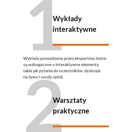
1
Wykłady
interaktywne
Wykłady prowadzone przez ekspertów, które
2
są wzbogacone o interaktywne elementy,
takie jak pytania do uczestników, dyskusje
na żywo i sondy opinii.
Warsztaty
praktyczne