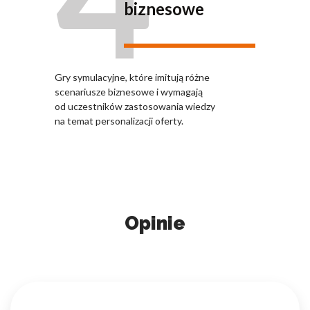
biznesowe
Gry symulacyjne, które imitują różne
scenariusze biznesowe i wymagają
od uczestników zastosowania wiedzy
na temat personalizacji oferty.
Opinie