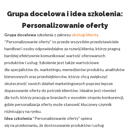
Grupa docelowa i idea szkolenia:
Personalizowanie oferty
Grupa docelowa
szkolenia z zakresu
obsługi klienta
“Personalizowanie oferty” to przede wszystkim przedstawiciele
handlowi i osoby odpowiedzialne za rozwój klienta, którzy pragną
bardziej efektywnie komunikować wartość oferowanych
produktów i usług. Szkolenie jest także wartościowe
dla specjalistów ds. marketingu, menedżerów produktu, analityków
biznesowych oraz przedsiębiorców, którzy chcą zwiększyć
skuteczność swoich działań marketingowych poprzez lepsze
dopasowanie oferty do potrzeb klientów. Idealne jest również
dla tych, którzy pracują w branżach o wysokim stopniu konkurencji,
gdzie personalizacja oferty może stanowić kluczowy czynnik
różnicujący na rynku.
Idea szkolenia
“Personalizowanie oferty” opiera
się na przekonaniu, że dostosowanie produktów i usług