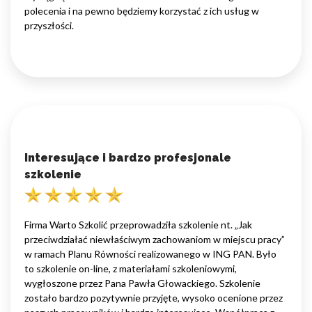
polecenia i na pewno będziemy korzystać z ich usług w
przyszłości.
Interesujące i bardzo profesjonale
szkolenie
Firma Warto Szkolić przeprowadziła szkolenie nt. „Jak
przeciwdziałać niewłaściwym zachowaniom w miejscu pracy”
w ramach Planu Równości realizowanego w ING PAN. Było
to szkolenie on-line, z materiałami szkoleniowymi,
wygłoszone przez Pana Pawła Głowackiego. Szkolenie
zostało bardzo pozytywnie przyjęte, wysoko ocenione przez