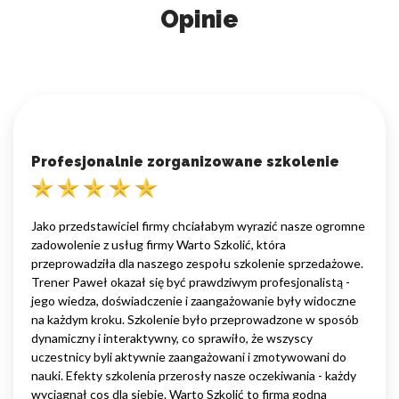
Opinie
Profesjonalnie zorganizowane szkolenie
Jako przedstawiciel firmy chciałabym wyrazić nasze ogromne
zadowolenie z usług firmy Warto Szkolić, która
przeprowadziła dla naszego zespołu szkolenie sprzedażowe.
Trener Paweł okazał się być prawdziwym profesjonalistą -
jego wiedza, doświadczenie i zaangażowanie były widoczne
na każdym kroku. Szkolenie było przeprowadzone w sposób
dynamiczny i interaktywny, co sprawiło, że wszyscy
uczestnicy byli aktywnie zaangażowani i zmotywowani do
nauki. Efekty szkolenia przerosły nasze oczekiwania - każdy
wyciągnął cos dla siebie. Warto Szkolić to firma godna