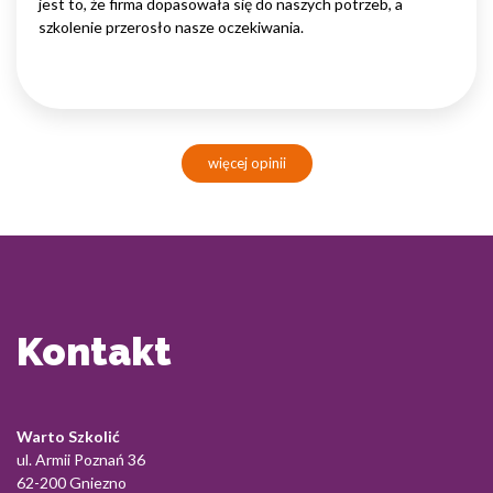
jest to, że firma dopasowała się do naszych potrzeb, a
szkolenie przerosło nasze oczekiwania.
więcej opinii
Kontakt
Warto Szkolić
ul. Armii Poznań 36
62-200 Gniezno