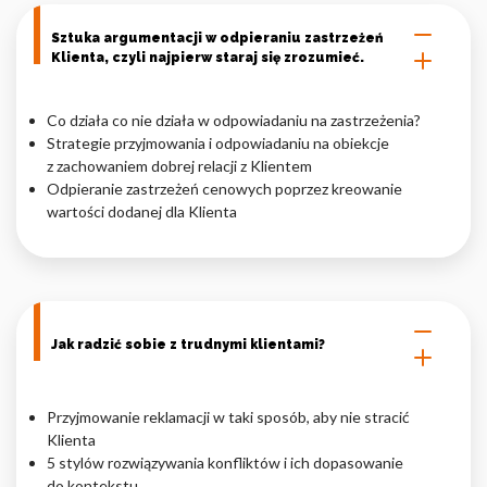
Sztuka argumentacji w odpieraniu zastrzeżeń
Klienta, czyli najpierw staraj się zrozumieć.
Co działa co nie działa w odpowiadaniu na zastrzeżenia?
Strategie przyjmowania i odpowiadaniu na obiekcje
z zachowaniem dobrej relacji z Klientem
Odpieranie zastrzeżeń cenowych poprzez kreowanie
wartości dodanej dla Klienta
Jak radzić sobie z trudnymi klientami?
Przyjmowanie reklamacji w taki sposób, aby nie stracić
Klienta
5 stylów rozwiązywania konfliktów i ich dopasowanie
do kontekstu