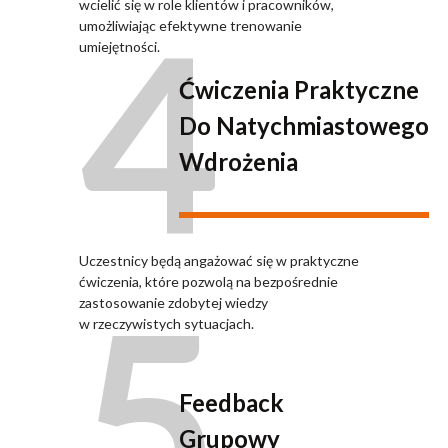
4
wcielić się w role klientów i pracowników,
umożliwiając efektywne trenowanie
umiejętności.
Ćwiczenia Praktyczne
Do Natychmiastowego
Wdrożenia
Uczestnicy będą angażować się w praktyczne
5
ćwiczenia, które pozwolą na bezpośrednie
zastosowanie zdobytej wiedzy
w rzeczywistych sytuacjach.
Feedback
Grupowy