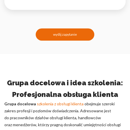
wyślij zapytanie
Grupa docelowa i idea szkolenia:
Profesjonalna obsługa klienta
Grupa docelowa
szkolenia z obsługi klienta
obejmuje szeroki
zakres profesji i poziomów doświadczenia. Adresowane jest
do pracowników działów obsługi klienta, handlowców
oraz menedżerów, którzy pragną doskonalić umiejętności obsługi