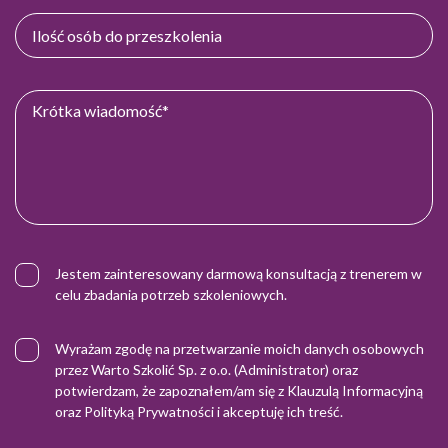
Jestem zainteresowany darmową konsultacją z trenerem w
celu zbadania potrzeb szkoleniowych.
Wyrażam zgodę na przetwarzanie moich danych osobowych
przez Warto Szkolić Sp. z o.o. (Administrator) oraz
potwierdzam, że zapoznałem/am się z
Klauzulą Informacyjną
oraz
Polityką Prywatności
i akceptuję ich treść.