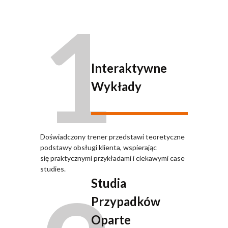
1
Interaktywne
Wykłady
Doświadczony trener przedstawi teoretyczne
podstawy obsługi klienta, wspierając
się praktycznymi przykładami i ciekawymi case
studies.
Studia
Przypadków
Oparte