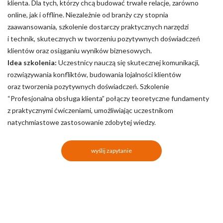
klienta. Dla tych, którzy chcą budować trwałe relacje, zarówno
online, jak i offline. Niezależnie od branży czy stopnia
zaawansowania, szkolenie dostarczy praktycznych narzędzi
i technik, skutecznych w tworzeniu pozytywnych doświadczeń
klientów oraz osiąganiu wyników biznesowych.
Idea szkolenia:
Uczestnicy nauczą się skutecznej komunikacji,
rozwiązywania konfliktów, budowania lojalności klientów
oraz tworzenia pozytywnych doświadczeń. Szkolenie
“Profesjonalna obsługa klienta” połączy teoretyczne fundamenty
z praktycznymi ćwiczeniami, umożliwiając uczestnikom
natychmiastowe zastosowanie zdobytej wiedzy.
wyślij zapytanie