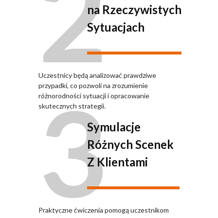
2
na Rzeczywistych
Sytuacjach
Uczestnicy będą analizować prawdziwe
3
przypadki, co pozwoli na zrozumienie
różnorodności sytuacji i opracowanie
skutecznych strategii.
Symulacje
Różnych Scenek
Z Klientami
Praktyczne ćwiczenia pomogą uczestnikom