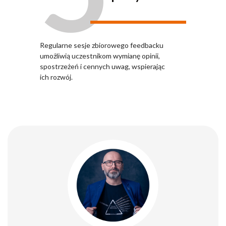
Regularne sesje zbiorowego feedbacku
umożliwią uczestnikom wymianę opinii,
spostrzeżeń i cennych uwag, wspierając
ich rozwój.