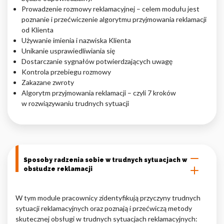
Prowadzenie rozmowy reklamacyjnej – celem modułu jest
poznanie i przećwiczenie algorytmu przyjmowania reklamacji
od Klienta
Używanie imienia i nazwiska Klienta
Unikanie usprawiedliwiania się
Dostarczanie sygnałów potwierdzających uwagę
Kontrola przebiegu rozmowy
Zakazane zwroty
Algorytm przyjmowania reklamacji – czyli 7 kroków
w rozwiązywaniu trudnych sytuacji
Sposoby radzenia sobie w trudnych sytuacjach w
obsłudze reklamacji
W tym module pracownicy zidentyfikują przyczyny trudnych
sytuacji reklamacyjnych oraz poznają i przećwiczą metody
skutecznej obsługi w trudnych sytuacjach reklamacyjnych: