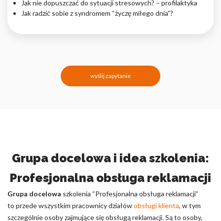
Jak nie dopuszczać do sytuacji stresowych? – profilaktyka
Jak radzić sobie z syndromem “życzę miłego dnia”?
wyślij zapytanie
Grupa docelowa i idea szkolenia:
Profesjonalna obsługa reklamacji
Grupa docelowa
szkolenia “Profesjonalna obsługa reklamacji”
to przede wszystkim pracownicy działów
obsługi klienta
, w tym
szczególnie osoby zajmujące się obsługą reklamacji. Są to osoby,