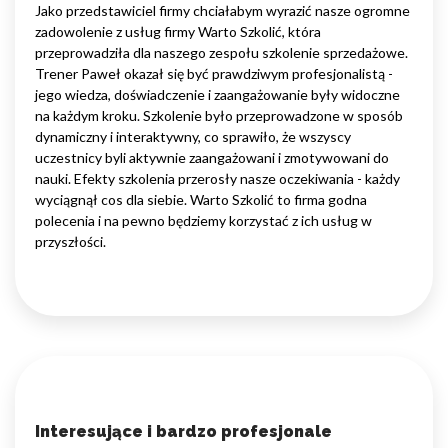
Jako przedstawiciel firmy chciałabym wyrazić nasze ogromne
zadowolenie z usług firmy Warto Szkolić, która
przeprowadziła dla naszego zespołu szkolenie sprzedażowe.
Trener Paweł okazał się być prawdziwym profesjonalistą -
jego wiedza, doświadczenie i zaangażowanie były widoczne
na każdym kroku. Szkolenie było przeprowadzone w sposób
dynamiczny i interaktywny, co sprawiło, że wszyscy
uczestnicy byli aktywnie zaangażowani i zmotywowani do
nauki. Efekty szkolenia przerosły nasze oczekiwania - każdy
wyciągnął cos dla siebie. Warto Szkolić to firma godna
polecenia i na pewno będziemy korzystać z ich usług w
przyszłości.
Interesujące i bardzo profesjonale