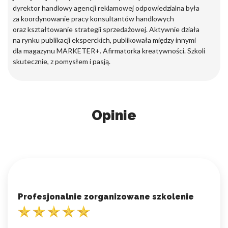
dyrektor handlowy agencji reklamowej odpowiedzialna była
za koordynowanie pracy konsultantów handlowych
oraz kształtowanie strategii sprzedażowej. Aktywnie działa
na rynku publikacji eksperckich, publikowała między innymi
dla magazynu MARKETER+. Afirmatorka kreatywności. Szkoli
skutecznie, z pomysłem i pasją.
Opinie
Profesjonalnie zorganizowane szkolenie