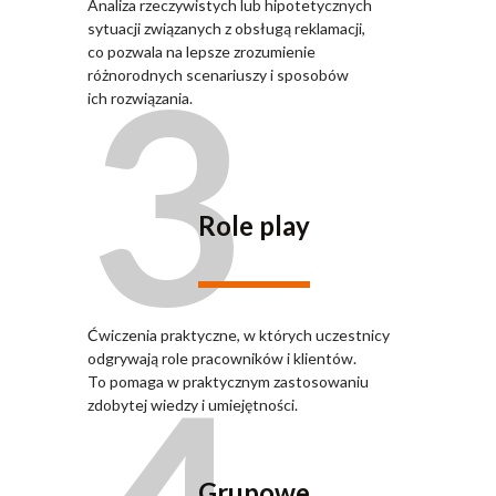
Analiza rzeczywistych lub hipotetycznych
sytuacji związanych z obsługą reklamacji,
3
co pozwala na lepsze zrozumienie
różnorodnych scenariuszy i sposobów
ich rozwiązania.
Role play
Ćwiczenia praktyczne, w których uczestnicy
odgrywają role pracowników i klientów.
To pomaga w praktycznym zastosowaniu
zdobytej wiedzy i umiejętności.
Grupowe