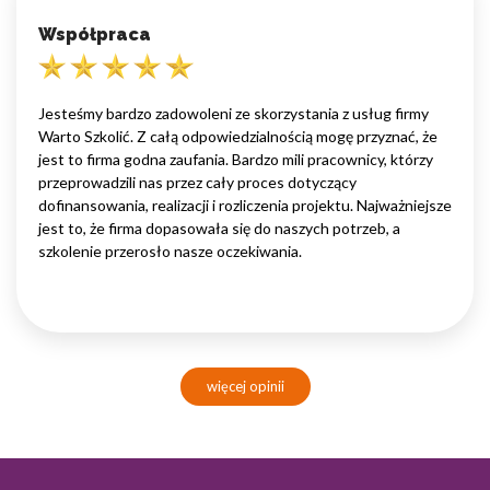
Współpraca
Jesteśmy bardzo zadowoleni ze skorzystania z usług firmy
Warto Szkolić. Z całą odpowiedzialnością mogę przyznać, że
jest to firma godna zaufania. Bardzo mili pracownicy, którzy
przeprowadzili nas przez cały proces dotyczący
dofinansowania, realizacji i rozliczenia projektu. Najważniejsze
jest to, że firma dopasowała się do naszych potrzeb, a
szkolenie przerosło nasze oczekiwania.
więcej opinii