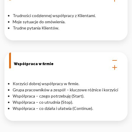
Trudności codziennej współpracy z Klientami.
Moje sytuacje do omówienia.
Trudne pytania Klientów.
Współpraca w firmie
Korzyści dobrej współpracy w firmie.
Grupa pracowników a zespół – kluczowe różnice i korzyści
Współpraca – czego potrzebuję (Start).
Współpraca – co utrudnia (Stop).
Współpraca – co działa i ułatwia (Continue).