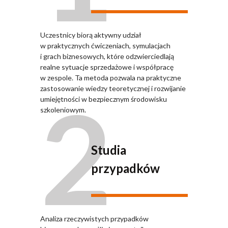
Uczestnicy biorą aktywny udział
w praktycznych ćwiczeniach, symulacjach
i grach biznesowych, które odzwierciedlają
realne sytuacje sprzedażowe i współpracę
w zespole. Ta metoda pozwala na praktyczne
2
zastosowanie wiedzy teoretycznej i rozwijanie
umiejętności w bezpiecznym środowisku
szkoleniowym.
Studia
przypadków
Analiza rzeczywistych przypadków