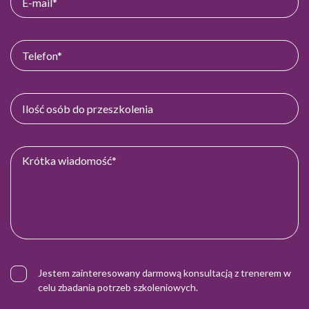
Jestem zainteresowany darmową konsultacją z trenerem w
celu zbadania potrzeb szkoleniowych.