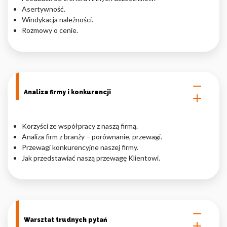
Asertywność.
Windykacja należności.
Rozmowy o cenie.
Analiza firmy i konkurencji
Korzyści ze współpracy z naszą firmą.
Analiza firm z branży – porównanie, przewagi.
Przewagi konkurencyjne naszej firmy.
Jak przedstawiać naszą przewagę Klientowi.
Warsztat trudnych pytań