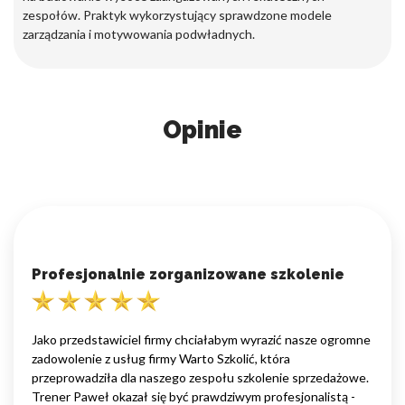
zespołów. Praktyk wykorzystujący sprawdzone modele
zarządzania i motywowania podwładnych.
Opinie
Profesjonalnie zorganizowane szkolenie
Jako przedstawiciel firmy chciałabym wyrazić nasze ogromne
zadowolenie z usług firmy Warto Szkolić, która
przeprowadziła dla naszego zespołu szkolenie sprzedażowe.
Trener Paweł okazał się być prawdziwym profesjonalistą -