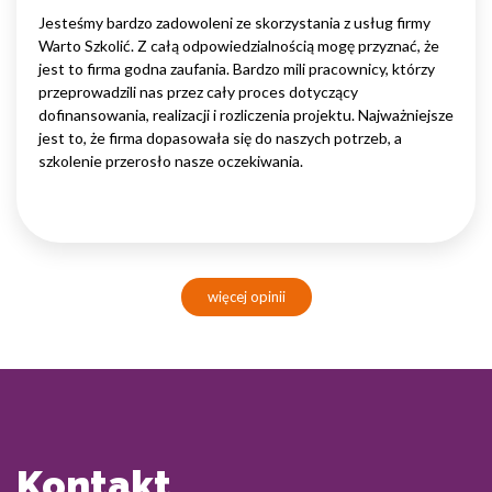
Jesteśmy bardzo zadowoleni ze skorzystania z usług firmy
Warto Szkolić. Z całą odpowiedzialnością mogę przyznać, że
jest to firma godna zaufania. Bardzo mili pracownicy, którzy
przeprowadzili nas przez cały proces dotyczący
dofinansowania, realizacji i rozliczenia projektu. Najważniejsze
jest to, że firma dopasowała się do naszych potrzeb, a
szkolenie przerosło nasze oczekiwania.
więcej opinii
Kontakt