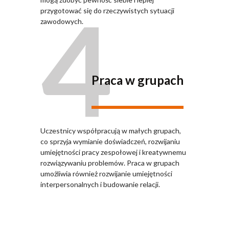
4
przygotować się do rzeczywistych sytuacji
zawodowych.
Praca w grupach
Uczestnicy współpracują w małych grupach,
co sprzyja wymianie doświadczeń, rozwijaniu
umiejętności pracy zespołowej i kreatywnemu
rozwiązywaniu problemów. Praca w grupach
umożliwia również rozwijanie umiejętności
interpersonalnych i budowanie relacji.