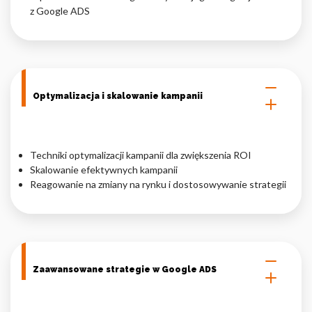
z Google ADS
Optymalizacja i skalowanie kampanii
Techniki optymalizacji kampanii dla zwiększenia ROI
Skalowanie efektywnych kampanii
Reagowanie na zmiany na rynku i dostosowywanie strategii
Zaawansowane strategie w Google ADS