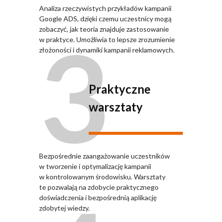
Analiza rzeczywistych przykładów kampanii
Google ADS, dzięki czemu uczestnicy mogą
3
zobaczyć, jak teoria znajduje zastosowanie
w praktyce. Umożliwia to lepsze zrozumienie
złożoności i dynamiki kampanii reklamowych.
Praktyczne
warsztaty
Bezpośrednie zaangażowanie uczestników
w tworzenie i optymalizację kampanii
w kontrolowanym środowisku. Warsztaty
te pozwalają na zdobycie praktycznego
doświadczenia i bezpośrednią aplikację
zdobytej wiedzy.