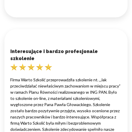
Interesujące i bardzo profesjonale
szkolenie
Firma Warto Szkolić przeprowadziła szkolenie nt. „Jak
przeciwdziałać niewłaściwym zachowaniom w miejscu pracy”
w ramach Planu Równości realizowanego w ING PAN. Było
to szkolenie on-line, z materiałami szkoleniowymi,
wygłoszone przez Pana Pawła Głowackiego. Szkolenie
zostało bardzo pozytywnie przyjęte, wysoko ocenione przez
naszych pracowników i bardzo interesujące. Współpraca z
firmą Warto Szkolić była miłym i bezproblemowym
doświadczeniem. Szkolenie zdecydowanie spełniło nasze