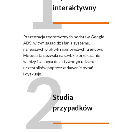
1
interaktywny
Prezentacja teoretycznych podstaw Google
ADS, w tym zasad działania systemu,
najlepszych praktyk i najnowszych trendów.
Metoda ta pozwala na szybkie przekazanie
2
wiedzy i zachęca do aktywnego udziału
uczestników poprzez zadawanie pytań
i dyskusję.
Studia
przypadków