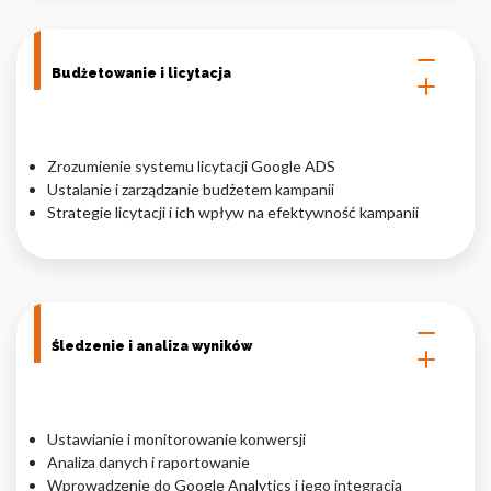
Budżetowanie i licytacja
Zrozumienie systemu licytacji Google ADS
Ustalanie i zarządzanie budżetem kampanii
Strategie licytacji i ich wpływ na efektywność kampanii
Śledzenie i analiza wyników
Ustawianie i monitorowanie konwersji
Analiza danych i raportowanie
Wprowadzenie do Google Analytics i jego integracja