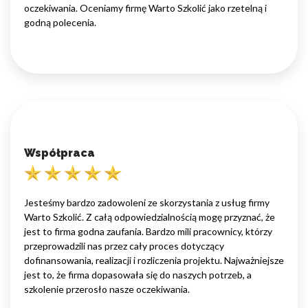
oczekiwania. Oceniamy firmę Warto Szkolić jako rzetelną i
godną polecenia.
Współpraca
Jesteśmy bardzo zadowoleni ze skorzystania z usług firmy
Warto Szkolić. Z całą odpowiedzialnością mogę przyznać, że
jest to firma godna zaufania. Bardzo mili pracownicy, którzy
przeprowadzili nas przez cały proces dotyczący
dofinansowania, realizacji i rozliczenia projektu. Najważniejsze
jest to, że firma dopasowała się do naszych potrzeb, a
szkolenie przerosło nasze oczekiwania.