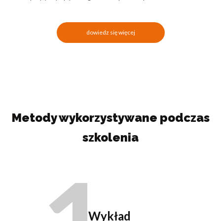
dowiedz się więcej
Metody wykorzystywane podczas
szkolenia
Wykład