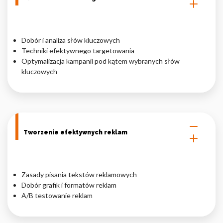
Dobór i analiza słów kluczowych
Techniki efektywnego targetowania
Optymalizacja kampanii pod kątem wybranych słów
kluczowych
Tworzenie efektywnych reklam
Zasady pisania tekstów reklamowych
Dobór grafik i formatów reklam
A/B testowanie reklam