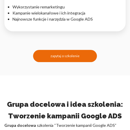
Wykorzystanie remarketingu
Kampanie wielokanałowe i ich integracja
Najnowsze funkcje i narzędzia w Google ADS
zapytaj o szkolenie
Grupa docelowa i idea szkolenia:
Tworzenie kampanii Google ADS
Grupa docelowa
szkolenia “Tworzenie kampanii Google ADS”