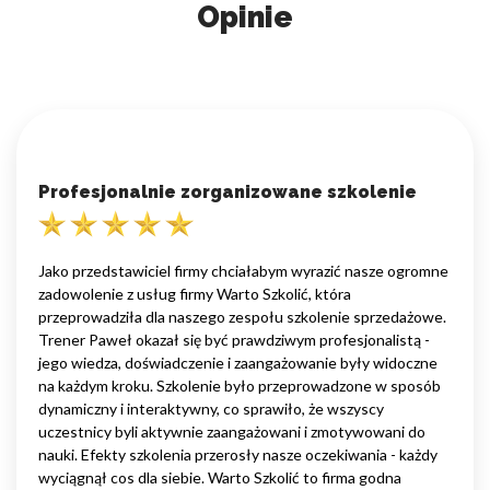
Opinie
Profesjonalnie zorganizowane szkolenie
Jako przedstawiciel firmy chciałabym wyrazić nasze ogromne
zadowolenie z usług firmy Warto Szkolić, która
przeprowadziła dla naszego zespołu szkolenie sprzedażowe.
Trener Paweł okazał się być prawdziwym profesjonalistą -
jego wiedza, doświadczenie i zaangażowanie były widoczne
na każdym kroku. Szkolenie było przeprowadzone w sposób
dynamiczny i interaktywny, co sprawiło, że wszyscy
uczestnicy byli aktywnie zaangażowani i zmotywowani do
nauki. Efekty szkolenia przerosły nasze oczekiwania - każdy
wyciągnął cos dla siebie. Warto Szkolić to firma godna