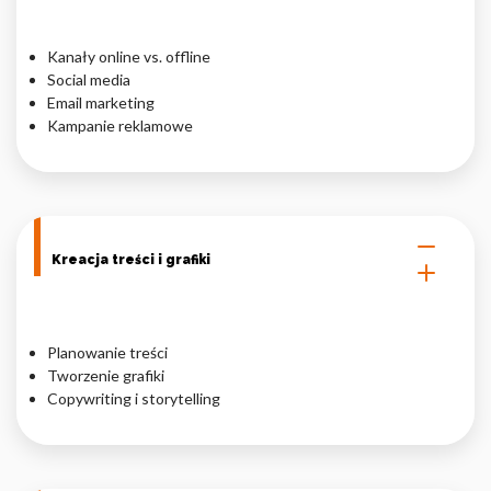
Kanały online vs. offline
Social media
Email marketing
Kampanie reklamowe
Kreacja treści i grafiki
Planowanie treści
Tworzenie grafiki
Copywriting i storytelling