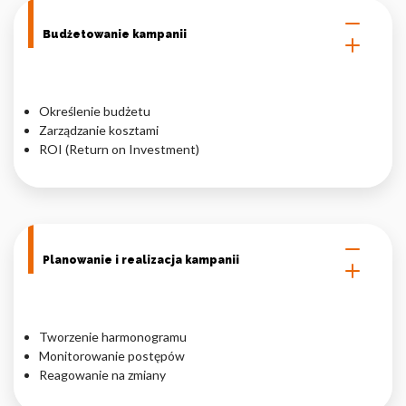
Budżetowanie kampanii
Określenie budżetu
Zarządzanie kosztami
ROI (Return on Investment)
Planowanie i realizacja kampanii
Tworzenie harmonogramu
Monitorowanie postępów
Reagowanie na zmiany