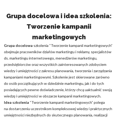
Grupa docelowa i idea szkolenia:
Tworzenie kampanii
marketingowych
Grupa docelowa
szkolenia “Tworzenie kampanii marketingowych”
obejmuje pracowników działów marketingu i reklamy, specjalistów
ds. marketingu internetowego, menedżerów marketingu,
przedsiębiorców oraz wszystkich zainteresowanych zdobyciem
wiedzy i umiejętności z zakresu planowania, tworzenia i zarządzania
kampaniami marketingowymi. Szkolenie jest skierowane zarówno
do osób początkujących w dziedzinie marketingu, jak i do tych
posiadających pewne doświadczenie, którzy chcą uaktualnić swoją
wiedzę i umiejętności w obszarze kampanii marketingowych.
Idea szkolenia
“Tworzenie kampanii marketingowych” polega
na dostarczeniu uczestnikom kompleksowej wiedzy i praktycznych
umiejętności niezbędnych do skutecznego planowania, realizacji