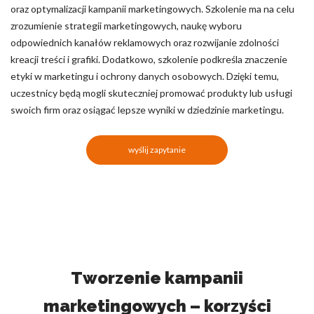
oraz optymalizacji kampanii marketingowych. Szkolenie ma na celu
zrozumienie strategii marketingowych, naukę wyboru
odpowiednich kanałów reklamowych oraz rozwijanie zdolności
kreacji treści i grafiki. Dodatkowo, szkolenie podkreśla znaczenie
etyki w marketingu i ochrony danych osobowych. Dzięki temu,
uczestnicy będą mogli skuteczniej promować produkty lub usługi
swoich firm oraz osiągać lepsze wyniki w dziedzinie marketingu.
wyślij zapytanie
Tworzenie kampanii
marketingowych – korzyści