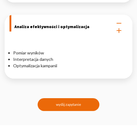
Analiza efektywności i optymalizacja
Pomiar wyników
Interpretacja danych
Optymalizacja kampanii
wyślij zapytanie