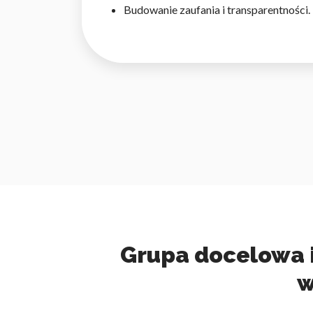
Budowanie zaufania i transparentności.
Grupa docelowa i 
w