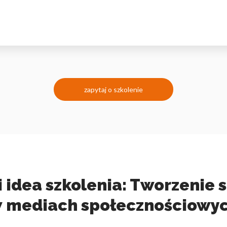
zapytaj o szkolenie
idea szkolenia: Tworzenie s
 mediach społecznościowy