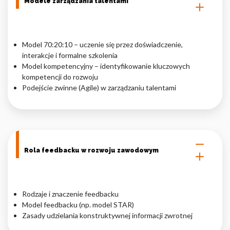
Modele zarządzania talentami
Model 70:20:10 – uczenie się przez doświadczenie,
interakcje i formalne szkolenia
Model kompetencyjny – identyfikowanie kluczowych
kompetencji do rozwoju
Podejście zwinne (Agile) w zarządzaniu talentami
Rola feedbacku w rozwoju zawodowym
Rodzaje i znaczenie feedbacku
Model feedbacku (np. model STAR)
Zasady udzielania konstruktywnej informacji zwrotnej