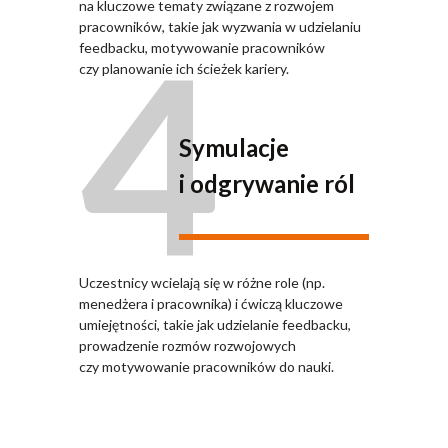
na kluczowe tematy związane z rozwojem
4
pracowników, takie jak wyzwania w udzielaniu
feedbacku, motywowanie pracowników
czy planowanie ich ścieżek kariery.
Symulacje
i odgrywanie ról
Uczestnicy wcielają się w różne role (np.
menedżera i pracownika) i ćwiczą kluczowe
umiejętności, takie jak udzielanie feedbacku,
prowadzenie rozmów rozwojowych
czy motywowanie pracowników do nauki.