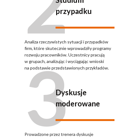
2
przypadku
Analiza rzeczywistych sytuacji i przypadków
firm, które skutecznie wprowadziły programy
3
rozwoju pracowników. Uczestnicy pracują
w grupach, analizując i wyciągając wnioski
na podstawie przedstawionych przykładów.
Dyskusje
moderowane
Prowadzone przez trenera dyskusje