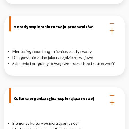
Metody wspierania rozwoju pracowników
Mentoring i coaching – różnice, zalety i wady
Delegowanie zadań jako narzędzie rozwojowe
Szkolenia i programy rozwojowe – struktura i skuteczność
Kultura organizacyjna wspierająca rozwój
Elementy kultury wspierającej rozwój