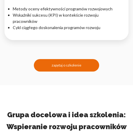
Metody oceny efektywności programów rozwojowych
Wskaźniki sukcesu (KPI) w kontekście rozwoju
pracowników
Cykl ciągłego doskonalenia programów rozwoju
zapytaj o szkolenie
Grupa docelowa i idea szkolenia:
Wspieranie rozwoju pracowników