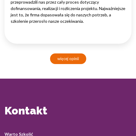
przeprowadzili nas przez cały proces dotyczący
dofinansowania, realizacji i rozliczenia projektu. Najważniejsze
jest to, że firma dopasowała się do naszych potrzeb, a
szkolenie przerosło nasze oczekiwania.
więcej opinii
Kontakt
Warto Szkolić