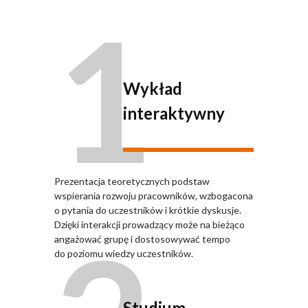
1
Wykład
interaktywny
Prezentacja teoretycznych podstaw
wspierania rozwoju pracowników, wzbogacona
o pytania do uczestników i krótkie dyskusje.
Dzięki interakcji prowadzący może na bieżąco
angażować grupę i dostosowywać tempo
do poziomu wiedzy uczestników.
Studium