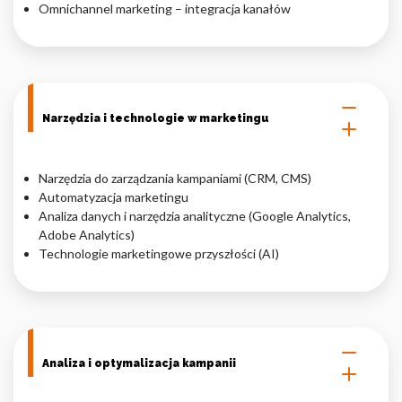
Omnichannel marketing – integracja kanałów
Narzędzia i technologie w marketingu
Narzędzia do zarządzania kampaniami (CRM, CMS)
Automatyzacja marketingu
Analiza danych i narzędzia analityczne (Google Analytics,
Adobe Analytics)
Technologie marketingowe przyszłości (AI)
Analiza i optymalizacja kampanii