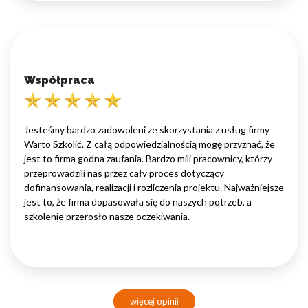
Współpraca
Jesteśmy bardzo zadowoleni ze skorzystania z usług firmy
Warto Szkolić. Z całą odpowiedzialnością mogę przyznać, że
jest to firma godna zaufania. Bardzo mili pracownicy, którzy
przeprowadzili nas przez cały proces dotyczący
dofinansowania, realizacji i rozliczenia projektu. Najważniejsze
jest to, że firma dopasowała się do naszych potrzeb, a
szkolenie przerosło nasze oczekiwania.
więcej opinii