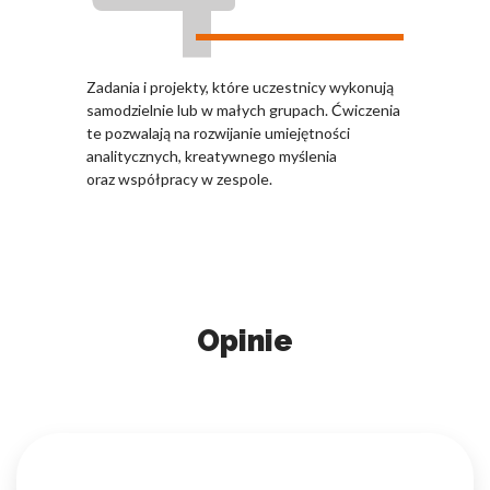
Zadania i projekty, które uczestnicy wykonują
samodzielnie lub w małych grupach. Ćwiczenia
te pozwalają na rozwijanie umiejętności
analitycznych, kreatywnego myślenia
oraz współpracy w zespole.
Opinie