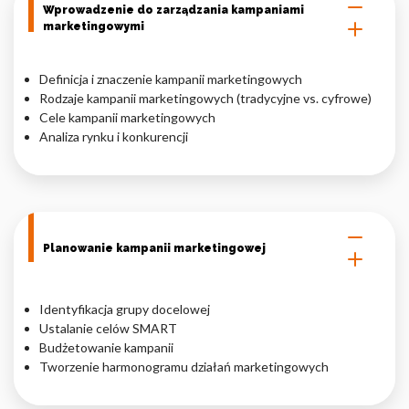
Wprowadzenie do zarządzania kampaniami
marketingowymi
Definicja i znaczenie kampanii marketingowych
Rodzaje kampanii marketingowych (tradycyjne vs. cyfrowe)
Cele kampanii marketingowych
Analiza rynku i konkurencji
Planowanie kampanii marketingowej
Identyfikacja grupy docelowej
Ustalanie celów SMART
Budżetowanie kampanii
Tworzenie harmonogramu działań marketingowych