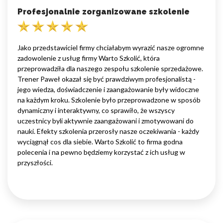
Profesjonalnie zorganizowane szkolenie
Jako przedstawiciel firmy chciałabym wyrazić nasze ogromne
zadowolenie z usług firmy Warto Szkolić, która
przeprowadziła dla naszego zespołu szkolenie sprzedażowe.
Trener Paweł okazał się być prawdziwym profesjonalistą -
jego wiedza, doświadczenie i zaangażowanie były widoczne
na każdym kroku. Szkolenie było przeprowadzone w sposób
dynamiczny i interaktywny, co sprawiło, że wszyscy
uczestnicy byli aktywnie zaangażowani i zmotywowani do
nauki. Efekty szkolenia przerosły nasze oczekiwania - każdy
wyciągnął cos dla siebie. Warto Szkolić to firma godna
polecenia i na pewno będziemy korzystać z ich usług w
przyszłości.