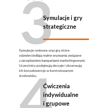
3
Symulacje i gry
strategiczne
Symulacje rynkowe oraz gry, które
odzwierciedlają realne wyzwania związane
z zarządzaniem kampaniami marketingowymi.
4
Uczestnicy podejmują decyzje i obserwują
ich konsekwencje w kontrolowanym
środowisku.
Ćwiczenia
indywidualne
i grupowe