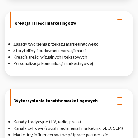
Kreacja i treści marketingowe
Zasady tworzenia przekazu marketingowego
Storytelling i budowanie narracji marki
Kreacja treści wizualnych i tekstowych
Personalizacja komunikacji marketingowej
Wykorzystanie kanałów marketingowych
Kanały tradycyjne (TV, radio, prasa)
Kanały cyfrowe (social media, email marketing, SEO, SEM)
Marketing influencerów i współprace partnerskie