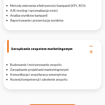
Metody mierzenia efektywności kampanii (KPI, ROI)
A/B testing i optymalizacja treści
Analiza wyników kampanii
Raportowanie i prezentacja wyników
Zarządzanie zespołem marketingowym
Budowanie i motywowanie zespołu
Zarządzanie projektami marketingowymi
Komunikacja i współpraca wewnętrzna
Rozwój kompetencji i szkolenie zespołu