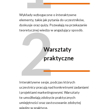
Wykłady wzbogacone o interaktywne
2
elementy, takie jak pytania do uczestników,
dyskusje oraz quizy. Pozwalają na przekazanie
teoretycznej wiedzy w angażujący sposób.
Warsztaty
praktyczne
Interaktywne sesje, podczas których
uczestnicy pracują nad konkretnymi zadaniami
i projektami marketingowymi. Warsztaty
te umożliwiają zdobycie praktycznych
umiejętności oraz zastosowanie zdobytej
wiedzy w praktyce.