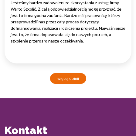
Jesteśmy bardzo zadowoleni ze skorzystania z usług firmy
Warto Szkolić. Z całą odpowiedzialnością mogę przyznać, że
jest to firma godna zaufania. Bardzo mili pracownicy, którzy
przeprowadzili nas przez cały proces dotyczący
dofinansowania, realizacji i rozliczenia projektu. Najważniejsze
jest to, że firma dopasowała się do naszych potrzeb, a
szkolenie przerosło nasze oczekiwania.
więcej opinii
Kontakt