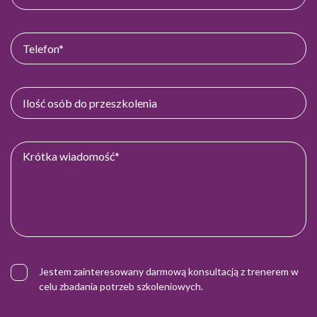
Jestem zainteresowany darmową konsultacją z trenerem w
celu zbadania potrzeb szkoleniowych.