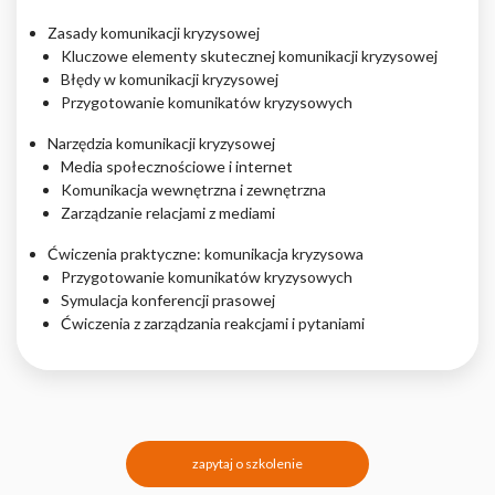
Zasady komunikacji kryzysowej
Kluczowe elementy skutecznej komunikacji kryzysowej
Błędy w komunikacji kryzysowej
Przygotowanie komunikatów kryzysowych
Narzędzia komunikacji kryzysowej
Media społecznościowe i internet
Komunikacja wewnętrzna i zewnętrzna
Zarządzanie relacjami z mediami
Ćwiczenia praktyczne: komunikacja kryzysowa
Przygotowanie komunikatów kryzysowych
Symulacja konferencji prasowej
Ćwiczenia z zarządzania reakcjami i pytaniami
zapytaj o szkolenie