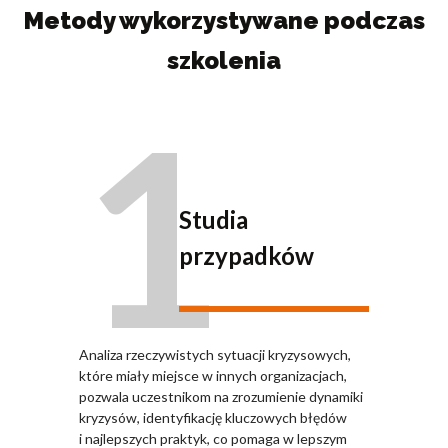
Metody wykorzystywane podczas
szkolenia
1
Studia
przypadków
Analiza rzeczywistych sytuacji kryzysowych,
które miały miejsce w innych organizacjach,
pozwala uczestnikom na zrozumienie dynamiki
kryzysów, identyfikację kluczowych błędów
i najlepszych praktyk, co pomaga w lepszym