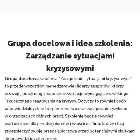
Grupa docelowa i idea szkolenia:
Zarządzanie sytuacjami
kryzysowymi
Grupa docelowa
szkolenia “Zarządzanie sytuacjami kryzysowymi”
to przede wszystkim menedżerowie i liderzy zespołów, którzy
w swojej pracy mogą napotykać sytuacje wymagające szybkiego
i skutecznego reagowania na kryzysy. Dotyczy to również osób
odpowiedzialnych za bezpieczeństwo oraz zarządzanie ryzykiem
w organizacjach różnych branż. Szkolenie będzie również
wartościowe dla przedsiębiorców i właścicieli firm, którzy chcą
zabezpieczyć swoje przedsiębiorstwa przed potencjalnymi skutkami
nieprzewidzianych zdarzeń.