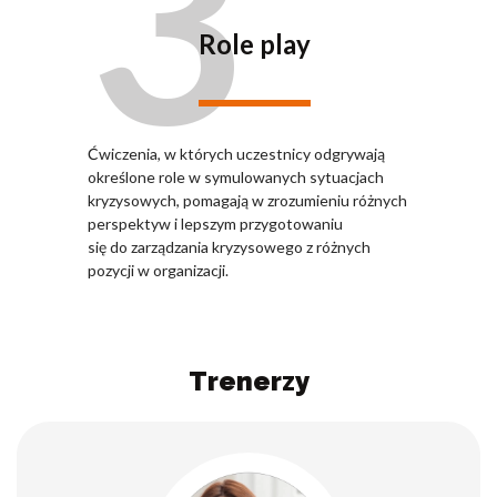
3
Role play
Ćwiczenia, w których uczestnicy odgrywają
określone role w symulowanych sytuacjach
kryzysowych, pomagają w zrozumieniu różnych
perspektyw i lepszym przygotowaniu
się do zarządzania kryzysowego z różnych
pozycji w organizacji.
Trenerzy