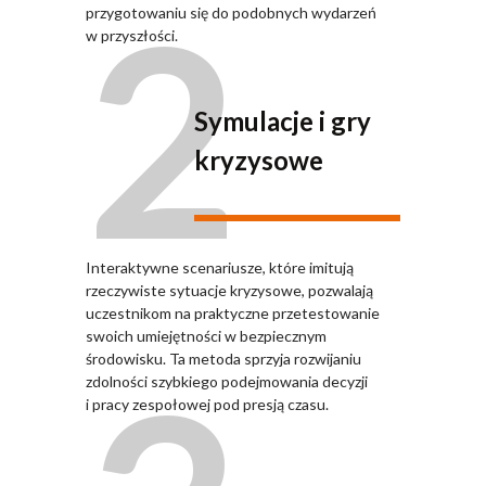
2
przygotowaniu się do podobnych wydarzeń
w przyszłości.
Symulacje i gry
kryzysowe
Interaktywne scenariusze, które imitują
rzeczywiste sytuacje kryzysowe, pozwalają
uczestnikom na praktyczne przetestowanie
swoich umiejętności w bezpiecznym
środowisku. Ta metoda sprzyja rozwijaniu
zdolności szybkiego podejmowania decyzji
i pracy zespołowej pod presją czasu.