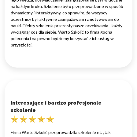
na każdym kroku. Szkolenie było przeprowadzone w sposób
dynamiczny i interaktywny, co sprawiło, że wszyscy
uczestnicy byli aktywnie zaangażowani i zmotywowani do
nauki. Efekty szkolenia przerosły nasze oczekiwania - każdy
wyciągnął cos dla siebie. Warto Szkolić to firma godna
polecenia i na pewno będziemy korzystać z ich usług w
przyszłości.
Interesujące i bardzo profesjonale
szkolenie
Firma Warto Szkolić przeprowadziła szkolenie nt. „Jak