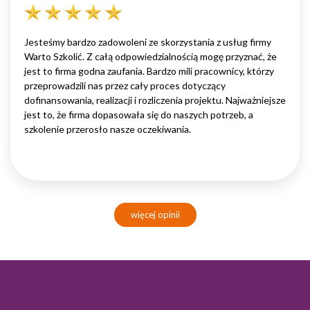
Jesteśmy bardzo zadowoleni ze skorzystania z usług firmy
Warto Szkolić. Z całą odpowiedzialnością mogę przyznać, że
jest to firma godna zaufania. Bardzo mili pracownicy, którzy
przeprowadzili nas przez cały proces dotyczący
dofinansowania, realizacji i rozliczenia projektu. Najważniejsze
jest to, że firma dopasowała się do naszych potrzeb, a
szkolenie przerosło nasze oczekiwania.
więcej opinii