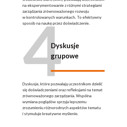
na eksperymentowanie z różnymi strategiami
4
zarządzania zrównoważonego rozwoju
w kontrolowanych warunkach. To efektywny
sposób na naukę przez doświadczenie.
Dyskusje
grupowe
Dyskusje, które pozwalają uczestnikom dzielić
się doświadczeniami oraz refleksjami na temat
zrównoważonego zarządzania. Wspólna
wymiana poglądów sprzyja lepszemu
zrozumieniu różnorodnych aspektów tematu
i stymuluje kreatywne myślenie.