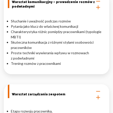
Warsztat komunikacyjny – prowadzenie rozmów z
podwładnymi
Słuchanie i uważność podczas rozmów
Pytania jako klucz do właściwej komunikacji
Charakterystyka różnic pomiędzy pracownikami (typologie
MBTI)
Skuteczna komunikacja z różnymi stylami osobowości
pracowników
Proste techniki wywierania wpływu w rozmowach
z podwładnymi
Trening rozmów z pracownikami
Warsztat zarządzania zespołem
Etapy rozwoju pracownika,