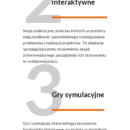
interaktywne
Sesje praktyczne, podczas których uczestnicy
mają możliwość samodzielnego rozwiązywania
problemów i realizacji projektów. Te działania
3
sprzyjają lepszemu zrozumieniu zasad
zrównoważonego zarządzania i ich stosowaniu
w codziennej pracy.
Gry symulacyjne
Gry i symulacje, które imitują rzeczywiste
środowisko biznesowe, pozwalają uczestnikom