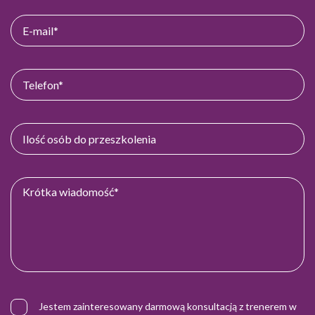
Jestem zainteresowany darmową konsultacją z trenerem w