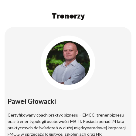
Trenerzy
Paweł Głowacki
Certyfikowany coach praktyk biznesu – EMCC, trener biznesu
oraz trener typologii osobowości MBTI. Posiada ponad 24 lata
praktycznych doświadczeń w dużej międzynarodowej korporacji
FMCG w sprzedaży, logistyce, szkoleniach oraz HR,