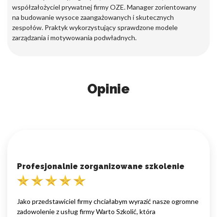
współzałożyciel prywatnej firmy OZE. Manager zorientowany
na budowanie wysoce zaangażowanych i skutecznych
zespołów. Praktyk wykorzystujący sprawdzone modele
zarządzania i motywowania podwładnych.
Opinie
Profesjonalnie zorganizowane szkolenie
Jako przedstawiciel firmy chciałabym wyrazić nasze ogromne
zadowolenie z usług firmy Warto Szkolić, która