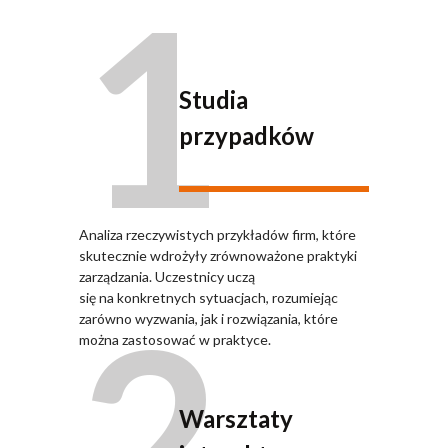
1
Studia
przypadków
Analiza rzeczywistych przykładów firm, które
skutecznie wdrożyły zrównoważone praktyki
zarządzania. Uczestnicy uczą
2
się na konkretnych sytuacjach, rozumiejąc
zarówno wyzwania, jak i rozwiązania, które
można zastosować w praktyce.
Warsztaty