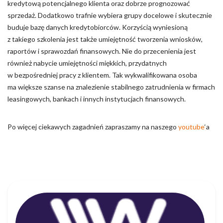
kredytową potencjalnego klienta oraz dobrze prognozować
sprzedaż. Dodatkowo trafnie wybiera grupy docelowe i skutecznie
buduje bazę danych kredytobiorców. Korzyścią wyniesioną
z takiego szkolenia jest także umiejętność tworzenia wniosków,
raportów i sprawozdań finansowych. Nie do przecenienia jest
również nabycie umiejętności miękkich, przydatnych
w bezpośredniej pracy z klientem. Tak wykwalifikowana osoba
ma większe szanse na znalezienie stabilnego zatrudnienia w firmach
leasingowych, bankach i innych instytucjach finansowych.
Po więcej ciekawych zagadnień zapraszamy na naszego
youtube
‘a