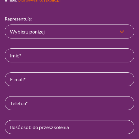
Reprezentuję: