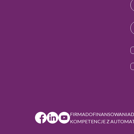
FIRMA
DOFINANSOWANIA
KOMPETENCJE Z AUTOMAT