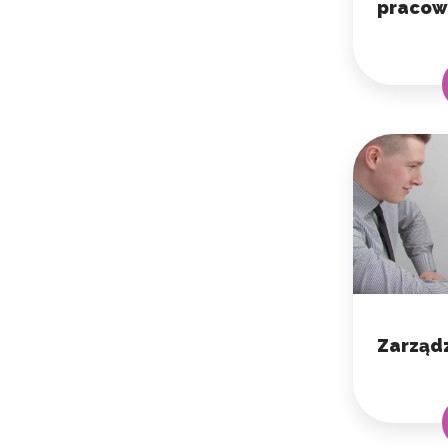
pracow
Zarząd