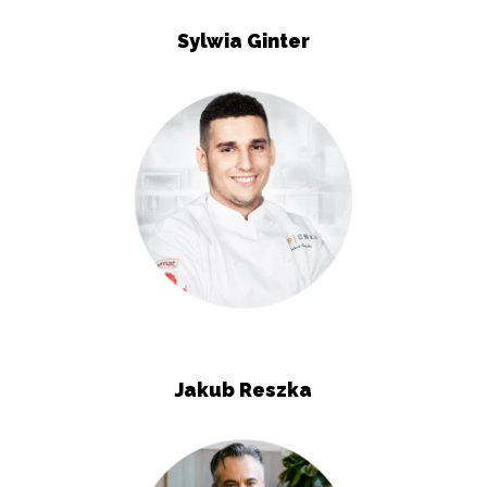
Sylwia Ginter
Jakub Reszka