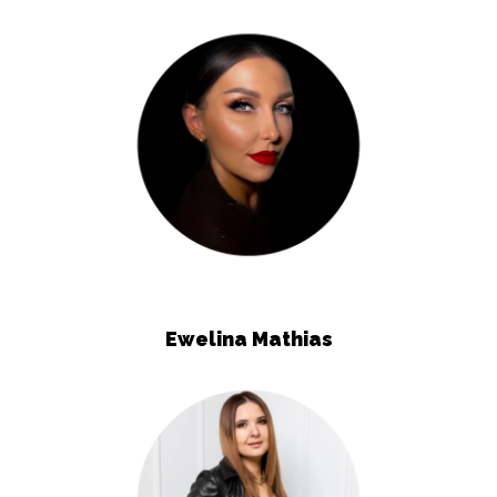
Ewelina Mathias