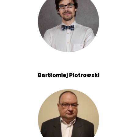
Bartłomiej Piotrowski