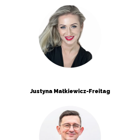
Justyna Małkiewicz-Freitag