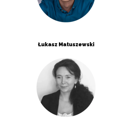
Łukasz Matuszewski