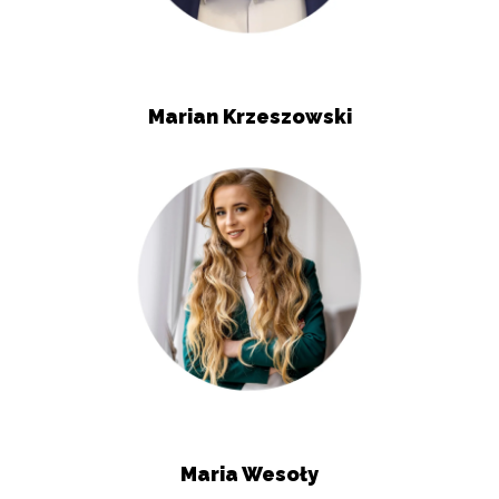
Marian Krzeszowski
Maria Wesoły