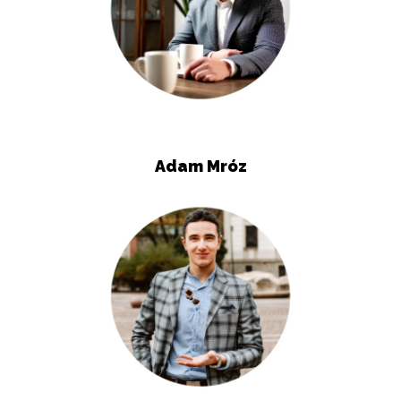
Adam Mróz