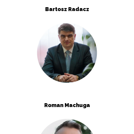
Bartosz Radacz
Roman Machuga