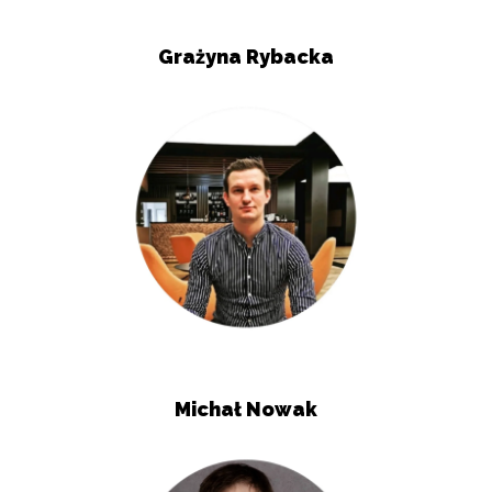
Grażyna Rybacka
Michał Nowak