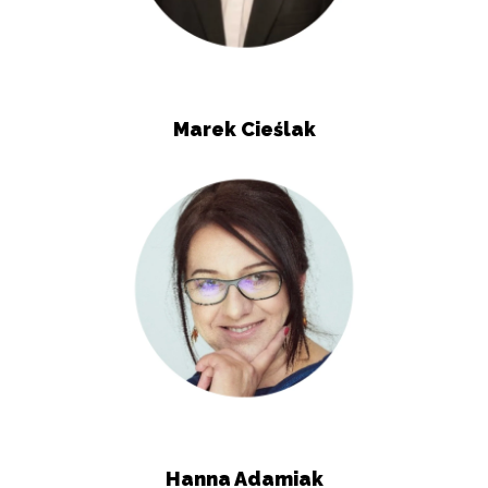
Marek Cieślak
Hanna Adamiak