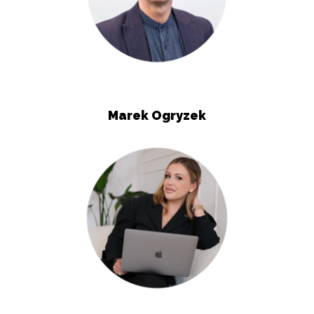
Marek Ogryzek