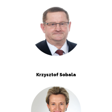
Krzysztof Sobala