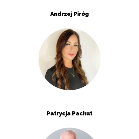
Andrzej Piróg
Patrycja Pachut