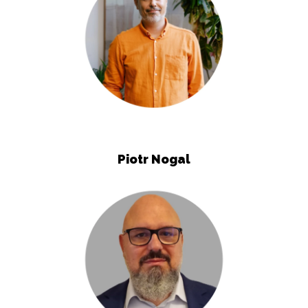
Piotr Nogal