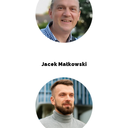
Jacek Małkowski