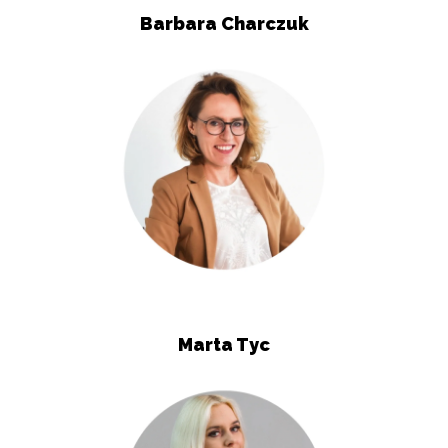
Barbara Charczuk
Marta Tyc