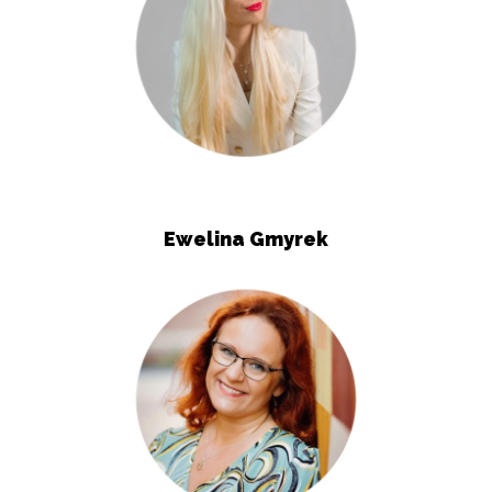
Ewelina Gmyrek