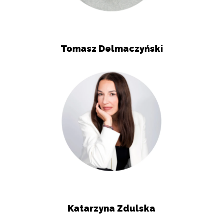
Tomasz Delmaczyński
Katarzyna Zdulska