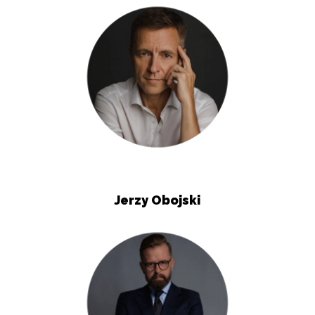
Jerzy Obojski