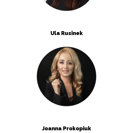
Ula Rusinek
Joanna Prokopiuk