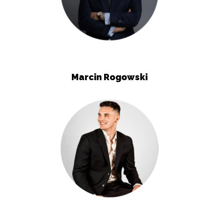
Marcin Rogowski