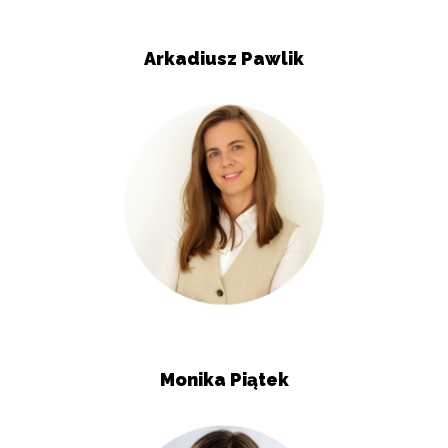
Arkadiusz Pawlik
Monika Piątek