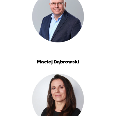
Maciej Dąbrowski