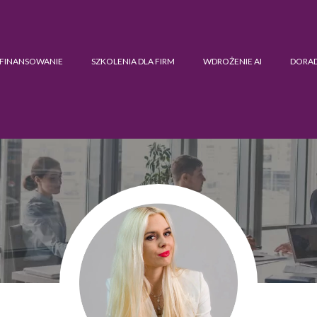
FINANSOWANIE
SZKOLENIA DLA FIRM
WDROŻENIE AI
DORA