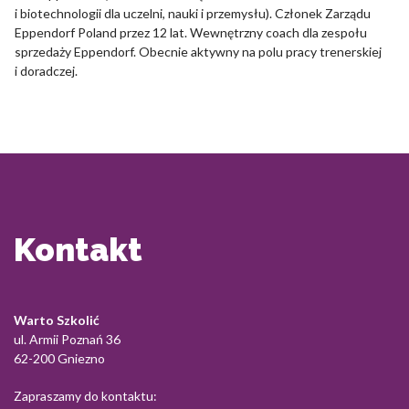
i biotechnologii dla uczelni, nauki i przemysłu). Członek Zarządu
Eppendorf Poland przez 12 lat. Wewnętrzny coach dla zespołu
sprzedaży Eppendorf. Obecnie aktywny na polu pracy trenerskiej
i doradczej.
Kontakt
Warto Szkolić
ul. Armii Poznań 36
62-200 Gniezno
Zapraszamy do kontaktu: