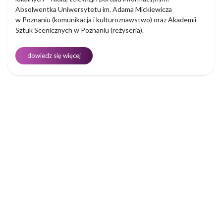
Absolwentka Uniwersytetu im. Adama Mickiewicza
w Poznaniu (komunikacja i kulturoznawstwo) oraz Akademii
Sztuk Scenicznych w Poznaniu (reżyseria).
dowiedz się więcej