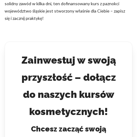
solidny zawód w kilka dni, ten dofinansowany kurs z paznokci
województwo śląskie jest stworzony właśnie dla Ciebie – zapisz
się i zacznij praktykę!
Zainwestuj w swoją
przyszłość – dołącz
do naszych kursów
kosmetycznych!
Chcesz zacząć swoją