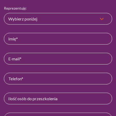
Reprezentuję: