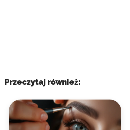
Przeczytaj również: