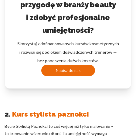
przygodę w branży beauty
i zdobyć profesjonalne
umiejętności?
Skorzystaj z dofinansowanych kursów kosmetycznych
i rozwijaj się pod okiem doświadczonych trenerów —
bez ponoszenia dużych kosztów.
Napisz do nas
2.
Kurs stylista paznokci
Bycie Stylistą Paznokci to coś więcej niż tylko malowanie –
to kreowanie wizerunku dłoni. Ta umiejętność wymaga