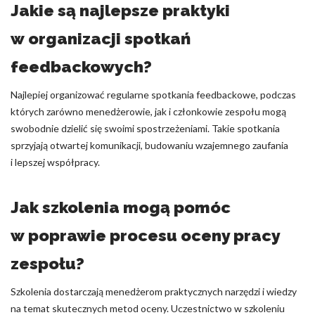
Jakie są najlepsze praktyki
w organizacji spotkań
feedbackowych?
Najlepiej organizować regularne spotkania feedbackowe, podczas
których zarówno menedżerowie, jak i członkowie zespołu mogą
swobodnie dzielić się swoimi spostrzeżeniami. Takie spotkania
sprzyjają otwartej komunikacji, budowaniu wzajemnego zaufania
i lepszej współpracy.
Jak szkolenia mogą pomóc
w poprawie procesu oceny pracy
zespołu?
Szkolenia dostarczają menedżerom praktycznych narzędzi i wiedzy
na temat skutecznych metod oceny. Uczestnictwo w szkoleniu