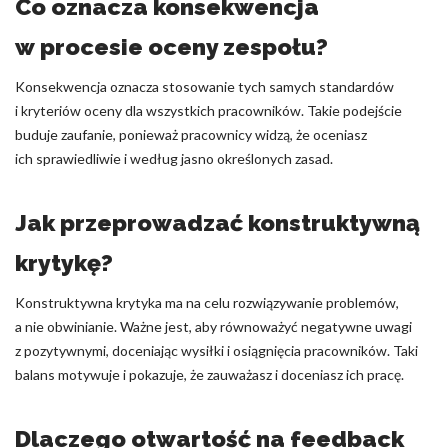
Co oznacza konsekwencja
w procesie oceny zespołu?
Konsekwencja oznacza stosowanie tych samych standardów
i kryteriów oceny dla wszystkich pracowników. Takie podejście
buduje zaufanie, ponieważ pracownicy widzą, że oceniasz
ich sprawiedliwie i według jasno określonych zasad.
Jak przeprowadzać konstruktywną
krytykę?
Konstruktywna krytyka ma na celu rozwiązywanie problemów,
a nie obwinianie. Ważne jest, aby równoważyć negatywne uwagi
z pozytywnymi, doceniając wysiłki i osiągnięcia pracowników. Taki
balans motywuje i pokazuje, że zauważasz i doceniasz ich pracę.
Dlaczego otwartość na feedback