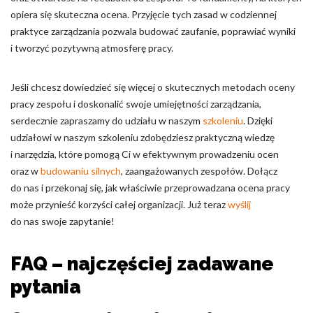
opiera się skuteczna ocena. Przyjęcie tych zasad w codziennej
praktyce zarządzania pozwala budować zaufanie, poprawiać wyniki
i tworzyć pozytywną atmosferę pracy.
Jeśli chcesz dowiedzieć się więcej o skutecznych metodach oceny
pracy zespołu i doskonalić swoje umiejętności zarządzania,
serdecznie zapraszamy do udziału w naszym
szkoleniu
. Dzięki
udziałowi w naszym szkoleniu zdobędziesz praktyczną wiedzę
i narzędzia, które pomogą Ci w efektywnym prowadzeniu ocen
oraz w
budowaniu silnych
, zaangażowanych zespołów. Dołącz
do nas i przekonaj się, jak właściwie przeprowadzana ocena pracy
może przynieść korzyści całej organizacji. Już teraz
wyślij
do nas swoje zapytanie!
FAQ – najczęściej zadawane
pytania