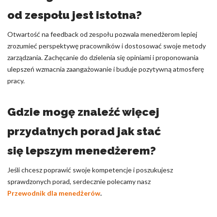
od zespołu jest istotna?
Otwartość na feedback od zespołu pozwala menedżerom lepiej
zrozumieć perspektywę pracowników i dostosować swoje metody
zarządzania. Zachęcanie do dzielenia się opiniami i proponowania
ulepszeń wzmacnia zaangażowanie i buduje pozytywną atmosferę
pracy.
Gdzie mogę znaleźć więcej
przydatnych porad jak stać
się lepszym menedżerem?
Jeśli chcesz poprawić swoje kompetencje i poszukujesz
sprawdzonych porad, serdecznie polecamy nasz
Przewodnik dla menedżerów
.