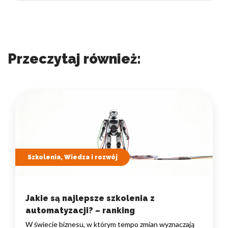
Przeczytaj również:
Szkolenia, Wiedza i rozwój
Jakie są najlepsze szkolenia z
automatyzacji? – ranking
W świecie biznesu, w którym tempo zmian wyznaczają