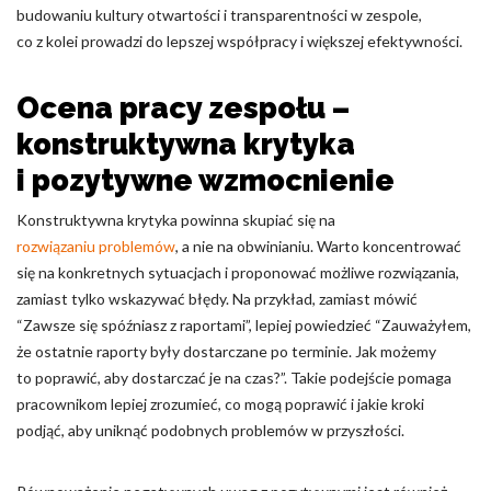
budowaniu kultury otwartości i transparentności w zespole,
co z kolei prowadzi do lepszej współpracy i większej efektywności.
Ocena pracy zespołu –
konstruktywna krytyka
i pozytywne wzmocnienie
Konstruktywna krytyka powinna skupiać się na
rozwiązaniu problemów
, a nie na obwinianiu. Warto koncentrować
się na konkretnych sytuacjach i proponować możliwe rozwiązania,
zamiast tylko wskazywać błędy. Na przykład, zamiast mówić
“Zawsze się spóźniasz z raportami”, lepiej powiedzieć “Zauważyłem,
że ostatnie raporty były dostarczane po terminie. Jak możemy
to poprawić, aby dostarczać je na czas?”. Takie podejście pomaga
pracownikom lepiej zrozumieć, co mogą poprawić i jakie kroki
podjąć, aby uniknąć podobnych problemów w przyszłości.