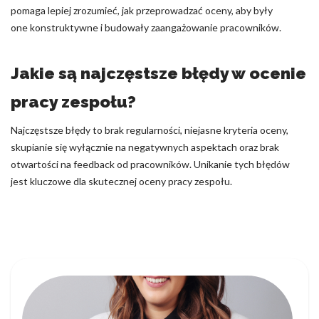
pomaga lepiej zrozumieć, jak przeprowadzać oceny, aby były
one konstruktywne i budowały zaangażowanie pracowników.
Jakie są najczęstsze błędy w ocenie
pracy zespołu?
Najczęstsze błędy to brak regularności, niejasne kryteria oceny,
skupianie się wyłącznie na negatywnych aspektach oraz brak
otwartości na feedback od pracowników. Unikanie tych błędów
jest kluczowe dla skutecznej oceny pracy zespołu.