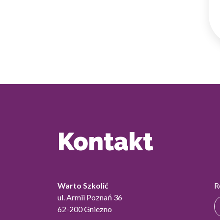
Kontakt
Warto Szkolić
R
ul. Armii Poznań 36
62-200 Gniezno