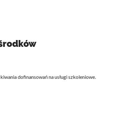
 środków
iwania dofinansowań na usługi szkoleniowe.