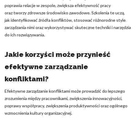
poprawia relacje w zespole, zwiększa efektywność pracy
oraz tworzy zdrowsze środowisko zawodowe. Szkolenia te uczą,
jak identyfikować źródła konfliktów, stosować różnorodne style
zarządzania nimi oraz wykorzystywać skuteczne techniki i narzędzia
do ich rozwiązywania.
Jakie korzyści może przynieść
efektywne zarządzanie
konfliktami?
Efektywne zarządzanie konfliktami może prowadzić do lepszego
zrozumienia między pracownikami, zwiększenia innowacyjności,
poprawy współpracy, zwiększenia produktywności oraz ogólnego
wzmocnienia kultury organizacyjnej.