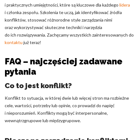
i praktycznych umiejętności, które są kluczowe dla każdego
lidera
i członka zespołu. Szkolenia te uczą, jak identyfikować źródła
konfliktów, stosować różnorodne style zarządzania nimi
oraz wykorzystywać skuteczne techniki i narzędzia
do ich rozwiązywania. Zachęcamy wszystkich zainteresowanych do
kontaktu
już teraz!
FAQ – najczęściej zadawane
pytania
Co to jest konflikt?
Konflikt to sytuacja, w której dwie lub więcej stron ma rozbieżne
cele, wartości, potrzeby lub opinie, co prowadzi do napięć
i nieporozumień. Konflikty mogą być interpersonalne,
wewnątrzgrupowe lub międzygrupowe.