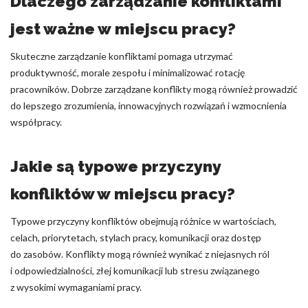
Dlaczego zarządzanie konfliktami
jest ważne w miejscu pracy?
Skuteczne zarządzanie konfliktami pomaga utrzymać
produktywność, morale zespołu i minimalizować rotację
pracowników. Dobrze zarządzane konflikty mogą również prowadzić
do lepszego zrozumienia, innowacyjnych rozwiązań i wzmocnienia
współpracy.
Jakie są typowe przyczyny
konfliktów w miejscu pracy?
Typowe przyczyny konfliktów obejmują różnice w wartościach,
celach, priorytetach, stylach pracy, komunikacji oraz dostęp
do zasobów. Konflikty mogą również wynikać z niejasnych ról
i odpowiedzialności, złej komunikacji lub stresu związanego
z wysokimi wymaganiami pracy.