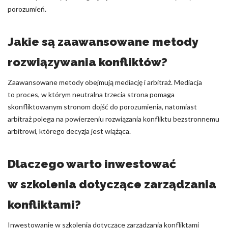
porozumień.
Jakie są zaawansowane metody
rozwiązywania konfliktów?
Zaawansowane metody obejmują mediację i arbitraż. Mediacja
to proces, w którym neutralna trzecia strona pomaga
skonfliktowanym stronom dojść do porozumienia, natomiast
arbitraż polega na powierzeniu rozwiązania konfliktu bezstronnemu
arbitrowi, którego decyzja jest wiążąca.
Dlaczego warto inwestować
w szkolenia dotyczące zarządzania
konfliktami?
Inwestowanie w szkolenia dotyczące zarządzania konfliktami