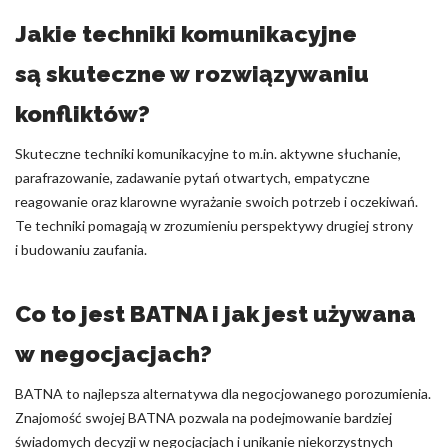
Jakie techniki komunikacyjne
są skuteczne w rozwiązywaniu
konfliktów?
Skuteczne techniki komunikacyjne to m.in. aktywne słuchanie,
parafrazowanie, zadawanie pytań otwartych, empatyczne
reagowanie oraz klarowne wyrażanie swoich potrzeb i oczekiwań.
Te techniki pomagają w zrozumieniu perspektywy drugiej strony
i budowaniu zaufania.
Co to jest BATNA i jak jest używana
w negocjacjach?
BATNA to najlepsza alternatywa dla negocjowanego porozumienia.
Znajomość swojej BATNA pozwala na podejmowanie bardziej
świadomych decyzji w negocjacjach i unikanie niekorzystnych