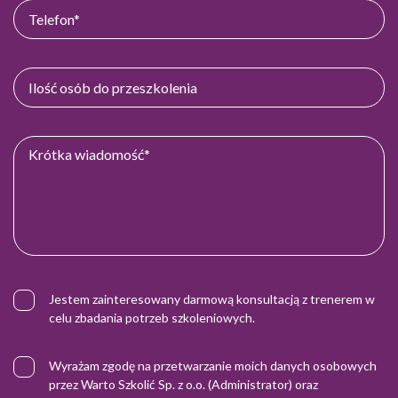
Jestem zainteresowany darmową konsultacją z trenerem w
celu zbadania potrzeb szkoleniowych.
Wyrażam zgodę na przetwarzanie moich danych osobowych
przez Warto Szkolić Sp. z o.o. (Administrator) oraz