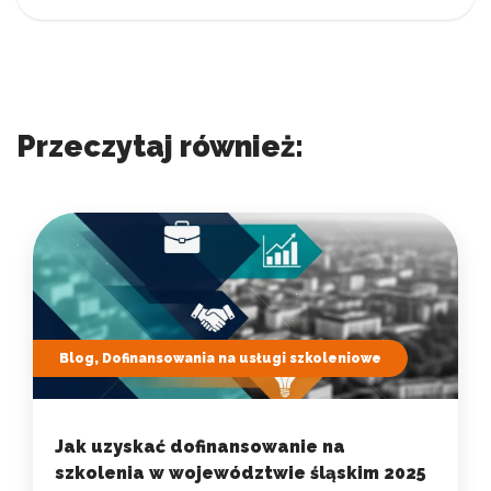
Przeczytaj również:
Blog, Dofinansowania na usługi szkoleniowe
Jak uzyskać dofinansowanie na
szkolenia w województwie śląskim 2025