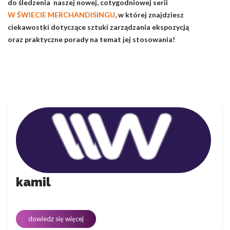
do śledzenia naszej nowej, cotygodniowej serii
W ŚWIECIE MERCHANDISINGU
, w której znajdziesz
ciekawostki dotyczące sztuki zarządzania ekspozycją
oraz praktyczne porady na temat jej stosowania!
kamil
dowiedz się więcej