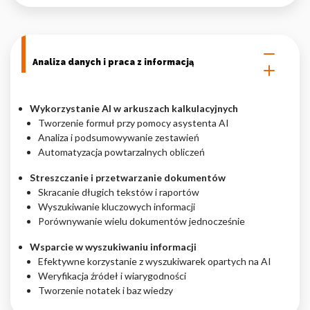
Analiza danych i praca z informacją
Wykorzystanie AI w arkuszach kalkulacyjnych
Tworzenie formuł przy pomocy asystenta AI
Analiza i podsumowywanie zestawień
Automatyzacja powtarzalnych obliczeń
Streszczanie i przetwarzanie dokumentów
Skracanie długich tekstów i raportów
Wyszukiwanie kluczowych informacji
Porównywanie wielu dokumentów jednocześnie
Wsparcie w wyszukiwaniu informacji
Efektywne korzystanie z wyszukiwarek opartych na AI
Weryfikacja źródeł i wiarygodności
Tworzenie notatek i baz wiedzy