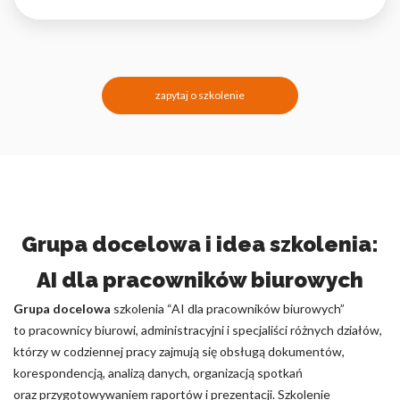
zapytaj o szkolenie
Grupa docelowa i idea szkolenia:
AI dla pracowników biurowych
Grupa docelowa
szkolenia “AI dla pracowników biurowych”
to pracownicy biurowi, administracyjni i specjaliści różnych działów,
którzy w codziennej pracy zajmują się obsługą dokumentów,
korespondencją, analizą danych, organizacją spotkań
oraz przygotowywaniem raportów i prezentacji. Szkolenie