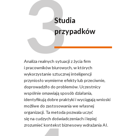
3
Studia
przypadków
Analiza realnych sytuacji z życia firm
i pracowników biurowych, w których
wykorzystanie sztucznej inteligencji
przyniosło wymierne efekty lub przeciwnie,
doprowadziło do problemów. Uczestnicy
wspólnie omawiają sposób działania,
identyfikują dobre praktyki i wyciągają wnioski
możliwe do zastosowania we własnej
organizacji. Ta metoda pozwala uczyć
się na cudzych doświadczeniach i lepiej
zrozumieć kontekst biznesowy wdrażania AI.