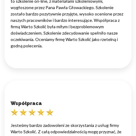
to szkolenie on-line, z materiałami szkoleniowymi,
wygłoszone przez Pana Pawła Głowackiego. Szkolenie
zostało bardzo pozytywnie przyjęte, wysoko ocenione przez
naszych pracowników i bardzo interesujące. Współpraca z
firmą Warto Szkolić była miłym i bezproblemowym
doświadczeniem. Szkolenie zdecydowanie spełniło nasze
oczekiwania. Oceniamy firmę Warto Szkolić jako rzetelną i
godną polecenia.
Współpraca
Jesteśmy bardzo zadowoleni ze skorzystania z usług firmy
Warto Szkolić. Z całą odpowiedzialnością mogę przyznać, że