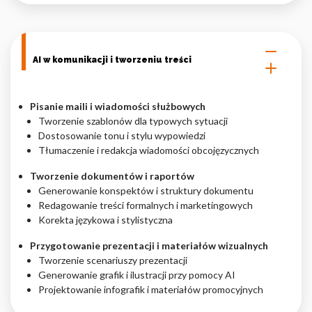
AI w komunikacji i tworzeniu treści
Pisanie maili i wiadomości służbowych
Tworzenie szablonów dla typowych sytuacji
Dostosowanie tonu i stylu wypowiedzi
Tłumaczenie i redakcja wiadomości obcojęzycznych
Tworzenie dokumentów i raportów
Generowanie konspektów i struktury dokumentu
Redagowanie treści formalnych i marketingowych
Korekta językowa i stylistyczna
Przygotowanie prezentacji i materiałów wizualnych
Tworzenie scenariuszy prezentacji
Generowanie grafik i ilustracji przy pomocy AI
Projektowanie infografik i materiałów promocyjnych