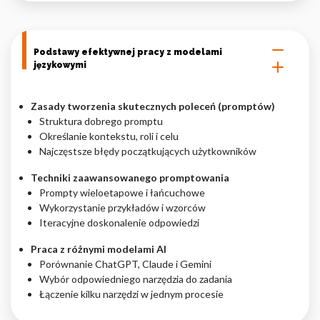
Podstawy efektywnej pracy z modelami
językowymi
Zasady tworzenia skutecznych poleceń (promptów)
Struktura dobrego promptu
Określanie kontekstu, roli i celu
Najczęstsze błędy początkujących użytkowników
Techniki zaawansowanego promptowania
Prompty wieloetapowe i łańcuchowe
Wykorzystanie przykładów i wzorców
Iteracyjne doskonalenie odpowiedzi
Praca z różnymi modelami AI
Porównanie ChatGPT, Claude i Gemini
Wybór odpowiedniego narzędzia do zadania
Łączenie kilku narzędzi w jednym procesie