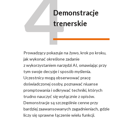
4
Demonstracje
trenerskie
Prowadzący pokazuje na żywo, krok po kroku,
jak wykonać określone zadanie
z wykorzystaniem narzędzi AI, omawiając przy
tym swoje decyzje i sposób myślenia.
Uczestnicy mogą obserwować pracę
doświadczonej osoby, poznawać niuanse
promptowania i odkrywać techniki, których
trudno nauczyć się wyłącznie z opisów.
Demonstracje są szczególnie cenne przy
bardziej zaawansowanych zagadnieniach, gdzie
liczy się sprawne łączenie wielu funkcji.