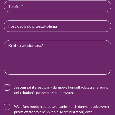
Jestem zainteresowany darmową konsultacją z trenerem w
celu zbadania potrzeb szkoleniowych.
Wyrażam zgodę na przetwarzanie moich danych osobowych
przez Warto Szkolić Sp. z o.o. (Administrator) oraz