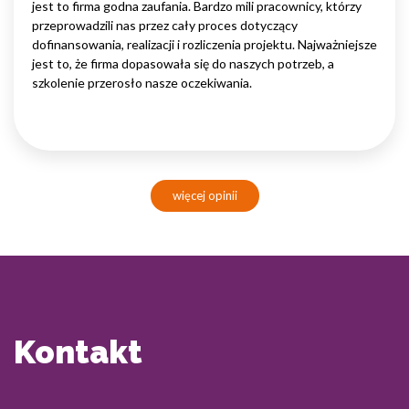
jest to firma godna zaufania. Bardzo mili pracownicy, którzy
przeprowadzili nas przez cały proces dotyczący
dofinansowania, realizacji i rozliczenia projektu. Najważniejsze
jest to, że firma dopasowała się do naszych potrzeb, a
szkolenie przerosło nasze oczekiwania.
więcej opinii
Kontakt