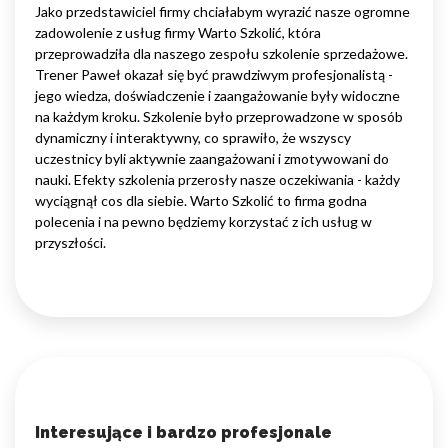
Jako przedstawiciel firmy chciałabym wyrazić nasze ogromne
zadowolenie z usług firmy Warto Szkolić, która
przeprowadziła dla naszego zespołu szkolenie sprzedażowe.
Trener Paweł okazał się być prawdziwym profesjonalistą -
jego wiedza, doświadczenie i zaangażowanie były widoczne
na każdym kroku. Szkolenie było przeprowadzone w sposób
dynamiczny i interaktywny, co sprawiło, że wszyscy
uczestnicy byli aktywnie zaangażowani i zmotywowani do
nauki. Efekty szkolenia przerosły nasze oczekiwania - każdy
wyciągnął cos dla siebie. Warto Szkolić to firma godna
polecenia i na pewno będziemy korzystać z ich usług w
przyszłości.
Interesujące i bardzo profesjonale