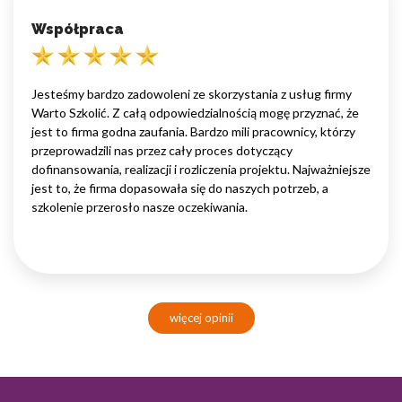
Współpraca
Jesteśmy bardzo zadowoleni ze skorzystania z usług firmy
Warto Szkolić. Z całą odpowiedzialnością mogę przyznać, że
jest to firma godna zaufania. Bardzo mili pracownicy, którzy
przeprowadzili nas przez cały proces dotyczący
dofinansowania, realizacji i rozliczenia projektu. Najważniejsze
jest to, że firma dopasowała się do naszych potrzeb, a
szkolenie przerosło nasze oczekiwania.
więcej opinii