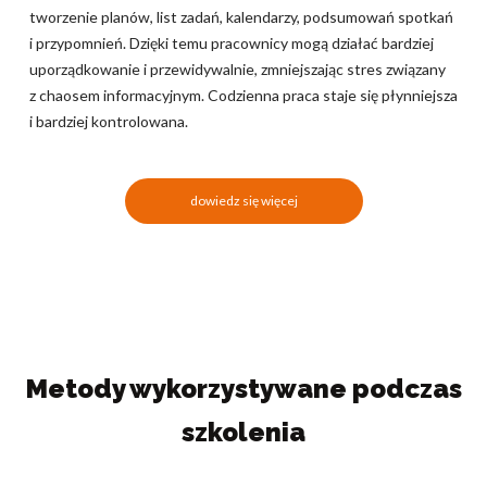
tworzenie planów, list zadań, kalendarzy, podsumowań spotkań
i przypomnień. Dzięki temu pracownicy mogą działać bardziej
uporządkowanie i przewidywalnie, zmniejszając stres związany
z chaosem informacyjnym. Codzienna praca staje się płynniejsza
i bardziej kontrolowana.
dowiedz się więcej
Metody wykorzystywane podczas
szkolenia