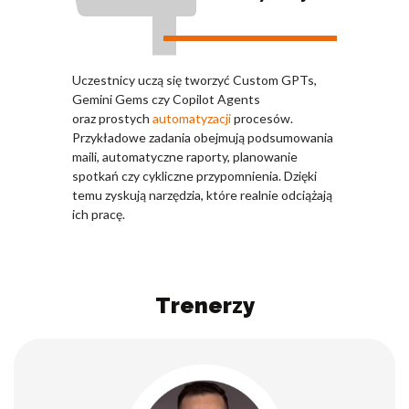
Uczestnicy uczą się tworzyć Custom GPTs,
Gemini Gems czy Copilot Agents
oraz prostych
automatyzacji
procesów.
Przykładowe zadania obejmują podsumowania
maili, automatyczne raporty, planowanie
spotkań czy cykliczne przypomnienia. Dzięki
temu zyskują narzędzia, które realnie odciążają
ich pracę.
Trenerzy