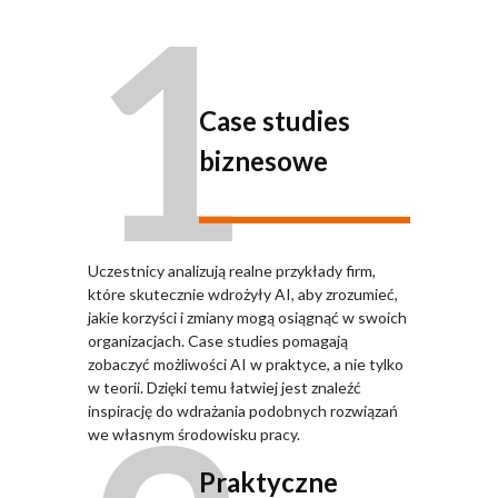
1
Case studies
biznesowe
Uczestnicy analizują realne przykłady firm,
które skutecznie wdrożyły AI, aby zrozumieć,
jakie korzyści i zmiany mogą osiągnąć w swoich
organizacjach. Case studies pomagają
zobaczyć możliwości AI w praktyce, a nie tylko
w teorii. Dzięki temu łatwiej jest znaleźć
inspirację do wdrażania podobnych rozwiązań
we własnym środowisku pracy.
Praktyczne