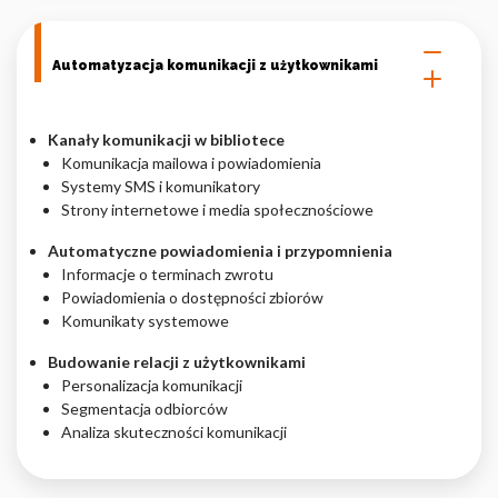
Automatyzacja komunikacji z użytkownikami
Kanały komunikacji w bibliotece
Komunikacja mailowa i powiadomienia
Systemy SMS i komunikatory
Strony internetowe i media społecznościowe
Automatyczne powiadomienia i przypomnienia
Informacje o terminach zwrotu
Powiadomienia o dostępności zbiorów
Komunikaty systemowe
Budowanie relacji z użytkownikami
Personalizacja komunikacji
Segmentacja odbiorców
Analiza skuteczności komunikacji