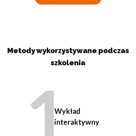
Metody wykorzystywane podczas
szkolenia
1
Wykład
interaktywny