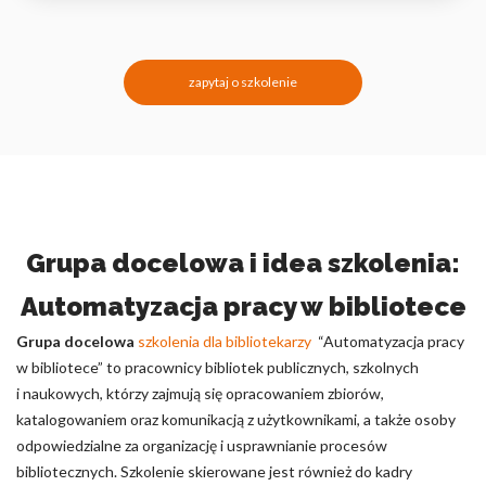
zapytaj o szkolenie
Grupa docelowa i idea szkolenia:
Automatyzacja pracy w bibliotece
Grupa docelowa
szkolenia dla bibliotekarzy
“Automatyzacja pracy
w bibliotece” to pracownicy bibliotek publicznych, szkolnych
i naukowych, którzy zajmują się opracowaniem zbiorów,
katalogowaniem oraz komunikacją z użytkownikami, a także osoby
odpowiedzialne za organizację i usprawnianie procesów
bibliotecznych. Szkolenie skierowane jest również do kadry