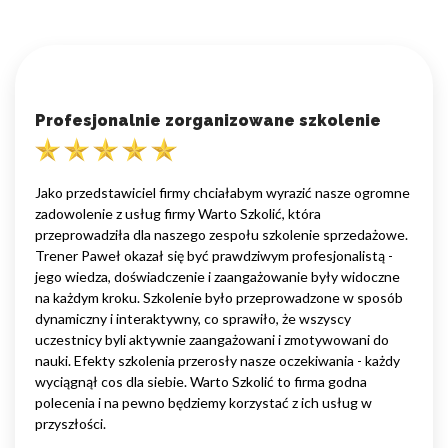
Profesjonalnie zorganizowane szkolenie
Jako przedstawiciel firmy chciałabym wyrazić nasze ogromne
zadowolenie z usług firmy Warto Szkolić, która
przeprowadziła dla naszego zespołu szkolenie sprzedażowe.
Trener Paweł okazał się być prawdziwym profesjonalistą -
jego wiedza, doświadczenie i zaangażowanie były widoczne
na każdym kroku. Szkolenie było przeprowadzone w sposób
dynamiczny i interaktywny, co sprawiło, że wszyscy
uczestnicy byli aktywnie zaangażowani i zmotywowani do
nauki. Efekty szkolenia przerosły nasze oczekiwania - każdy
wyciągnął cos dla siebie. Warto Szkolić to firma godna
polecenia i na pewno będziemy korzystać z ich usług w
przyszłości.