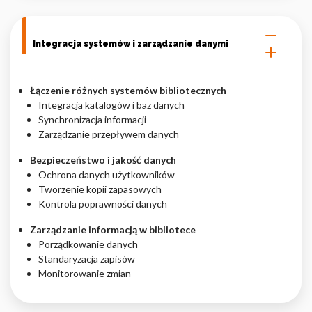
Integracja systemów i zarządzanie danymi
Łączenie różnych systemów bibliotecznych
Integracja katalogów i baz danych
Synchronizacja informacji
Zarządzanie przepływem danych
Bezpieczeństwo i jakość danych
Ochrona danych użytkowników
Tworzenie kopii zapasowych
Kontrola poprawności danych
Zarządzanie informacją w bibliotece
Porządkowanie danych
Standaryzacja zapisów
Monitorowanie zmian