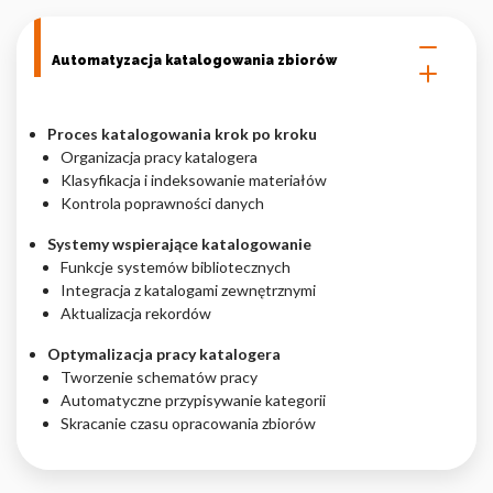
Automatyzacja katalogowania zbiorów
Proces katalogowania krok po kroku
Organizacja pracy katalogera
Klasyfikacja i indeksowanie materiałów
Kontrola poprawności danych
Systemy wspierające katalogowanie
Funkcje systemów bibliotecznych
Integracja z katalogami zewnętrznymi
Aktualizacja rekordów
Optymalizacja pracy katalogera
Tworzenie schematów pracy
Automatyczne przypisywanie kategorii
Skracanie czasu opracowania zbiorów