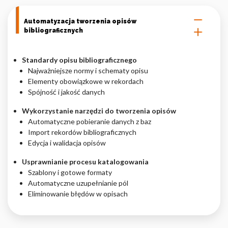
Automatyzacja tworzenia opisów
bibliograficznych
Standardy opisu bibliograficznego
Najważniejsze normy i schematy opisu
Elementy obowiązkowe w rekordach
Spójność i jakość danych
Wykorzystanie narzędzi do tworzenia opisów
Automatyczne pobieranie danych z baz
Import rekordów bibliograficznych
Edycja i walidacja opisów
Usprawnianie procesu katalogowania
Szablony i gotowe formaty
Automatyczne uzupełnianie pól
Eliminowanie błędów w opisach