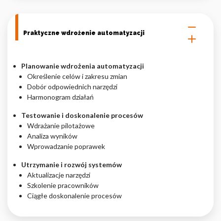
Praktyczne wdrożenie automatyzacji
Planowanie wdrożenia automatyzacji
Określenie celów i zakresu zmian
Dobór odpowiednich narzędzi
Harmonogram działań
Testowanie i doskonalenie procesów
Wdrażanie pilotażowe
Analiza wyników
Wprowadzanie poprawek
Utrzymanie i rozwój systemów
Aktualizacje narzędzi
Szkolenie pracowników
Ciągłe doskonalenie procesów