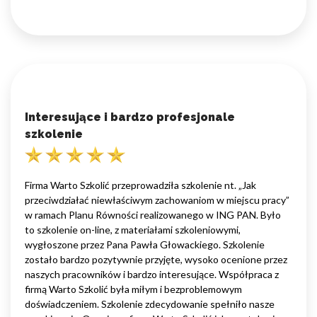
Interesujące i bardzo profesjonale
szkolenie
Firma Warto Szkolić przeprowadziła szkolenie nt. „Jak
przeciwdziałać niewłaściwym zachowaniom w miejscu pracy”
w ramach Planu Równości realizowanego w ING PAN. Było
to szkolenie on-line, z materiałami szkoleniowymi,
wygłoszone przez Pana Pawła Głowackiego. Szkolenie
zostało bardzo pozytywnie przyjęte, wysoko ocenione przez
naszych pracowników i bardzo interesujące. Współpraca z
firmą Warto Szkolić była miłym i bezproblemowym
doświadczeniem. Szkolenie zdecydowanie spełniło nasze