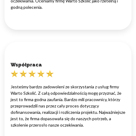
oczekiwania. Oceniamy firmę Warto Szkolić jako rzetelną i
godną polecenia.
Współpraca
Jesteśmy bardzo zadowoleni ze skorzystania z usług firmy
Warto Szkolić. Z całą odpowiedzialnością mogę przyznać, że
jest to firma godna zaufania. Bardzo mili pracownicy, którzy
przeprowadzili nas przez cały proces dotyczący
dofinansowania, realizacji i rozliczenia projektu. Najważniejsze
jest to, że firma dopasowała się do naszych potrzeb, a
szkolenie przerosło nasze oczekiwania.