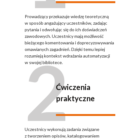
Prowadzący przekazuje wiedzę teoretyczną
w sposób angażujący uczestników, zadając
pytania i odwołując się do ich doświadczeń
zawodowych. Uczestnicy mają możliwość
bieżącego komentowania i doprecyzowywania
2
omawianych zagadnień. Dzięki temu lepiej
rozumieją kontekst wdrażania automatyzacji
w swojej bibliotece.
Ćwiczenia
praktyczne
Uczestnicy wykonują zadania związane
z tworzeniem opisów, katalogowaniem