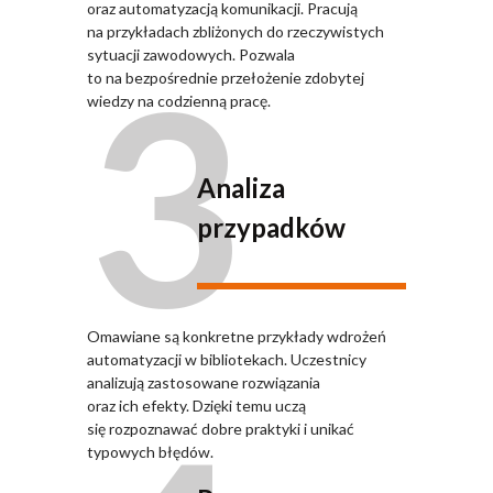
oraz automatyzacją komunikacji. Pracują
na przykładach zbliżonych do rzeczywistych
3
sytuacji zawodowych. Pozwala
to na bezpośrednie przełożenie zdobytej
wiedzy na codzienną pracę.
Analiza
przypadków
Omawiane są konkretne przykłady wdrożeń
automatyzacji w bibliotekach. Uczestnicy
analizują zastosowane rozwiązania
oraz ich efekty. Dzięki temu uczą
się rozpoznawać dobre praktyki i unikać
typowych błędów.