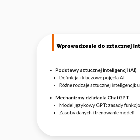
Wprowadzenie do sztucznej int
Podstawy sztucznej inteligencji (AI)
Definicja i kluczowe pojęcia AI
Różne rodzaje sztucznej inteligencji
Mechanizmy działania ChatGPT
Model językowy GPT: zasady funkcj
Zasoby danych i trenowanie modeli