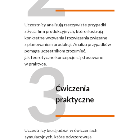
Uczestnicy analizują rzeczywiste przypadki
z życia firm produkcyjnych, które ilustrują
konkretne wyzwania i rozwiązania związane
z planowaniem produkcji. Analiza przypadków
3
pomaga uczestnikom zrozumieć,
jak teoretyczne koncepcje są stosowane
w praktyce.
Ćwiczenia
praktyczne
Uczestnicy biorą udział w ćwiczeniach
symulacyjnych, które odwzorowują