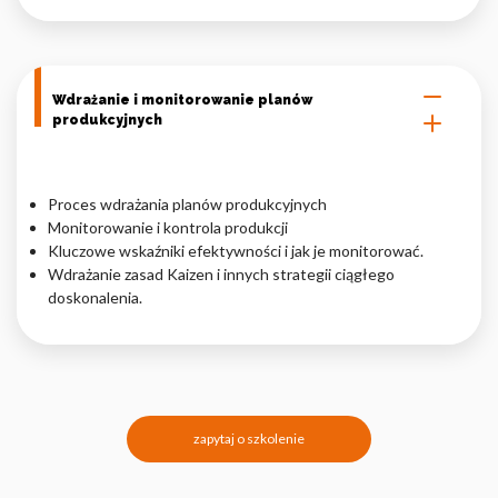
Wdrażanie i monitorowanie planów
produkcyjnych
Proces wdrażania planów produkcyjnych
Monitorowanie i kontrola produkcji
Kluczowe wskaźniki efektywności i jak je monitorować.
Wdrażanie zasad Kaizen i innych strategii ciągłego
doskonalenia.
zapytaj o szkolenie