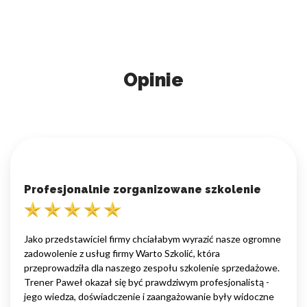
Opinie
Profesjonalnie zorganizowane szkolenie
Jako przedstawiciel firmy chciałabym wyrazić nasze ogromne
zadowolenie z usług firmy Warto Szkolić, która
przeprowadziła dla naszego zespołu szkolenie sprzedażowe.
Trener Paweł okazał się być prawdziwym profesjonalistą -
jego wiedza, doświadczenie i zaangażowanie były widoczne