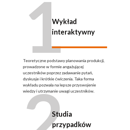
1
Wykład
interaktywny
Teoretyczne podstawy planowania produkcji,
prowadzone w formie angażującej
uczestników poprzez zadawanie pytań,
2
dyskusje i krótkie ćwiczenia. Taka forma
wykładu pozwala na lepsze przyswojenie
wiedzy i utrzymanie uwagi uczestników.
Studia
przypadków