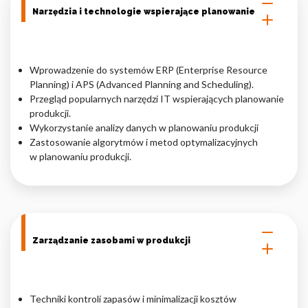
Narzędzia i technologie wspierające planowanie
Wprowadzenie do systemów ERP (Enterprise Resource
Planning) i APS (Advanced Planning and Scheduling).
Przegląd popularnych narzędzi IT wspierających planowanie
produkcji.
Wykorzystanie analizy danych w planowaniu produkcji
Zastosowanie algorytmów i metod optymalizacyjnych
w planowaniu produkcji.
Zarządzanie zasobami w produkcji
Techniki kontroli zapasów i minimalizacji kosztów