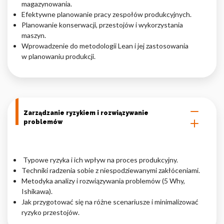
magazynowania.
Efektywne planowanie pracy zespołów produkcyjnych.
Planowanie konserwacji, przestojów i wykorzystania
maszyn.
Wprowadzenie do metodologii Lean i jej zastosowania
w planowaniu produkcji.
Zarządzanie ryzykiem i rozwiązywanie
problemów
Typowe ryzyka i ich wpływ na proces produkcyjny.
Techniki radzenia sobie z niespodziewanymi zakłóceniami.
Metodyka analizy i rozwiązywania problemów (5 Why,
Ishikawa).
Jak przygotować się na różne scenariusze i minimalizować
ryzyko przestojów.