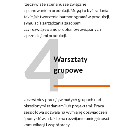
rzeczywiste scenariusze związane
z planowaniem produkcji. Mogą to być zadania
takie jak tworzenie harmonogramów produkcji,
4
symulacja zarządzania zasobami
czy rozwiązywanie problemów związanych
z przestojami produkcji.
Warsztaty
grupowe
Uczestnicy pracują w małych grupach nad
określonymi zadaniami lub projektami. Praca
zespołowa pozwala na wymianę doświadczeń
i pomysłów, a także na rozwijanie umiejętności
komunikacji i współpracy.