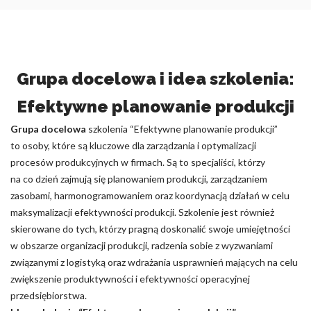
Grupa docelowa i idea szkolenia:
Efektywne planowanie produkcji
Grupa docelowa
szkolenia “Efektywne planowanie produkcji”
to osoby, które są kluczowe dla zarządzania i optymalizacji
procesów produkcyjnych w firmach. Są to specjaliści, którzy
na co dzień zajmują się planowaniem produkcji, zarządzaniem
zasobami, harmonogramowaniem oraz koordynacją działań w celu
maksymalizacji efektywności produkcji. Szkolenie jest również
skierowane do tych, którzy pragną doskonalić swoje umiejętności
w obszarze organizacji produkcji, radzenia sobie z wyzwaniami
związanymi z logistyką oraz wdrażania usprawnień mających na celu
zwiększenie produktywności i efektywności operacyjnej
przedsiębiorstwa.