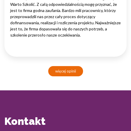
Warto Szkolić. Z całą odpowiedzialnością mogę przyznać, że
jest to firma godna zaufania. Bardzo mili pracownicy, którzy
przeprowadzili nas przez cały proces dotyczący
dofinansowania, realizacji i rozliczenia projektu. Najważniejsze
jest to, że firma dopasowała się do naszych potrzeb, a
szkolenie przerosło nasze oczekiwania.
więcej opinii
Kontakt