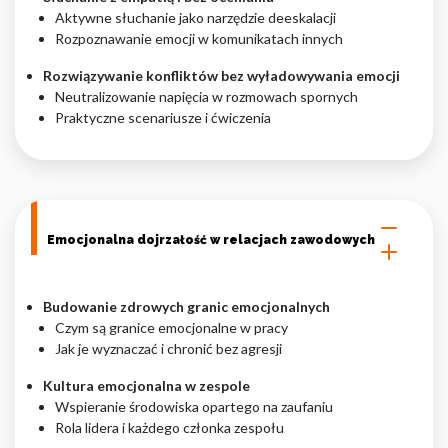
Aktywne słuchanie jako narzędzie deeskalacji
Rozpoznawanie emocji w komunikatach innych
Rozwiązywanie konfliktów bez wyładowywania emocji
Neutralizowanie napięcia w rozmowach spornych
Praktyczne scenariusze i ćwiczenia
Emocjonalna dojrzałość w relacjach zawodowych
Budowanie zdrowych granic emocjonalnych
Czym są granice emocjonalne w pracy
Jak je wyznaczać i chronić bez agresji
Kultura emocjonalna w zespole
Wspieranie środowiska opartego na zaufaniu
Rola lidera i każdego członka zespołu