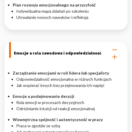
Plan rozwoju emocjonalnego na przyszłość
Indywidualna mapa działań po szkoleniu
Utrwalanie nowych nawyków i refleksja
Emocje a rola zawodowa i odpowiedzialność
Zarządzanie emocjami w roli lidera lub specjalisty
Odpowiedzialność emocjonalna w różnych funkcjach
Jak wspierać innych bez przejmowania ich napięć
Emocje a podejmowanie decyzji
Rola emocji w procesach decyzyjnych
Odróżnianie intuicji od reakcji emocjonalnej
Wewnętrzna spójność i autentyczność w pracy
Praca w zgodzie ze sobą
Jak zachować autentyczność pod presją