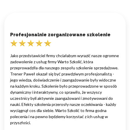
Profesjonalnie zorganizowane szkolenie
Jako przedstawiciel firmy chciałabym wyrazić nasze ogromne
zadowolenie z usług firmy Warto Szkolić, która
przeprowadziła dla naszego zespołu szkolenie sprzedażowe.
Trener Paweł okazał się być prawdziwym profesjonalistą -
jego wiedza, doświadczenie i zaangażowanie były widoczne
na każdym kroku. Szkolenie było przeprowadzone w sposób
dynamiczny i interaktywny, co sprawiło, że wszyscy
uczestnicy byli aktywnie zaangażowani i zmotywowani do
nauki. Efekty szkolenia przerosły nasze oczekiwania - każdy
wyciągnął cos dla siebie. Warto Szkolić to firma godna
polecenia i na pewno będziemy korzystać z ich usług w
przyszłości.