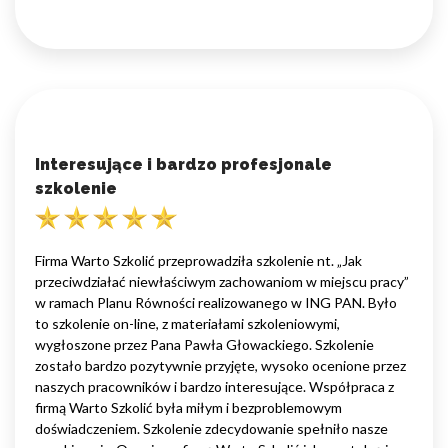
Interesujące i bardzo profesjonale
szkolenie
Firma Warto Szkolić przeprowadziła szkolenie nt. „Jak
przeciwdziałać niewłaściwym zachowaniom w miejscu pracy”
w ramach Planu Równości realizowanego w ING PAN. Było
to szkolenie on-line, z materiałami szkoleniowymi,
wygłoszone przez Pana Pawła Głowackiego. Szkolenie
zostało bardzo pozytywnie przyjęte, wysoko ocenione przez
naszych pracowników i bardzo interesujące. Współpraca z
firmą Warto Szkolić była miłym i bezproblemowym
doświadczeniem. Szkolenie zdecydowanie spełniło nasze