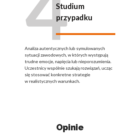
4
Studium
przypadku
Analiza autentycznych lub symulowanych
sytuacji zawodowych, w których występują
trudne emocje, napięcia lub nieporozumienia.
Uczestnicy wspólnie szukają rozwiązań, ucząc
się stosować konkretne strategie
w realistycznych warunkach.
Opinie