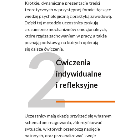
Krótkie, dynamiczne prezentacje treści
teoretycznych w przystępnej formie, łączące
wiedzę psychologiczną z praktyką zawodową.
Dzięki tej metodzie uczestnicy zyskują
zrozumienie mechanizmów emocjonalnych,
2
które rządzą zachowaniem w pracy, a także
poznają podstawy, na których opierają
się dalsze ćwiczenia.
Ćwiczenia
indywidualne
i refleksyjne
Uczestnicy mają okazję przyjrzeć się własnym
schematom reagowania, zidentyfikować
sytuacje, w których przenoszą napięcie
na innych, oraz przeanalizować swoje