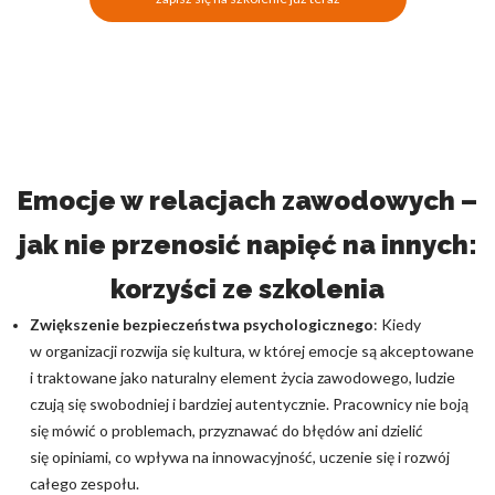
Emocje w relacjach zawodowych –
jak nie przenosić napięć na innych:
korzyści ze szkolenia
Zwiększenie bezpieczeństwa psychologicznego
: Kiedy
w organizacji rozwija się kultura, w której emocje są akceptowane
i traktowane jako naturalny element życia zawodowego, ludzie
czują się swobodniej i bardziej autentycznie. Pracownicy nie boją
się mówić o problemach, przyznawać do błędów ani dzielić
się opiniami, co wpływa na innowacyjność, uczenie się i rozwój
całego zespołu.