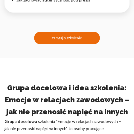
zapytaj o szkolenie
Grupa docelowa i idea szkolenia:
Emocje w relacjach zawodowych –
jak nie przenosić napięć na innych
Grupa docelowa
szkolenia “Emocje w relacjach zawodowych –
jak nie przenosić napięć na innych” to osoby pracujące