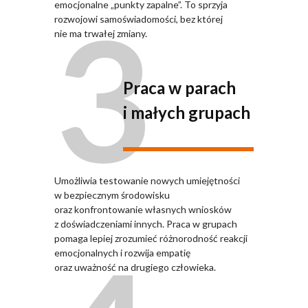
3
emocjonalne „punkty zapalne”. To sprzyja
rozwojowi samoświadomości, bez której
nie ma trwałej zmiany.
Praca w parach
i małych grupach
Umożliwia testowanie nowych umiejętności
w bezpiecznym środowisku
oraz konfrontowanie własnych wniosków
z doświadczeniami innych. Praca w grupach
pomaga lepiej zrozumieć różnorodność reakcji
emocjonalnych i rozwija empatię
oraz uważność na drugiego człowieka.