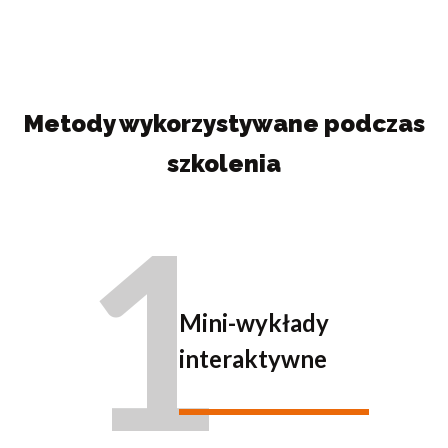
Metody wykorzystywane podczas
szkolenia
1
Mini-wykłady
interaktywne