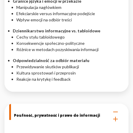
Granice języka i emocji w przekazie
Manipulacja nagłówkiem
Efekciarskie versus informacyjne podejście
Wpływ emocji na odbiór treści
Dziennikarstwo informacyjne vs. tabloidowe
Cechy stylu tabloidowego
Konsekwencje społeczno-polityczne
Różnice w metodach pozyskiwania informacji
Odpowiedzialność za odbiór materiału
Przewidywanie skutków publikacji
Kultura sprostowań i przeprosin
Reakcje na krytykę i feedback
Poufność, prywatność i prawo do informacji