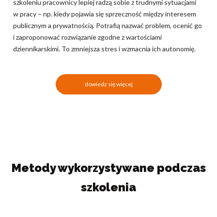
szkoleniu pracownicy lepiej radzą sobie z trudnymi sytuacjami
w pracy – np. kiedy pojawia się sprzeczność między interesem
publicznym a prywatnością. Potrafią nazwać problem, ocenić go
i zaproponować rozwiązanie zgodne z wartościami
dziennikarskimi. To zmniejsza stres i wzmacnia ich autonomię.
dowiedz się więcej
Metody wykorzystywane podczas
szkolenia