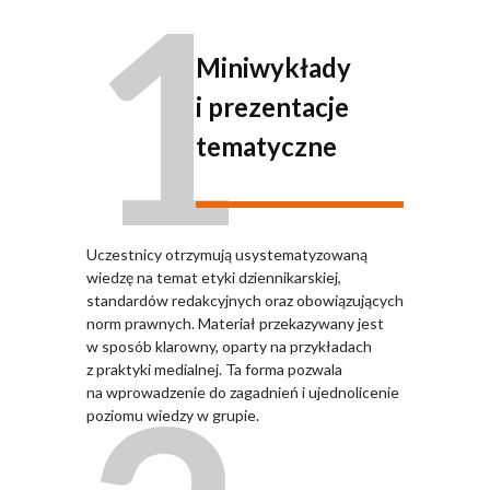
1
Miniwykłady
i prezentacje
tematyczne
Uczestnicy otrzymują usystematyzowaną
wiedzę na temat etyki dziennikarskiej,
standardów redakcyjnych oraz obowiązujących
norm prawnych. Materiał przekazywany jest
w sposób klarowny, oparty na przykładach
z praktyki medialnej. Ta forma pozwala
na wprowadzenie do zagadnień i ujednolicenie
poziomu wiedzy w grupie.