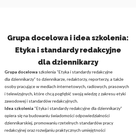
Grupa docelowa i idea szkolenia:
Etyka i standardy redakcyjne
dla dziennikarzy
Grupa docelowa
szkolenia “Etyka i standardy redakcyjne
dla dziennikarzy” to dziennikarze, redaktorzy, reporterzy, a także
osoby pracujące w mediach internetowych, radiowych, prasowych
i telewizyjnych, które chcą pogłębić swoją wiedzę z zakresu etyki
zawodowej i standardów redakcyjnych.
Idea szkolenia
“Etyka i standardy redakcyjne dla dziennikarzy”
opiera się na budowaniu świadomości odpowiedzialności
dziennikarskiej, promowaniu rzetelnych standardów pracy
redakcyjnej oraz rozwijaniu praktycznych umiejętności