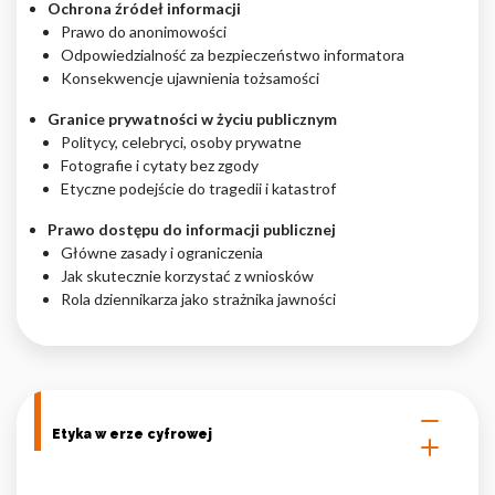
Ochrona źródeł informacji
Prawo do anonimowości
Odpowiedzialność za bezpieczeństwo informatora
Konsekwencje ujawnienia tożsamości
Granice prywatności w życiu publicznym
Politycy, celebryci, osoby prywatne
Fotografie i cytaty bez zgody
Etyczne podejście do tragedii i katastrof
Prawo dostępu do informacji publicznej
Główne zasady i ograniczenia
Jak skutecznie korzystać z wniosków
Rola dziennikarza jako strażnika jawności
Etyka w erze cyfrowej