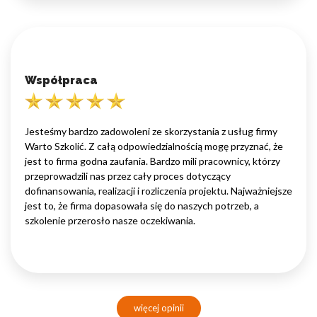
Współpraca
Jesteśmy bardzo zadowoleni ze skorzystania z usług firmy
Warto Szkolić. Z całą odpowiedzialnością mogę przyznać, że
jest to firma godna zaufania. Bardzo mili pracownicy, którzy
przeprowadzili nas przez cały proces dotyczący
dofinansowania, realizacji i rozliczenia projektu. Najważniejsze
jest to, że firma dopasowała się do naszych potrzeb, a
szkolenie przerosło nasze oczekiwania.
więcej opinii