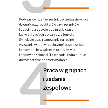
Podczas ćwiczeń uczestnicy wcielają się w role
dziennikarzy, redaktorów czy rzeczników
i podejmują decyzje pod presją czasu
lub w sytuacjach etycznie złożonych.
Symulacje uczą reagowania na realne
wyzwania w pracy redakcyjnej oraz rozwijają
4
kompetencje w zakresie oceny ryzyka
i odpowiedzialności. To metoda, która buduje
doświadczenie poprzez działanie.
Praca w grupach
i zadania
zespołowe