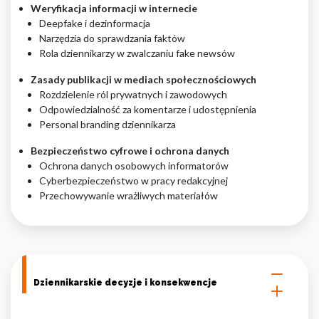
Weryfikacja informacji w internecie
Deepfake i dezinformacja
Narzędzia do sprawdzania faktów
Rola dziennikarzy w zwalczaniu fake newsów
Zasady publikacji w mediach społecznościowych
Rozdzielenie ról prywatnych i zawodowych
Odpowiedzialność za komentarze i udostępnienia
Personal branding dziennikarza
Bezpieczeństwo cyfrowe i ochrona danych
Ochrona danych osobowych informatorów
Cyberbezpieczeństwo w pracy redakcyjnej
Przechowywanie wrażliwych materiałów
Dziennikarskie decyzje i konsekwencje