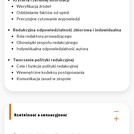
Weryfikacja źródeł
Oddzielanie faktów od opinii
Precyzyjne cytowanie wypowiedzi
Redakcyjna odpowiedzialność zbiorowa i indywidualna
Rola redaktora prowadzącego
Obowiązki zespołu redakcyjnego
Indywidualna odpowiedzialność autora
Tworzenie polityki redakcyjnej
Cele i funkcje polityki redakcyjnej
Wewnętrzne kodeksy postępowania
Komunikacja zasad w zespole
Rzetelność a sensacyjność