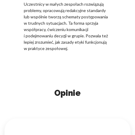
Uczestnicy w małych zespołach rozwiązują
problemy, opracowują redakcyjne standardy
lub wspólnie tworzą schematy postępowania
w trudnych sytuacjach. Ta forma sprzyja
współpracy, ćwiczeniu komunikacji
i podejmowaniu decyzji w grupie. Pozwala też
lepiej zrozumieć, jak zasady etyki funkcjonują
w praktyce zespołowej.
Opinie