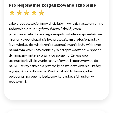
Profesjonalnie zorganizowane szkolenie
Jako przedstawiciel firmy chciałabym wyrazić nasze ogromne
zadowolenie z usług firmy Warto Szkolić, która
przeprowadziła dla naszego zespołu szkolenie sprzedażowe.
Trener Paweł okazał się być prawdziwym profesjonalistą -
jego wiedza, doświadczenie i zaangażowanie były widoczne
na każdym kroku. Szkolenie było przeprowadzone w sposób
dynamiczny i interaktywny, co sprawiło, że wszyscy
uczestnicy byli aktywnie zaangażowani i zmotywowani do
nauki. Efekty szkolenia przerosły nasze oczekiwania - każdy
wyciągnął cos dla siebie. Warto Szkolić to firma godna
polecenia i na pewno będziemy korzystać z ich usług w
przyszłości.