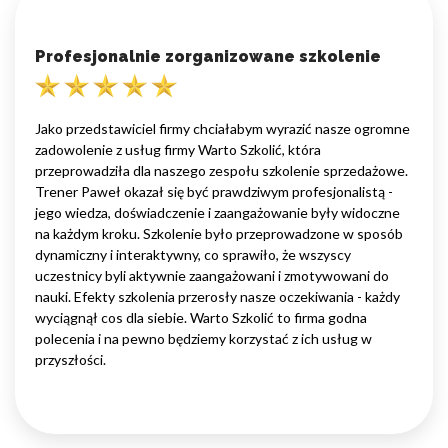
Profesjonalnie zorganizowane szkolenie
Jako przedstawiciel firmy chciałabym wyrazić nasze ogromne
zadowolenie z usług firmy Warto Szkolić, która
przeprowadziła dla naszego zespołu szkolenie sprzedażowe.
Trener Paweł okazał się być prawdziwym profesjonalistą -
jego wiedza, doświadczenie i zaangażowanie były widoczne
na każdym kroku. Szkolenie było przeprowadzone w sposób
dynamiczny i interaktywny, co sprawiło, że wszyscy
uczestnicy byli aktywnie zaangażowani i zmotywowani do
nauki. Efekty szkolenia przerosły nasze oczekiwania - każdy
wyciągnął cos dla siebie. Warto Szkolić to firma godna
polecenia i na pewno będziemy korzystać z ich usług w
przyszłości.