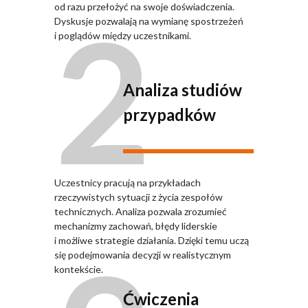
2
od razu przełożyć na swoje doświadczenia.
Dyskusje pozwalają na wymianę spostrzeżeń
i poglądów między uczestnikami.
Analiza studiów
przypadków
Uczestnicy pracują na przykładach
rzeczywistych sytuacji z życia zespołów
technicznych. Analiza pozwala zrozumieć
mechanizmy zachowań, błędy liderskie
i możliwe strategie działania. Dzięki temu uczą
się podejmowania decyzji w realistycznym
kontekście.
Ćwiczenia