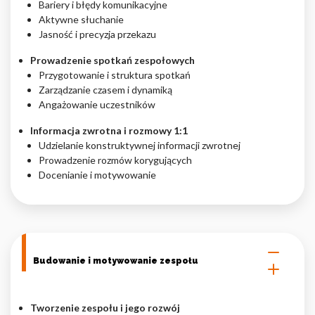
Bariery i błędy komunikacyjne
Aktywne słuchanie
Jasność i precyzja przekazu
Prowadzenie spotkań zespołowych
Przygotowanie i struktura spotkań
Zarządzanie czasem i dynamiką
Angażowanie uczestników
Informacja zwrotna i rozmowy 1:1
Udzielanie konstruktywnej informacji zwrotnej
Prowadzenie rozmów korygujących
Docenianie i motywowanie
Budowanie i motywowanie zespołu
Tworzenie zespołu i jego rozwój