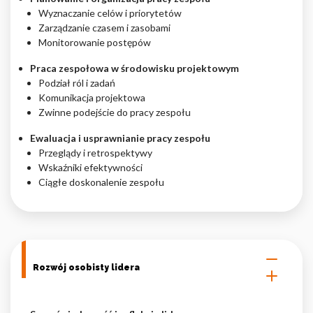
Wyznaczanie celów i priorytetów
Zarządzanie czasem i zasobami
Monitorowanie postępów
Praca zespołowa w środowisku projektowym
Podział ról i zadań
Komunikacja projektowa
Zwinne podejście do pracy zespołu
Ewaluacja i usprawnianie pracy zespołu
Przeglądy i retrospektywy
Wskaźniki efektywności
Ciągłe doskonalenie zespołu
Rozwój osobisty lidera