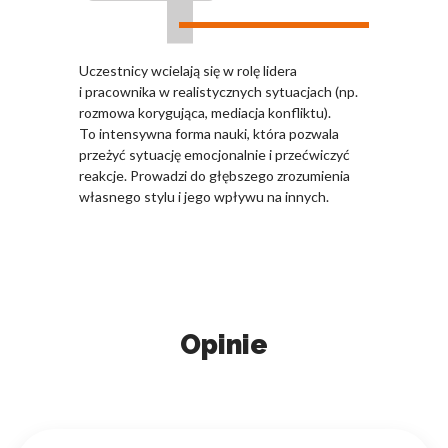
Uczestnicy wcielają się w rolę lidera
i pracownika w realistycznych sytuacjach (np.
rozmowa korygująca, mediacja konfliktu).
To intensywna forma nauki, która pozwala
przeżyć sytuację emocjonalnie i przećwiczyć
reakcje. Prowadzi do głębszego zrozumienia
własnego stylu i jego wpływu na innych.
Opinie