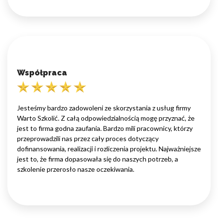
Współpraca
Jesteśmy bardzo zadowoleni ze skorzystania z usług firmy
Warto Szkolić. Z całą odpowiedzialnością mogę przyznać, że
jest to firma godna zaufania. Bardzo mili pracownicy, którzy
przeprowadzili nas przez cały proces dotyczący
dofinansowania, realizacji i rozliczenia projektu. Najważniejsze
jest to, że firma dopasowała się do naszych potrzeb, a
szkolenie przerosło nasze oczekiwania.