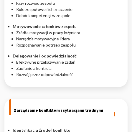
Fazy rozwoju zespołu
Role zespołowe i ich znaczenie
Dobór kompetencji w zespole
Motywowanie członków zespołu
Źródła motywacji w pracy inżyniera
Narzędzia motywacyjne lidera
Rozpoznawanie potrzeb zespołu
Delegowanie i odpowiedzialność
Efektywne przekazywanie zadań
Zaufanie a kontrola
Rozwój przez odpowiedzialność
Zarządzanie konfliktem i sytuacjami trudnymi
Identyfikacja źródeł konfliktu