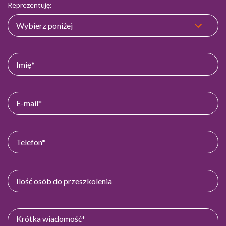
Reprezentuję: