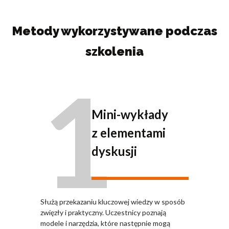
Metody wykorzystywane podczas
szkolenia
1
Mini-wykłady
z elementami
dyskusji
Służą przekazaniu kluczowej wiedzy w sposób
zwięzły i praktyczny. Uczestnicy poznają
modele i narzędzia, które następnie mogą