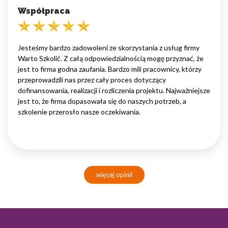
Współpraca
Jesteśmy bardzo zadowoleni ze skorzystania z usług firmy
Warto Szkolić. Z całą odpowiedzialnością mogę przyznać, że
jest to firma godna zaufania. Bardzo mili pracownicy, którzy
przeprowadzili nas przez cały proces dotyczący
dofinansowania, realizacji i rozliczenia projektu. Najważniejsze
jest to, że firma dopasowała się do naszych potrzeb, a
szkolenie przerosło nasze oczekiwania.
więcej opinii