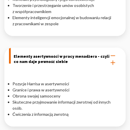
Tworzenie i przestrzeganie umów osobistych
z współpracownikiem
Elementy inteligencji emocjonalnej w budowaniu relacji
z pracownikami w zespole
Elementy asertywności w pracy menadżera - czyli
co nam daje pewność siebie
Pozycje Harrisa w asertywności
Granice i prawa w asertywności
Obrona swojej samooceny
Skuteczne przyjmowanie informacji zwrotnej od innych
osób.
Ćwiczenia z informacją zwrotną