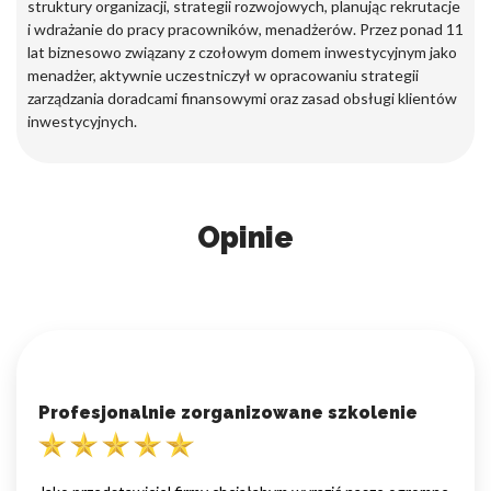
struktury organizacji, strategii rozwojowych, planując rekrutacje
i wdrażanie do pracy pracowników, menadżerów. Przez ponad 11
lat biznesowo związany z czołowym domem inwestycyjnym jako
menadżer, aktywnie uczestniczył w opracowaniu strategii
zarządzania doradcami finansowymi oraz zasad obsługi klientów
inwestycyjnych.
Opinie
Profesjonalnie zorganizowane szkolenie