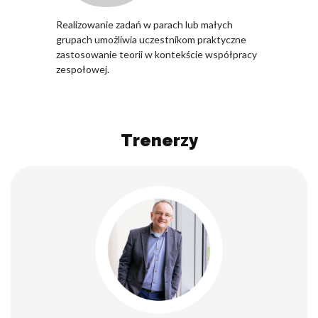
Realizowanie zadań w parach lub małych
grupach umożliwia uczestnikom praktyczne
zastosowanie teorii w kontekście współpracy
zespołowej.
Trenerzy