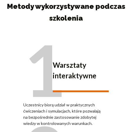
Metody wykorzystywane podczas
szkolenia
1
Warsztaty
interaktywne
Uczestnicy biorą udział w praktycznych
ćwiczeniach i symulacjach, które pozwalają
na bezpośrednie zastosowanie zdobytej
wiedzy w kontrolowanych warunkach.