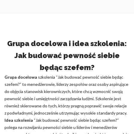
Grupa docelowa i idea szkolenia:
Jak budować pewność siebie
będąc szefem?
Grupa docelowa
szkolenia “Jak budować pewność siebie będąc
szefem?” to menedżerowie, liderzy zespołów oraz osoby aspirujące
do objęcia stanowisk kierowniczych, które chcą wzmocnić swoją
pewność siebie i umiejętności zarządzania ludźmi. Szkolenie jest
również skierowane do tych, którzy pragną poprawić swoje relacje
z podwładnymi, jednocześnie utrzymując wysokie standardy pracy.
Idea szkolenia
“Jak budować pewność siebie będąc szefem?”
polega na rozwijaniu pewności siebie u liderów i menedżerów