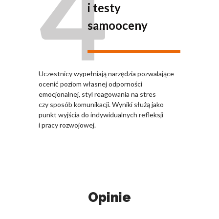
4
i testy
samooceny
Uczestnicy wypełniają narzędzia pozwalające
ocenić poziom własnej odporności
emocjonalnej, styl reagowania na stres
czy sposób komunikacji. Wyniki służą jako
punkt wyjścia do indywidualnych refleksji
i pracy rozwojowej.
Opinie