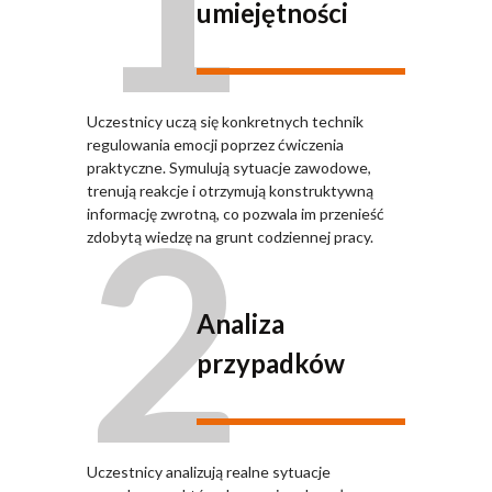
umiejętności
Uczestnicy uczą się konkretnych technik
regulowania emocji poprzez ćwiczenia
praktyczne. Symulują sytuacje zawodowe,
2
trenują reakcje i otrzymują konstruktywną
informację zwrotną, co pozwala im przenieść
zdobytą wiedzę na grunt codziennej pracy.
Analiza
przypadków
Uczestnicy analizują realne sytuacje