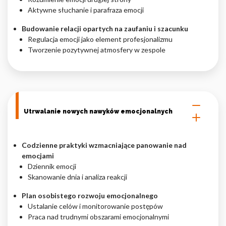
Aktywne słuchanie i parafraza emocji
Budowanie relacji opartych na zaufaniu i szacunku
Regulacja emocji jako element profesjonalizmu
Tworzenie pozytywnej atmosfery w zespole
Utrwalanie nowych nawyków emocjonalnych
Codzienne praktyki wzmacniające panowanie nad
emocjami
Dziennik emocji
Skanowanie dnia i analiza reakcji
Plan osobistego rozwoju emocjonalnego
Ustalanie celów i monitorowanie postępów
Praca nad trudnymi obszarami emocjonalnymi