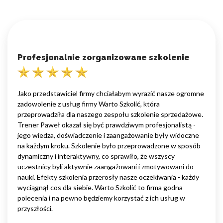
Profesjonalnie zorganizowane szkolenie
Jako przedstawiciel firmy chciałabym wyrazić nasze ogromne
zadowolenie z usług firmy Warto Szkolić, która
przeprowadziła dla naszego zespołu szkolenie sprzedażowe.
Trener Paweł okazał się być prawdziwym profesjonalistą -
jego wiedza, doświadczenie i zaangażowanie były widoczne
na każdym kroku. Szkolenie było przeprowadzone w sposób
dynamiczny i interaktywny, co sprawiło, że wszyscy
uczestnicy byli aktywnie zaangażowani i zmotywowani do
nauki. Efekty szkolenia przerosły nasze oczekiwania - każdy
wyciągnął cos dla siebie. Warto Szkolić to firma godna
polecenia i na pewno będziemy korzystać z ich usług w
przyszłości.