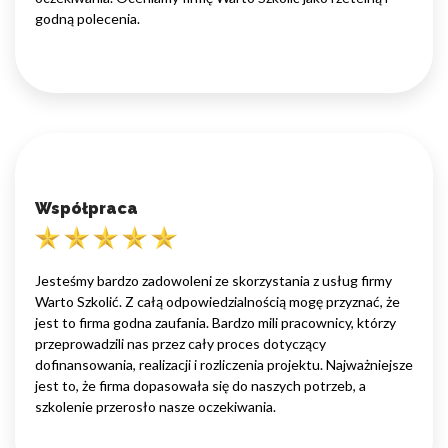
godną polecenia.
Współpraca
Jesteśmy bardzo zadowoleni ze skorzystania z usług firmy
Warto Szkolić. Z całą odpowiedzialnością mogę przyznać, że
jest to firma godna zaufania. Bardzo mili pracownicy, którzy
przeprowadzili nas przez cały proces dotyczący
dofinansowania, realizacji i rozliczenia projektu. Najważniejsze
jest to, że firma dopasowała się do naszych potrzeb, a
szkolenie przerosło nasze oczekiwania.