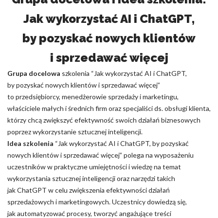
Jak wykorzystać AI i ChatGPT,
by pozyskać nowych klientów
i sprzedawać więcej
Grupa docelowa
szkolenia “Jak wykorzystać AI i ChatGPT,
by pozyskać nowych klientów i sprzedawać więcej”
to przedsiębiorcy, menedżerowie sprzedaży i marketingu,
właściciele małych i średnich firm oraz specjaliści ds. obsługi klienta,
którzy chcą zwiększyć efektywność swoich działań biznesowych
poprzez wykorzystanie sztucznej inteligencji.
Idea szkolenia
“Jak wykorzystać AI i ChatGPT, by pozyskać
nowych klientów i sprzedawać więcej” polega na wyposażeniu
uczestników w praktyczne umiejętności i wiedzę na temat
wykorzystania sztucznej inteligencji oraz narzędzi takich
jak ChatGPT w celu zwiększenia efektywności działań
sprzedażowych i marketingowych. Uczestnicy dowiedzą się,
jak automatyzować procesy, tworzyć angażujące treści