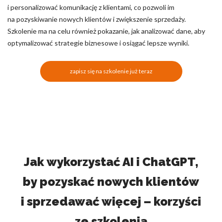
i personalizować komunikację z klientami, co pozwoli im
na pozyskiwanie nowych klientów i zwiększenie sprzedaży.
Szkolenie ma na celu również pokazanie, jak analizować dane, aby
optymalizować strategie biznesowe i osiągać lepsze wyniki.
zapisz się na szkolenie już teraz
Jak wykorzystać AI i ChatGPT,
by pozyskać nowych klientów
i sprzedawać więcej – korzyści
ze szkolenia