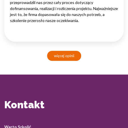
przeprowadzili nas przez cały proces dotyczący
dofinansowania, realizacji i rozliczenia projektu. Najważniejsze
jest to, że firma dopasowała się do naszych potrzeb, a
szkolenie przerosło nasze oczekiwania.
więcej opinii
Kontakt
Warto Szkolić