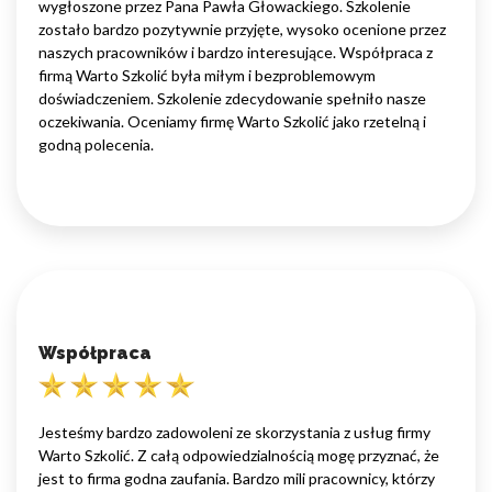
wygłoszone przez Pana Pawła Głowackiego. Szkolenie
zostało bardzo pozytywnie przyjęte, wysoko ocenione przez
naszych pracowników i bardzo interesujące. Współpraca z
firmą Warto Szkolić była miłym i bezproblemowym
doświadczeniem. Szkolenie zdecydowanie spełniło nasze
oczekiwania. Oceniamy firmę Warto Szkolić jako rzetelną i
godną polecenia.
Współpraca
Jesteśmy bardzo zadowoleni ze skorzystania z usług firmy
Warto Szkolić. Z całą odpowiedzialnością mogę przyznać, że
jest to firma godna zaufania. Bardzo mili pracownicy, którzy