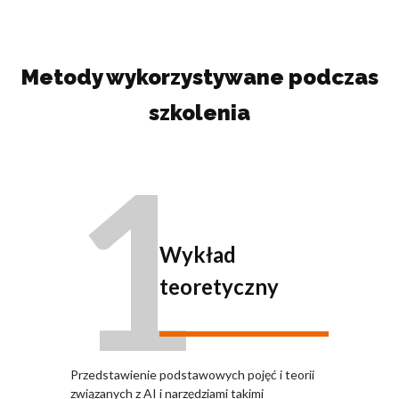
Metody wykorzystywane podczas
szkolenia
1
Wykład
teoretyczny
Przedstawienie podstawowych pojęć i teorii
związanych z AI i narzędziami takimi