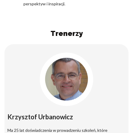
perspektyw i inspiracji.
Trenerzy
Krzysztof Urbanowicz
Ma 25 lat doświadczenia w prowadzeniu szkoleń, które