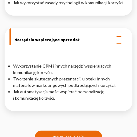
Jak wykorzystać zasady psychologii w komunikacji korzyści.
Narzędzia wspierające sprzedaż
Wykorzystanie CRM i innych narzędzi wspierających
komunikację korzyści.
Tworzenie skutecznych prezentacji, ulotek i innych
materiałów marketingowych podkreślających korzyści.
Jak automatyzacja może wspierać personalizację
i komunikację korzyści.
zapytaj o szkolenie