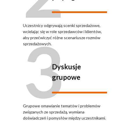
Uczestnicy odgrywają scenki sprzedażowe,
3
wcielając się w role sprzedawców i klientów,
aby przećwiczyć różne scenariusze rozmów
sprzedażowych.
Dyskusje
grupowe
Grupowe omawianie tematów i problemów
związanych ze sprzedażą, wymiana
doświadczeń i pomysłów między uczestnikami.