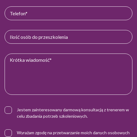
Jestem zainteresowany darmową konsultacją z trenerem w
celu zbadania potrzeb szkoleniowych.
Wyrażam zgodę na przetwarzanie moich danych osobowych