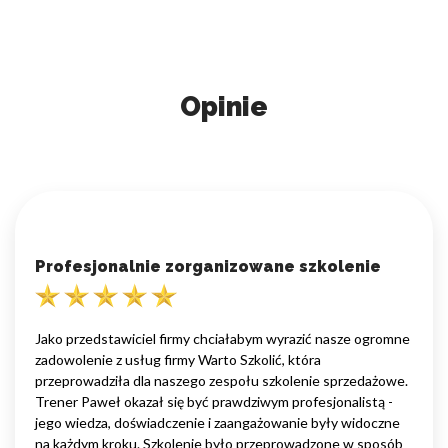
Opinie
Profesjonalnie zorganizowane szkolenie
Jako przedstawiciel firmy chciałabym wyrazić nasze ogromne
zadowolenie z usług firmy Warto Szkolić, która
przeprowadziła dla naszego zespołu szkolenie sprzedażowe.
Trener Paweł okazał się być prawdziwym profesjonalistą -
jego wiedza, doświadczenie i zaangażowanie były widoczne
na każdym kroku. Szkolenie było przeprowadzone w sposób