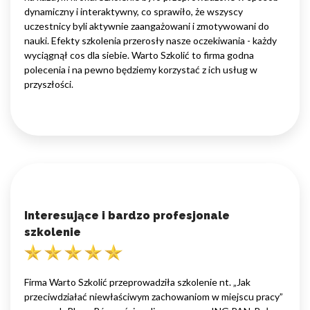
dynamiczny i interaktywny, co sprawiło, że wszyscy
uczestnicy byli aktywnie zaangażowani i zmotywowani do
nauki. Efekty szkolenia przerosły nasze oczekiwania - każdy
wyciągnął cos dla siebie. Warto Szkolić to firma godna
polecenia i na pewno będziemy korzystać z ich usług w
przyszłości.
Interesujące i bardzo profesjonale
szkolenie
Firma Warto Szkolić przeprowadziła szkolenie nt. „Jak
przeciwdziałać niewłaściwym zachowaniom w miejscu pracy”