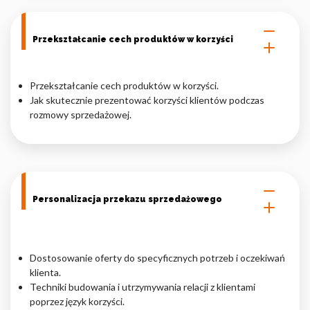
Przekształcanie cech produktów w korzyści
Przekształcanie cech produktów w korzyści.
Jak skutecznie prezentować korzyści klientów podczas
rozmowy sprzedażowej.
Personalizacja przekazu sprzedażowego
Dostosowanie oferty do specyficznych potrzeb i oczekiwań
klienta.
Techniki budowania i utrzymywania relacji z klientami
poprzez język korzyści.