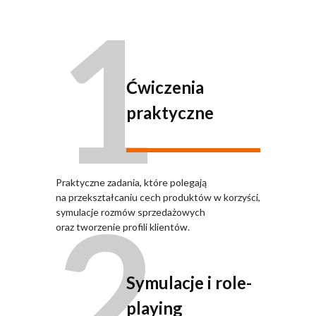
1
Ćwiczenia
praktyczne
Praktyczne zadania, które polegają
2
na przekształcaniu cech produktów w korzyści,
symulacje rozmów sprzedażowych
oraz tworzenie profili klientów.
Symulacje i role-
playing