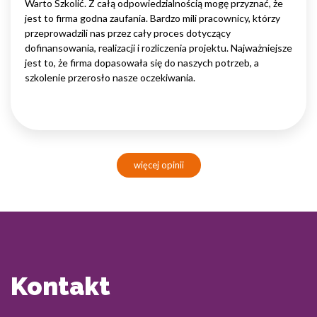
Warto Szkolić. Z całą odpowiedzialnością mogę przyznać, że
jest to firma godna zaufania. Bardzo mili pracownicy, którzy
przeprowadzili nas przez cały proces dotyczący
dofinansowania, realizacji i rozliczenia projektu. Najważniejsze
jest to, że firma dopasowała się do naszych potrzeb, a
szkolenie przerosło nasze oczekiwania.
więcej opinii
Kontakt