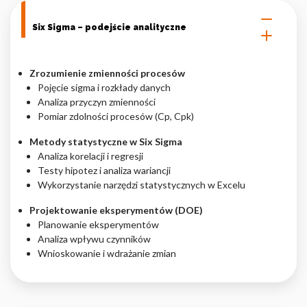
Six Sigma – podejście analityczne
Zrozumienie zmienności procesów
Pojęcie sigma i rozkłady danych
Analiza przyczyn zmienności
Pomiar zdolności procesów (Cp, Cpk)
Metody statystyczne w Six Sigma
Analiza korelacji i regresji
Testy hipotez i analiza wariancji
Wykorzystanie narzędzi statystycznych w Excelu
Projektowanie eksperymentów (DOE)
Planowanie eksperymentów
Analiza wpływu czynników
Wnioskowanie i wdrażanie zmian