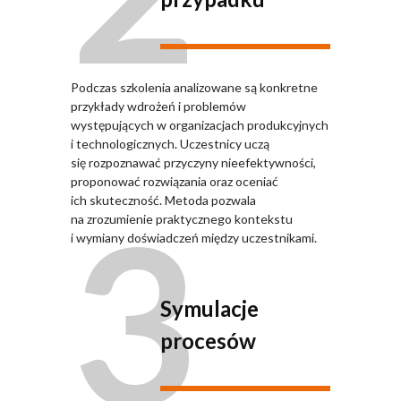
Podczas szkolenia analizowane są konkretne
przykłady wdrożeń i problemów
występujących w organizacjach produkcyjnych
i technologicznych. Uczestnicy uczą
się rozpoznawać przyczyny nieefektywności,
proponować rozwiązania oraz oceniać
3
ich skuteczność. Metoda pozwala
na zrozumienie praktycznego kontekstu
i wymiany doświadczeń między uczestnikami.
Symulacje
procesów