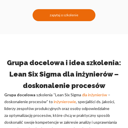
zapytaj o szkolenie
Grupa docelowa i idea szkolenia:
Lean Six Sigma dla inżynierów –
doskonalenie procesów
Grupa docelowa
szkolenia “Lean Six Sigma
dla inżynierów
–
doskonalenie procesów” to
inżynierowie
, specjaliści ds. jakości,
liderzy zespołów produkcyjnych oraz osoby odpowiedzialne
za optymalizację procesów, które chcą w praktyczny sposób
doskonalić swoje kompetencje w zakresie analizy i usprawniania