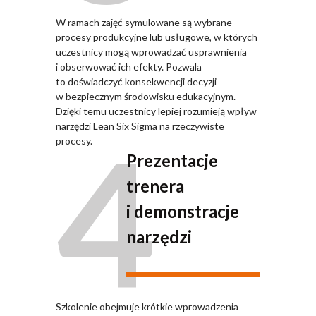
W ramach zajęć symulowane są wybrane
procesy produkcyjne lub usługowe, w których
uczestnicy mogą wprowadzać usprawnienia
i obserwować ich efekty. Pozwala
to doświadczyć konsekwencji decyzji
w bezpiecznym środowisku edukacyjnym.
Dzięki temu uczestnicy lepiej rozumieją wpływ
4
narzędzi Lean Six Sigma na rzeczywiste
procesy.
Prezentacje
trenera
i demonstracje
narzędzi
Szkolenie obejmuje krótkie wprowadzenia