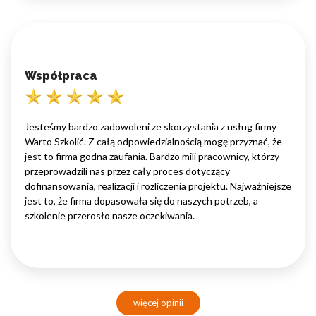
Współpraca
Jesteśmy bardzo zadowoleni ze skorzystania z usług firmy
Warto Szkolić. Z całą odpowiedzialnością mogę przyznać, że
jest to firma godna zaufania. Bardzo mili pracownicy, którzy
przeprowadzili nas przez cały proces dotyczący
dofinansowania, realizacji i rozliczenia projektu. Najważniejsze
jest to, że firma dopasowała się do naszych potrzeb, a
szkolenie przerosło nasze oczekiwania.
więcej opinii