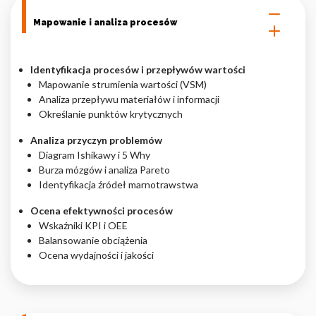
Mapowanie i analiza procesów
Identyfikacja procesów i przepływów wartości
Mapowanie strumienia wartości (VSM)
Analiza przepływu materiałów i informacji
Określanie punktów krytycznych
Analiza przyczyn problemów
Diagram Ishikawy i 5 Why
Burza mózgów i analiza Pareto
Identyfikacja źródeł marnotrawstwa
Ocena efektywności procesów
Wskaźniki KPI i OEE
Balansowanie obciążenia
Ocena wydajności i jakości