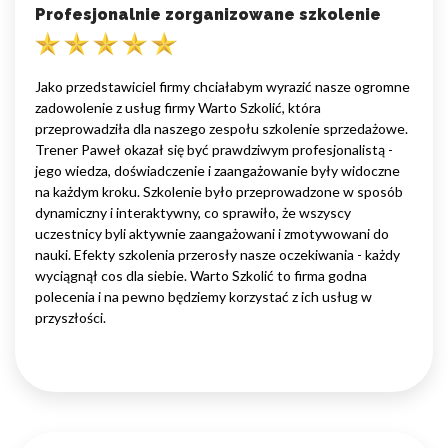
Profesjonalnie zorganizowane szkolenie
Jako przedstawiciel firmy chciałabym wyrazić nasze ogromne
zadowolenie z usług firmy Warto Szkolić, która
przeprowadziła dla naszego zespołu szkolenie sprzedażowe.
Trener Paweł okazał się być prawdziwym profesjonalistą -
jego wiedza, doświadczenie i zaangażowanie były widoczne
na każdym kroku. Szkolenie było przeprowadzone w sposób
dynamiczny i interaktywny, co sprawiło, że wszyscy
uczestnicy byli aktywnie zaangażowani i zmotywowani do
nauki. Efekty szkolenia przerosły nasze oczekiwania - każdy
wyciągnął cos dla siebie. Warto Szkolić to firma godna
polecenia i na pewno będziemy korzystać z ich usług w
przyszłości.