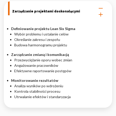
Zarządzanie projektami doskonalącymi
Definiowanie projektu Lean Six Sigma
Wybór problemu i ustalanie celów
Określanie zakresu i zespołu
Budowa harmonogramu projektu
Zarządzanie zmianą i komunikacją
Przezwyciężanie oporu wobec zmian
Angażowanie pracowników
Efektywne raportowanie postępów
Monitorowanie rezultatów
Analiza wyników po wdrożeniu
Kontrola stabilności procesu
Utrwalanie efektów i standaryzacja