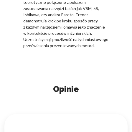
teoretyczne połączone z pokazem
zastosowania narzędzi takich jak VSM, 5S,
Ishikawa, czy analiza Pareto. Trener
demonstruje krok po kroku sposób pracy
z każdym narzędziem i omawia jego znaczenie
w kontekście procesów inżynierskich.
Uczestnicy mają możliwość natychmiastowego
przećwiczenia prezentowanych metod.
Opinie