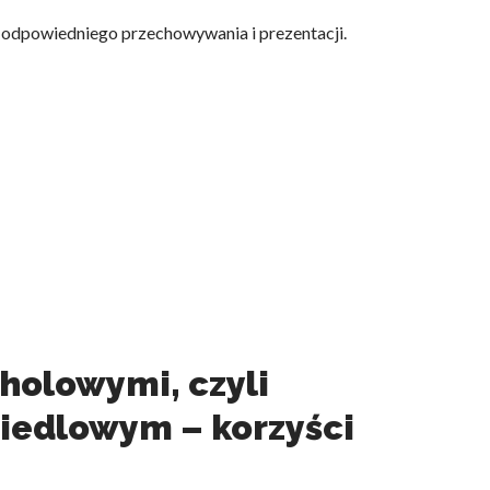
, odpowiedniego przechowywania i prezentacji.
holowymi, czyli
iedlowym – korzyści