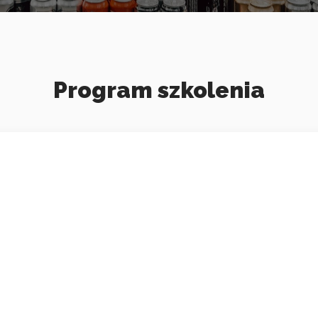
Program szkolenia