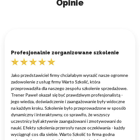
Opinie
Profesjonalnie zorganizowane szkolenie
Jako przedstawiciel firmy chciałabym wyrazić nasze ogromne
zadowolenie z usług firmy Warto Szkolić, która
przeprowadziła dla naszego zespołu szkolenie sprzedażowe.
Trener Paweł okazał się być prawdziwym profesjonalistą -
jego wiedza, doświadczenie i zaangażowanie były widoczne
na każdym kroku. Szkolenie było przeprowadzone w sposób
dynamiczny i interaktywny, co sprawiło, że wszyscy
uczestnicy byli aktywnie zaangażowani i zmotywowani do
nauki. Efekty szkolenia przerosły nasze oczekiwania - każdy
wyciągnął cos dla siebie. Warto Szkolić to firma godna