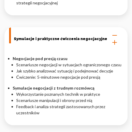
strategii negocjacyjnej
Symulacje i praktyczne ćwiczenia negocjacyjne
Negocjacje pod presją czasu
Scenariusze negocjacji w sytuacjach ograniczonego czasu
Jak szybko analizować sytuację i podejmować decyzje
Ćwiczenie: 5-minutowe negocjacje pod presją
Symulacje negocjacji z trudnym rozmówcą
Wykorzystanie poznanych technik w praktyce
Scenariusze manipulacji i obrony przed nią
Feedback i analiza strategii zastosowanych przez
uczestników