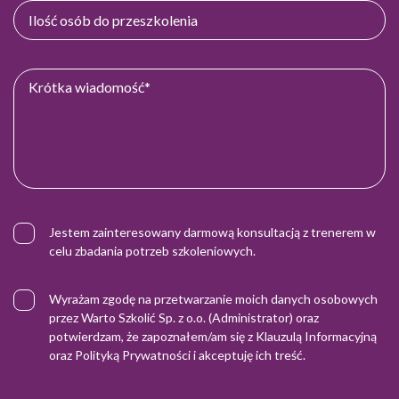
Jestem zainteresowany darmową konsultacją z trenerem w
celu zbadania potrzeb szkoleniowych.
Wyrażam zgodę na przetwarzanie moich danych osobowych
przez Warto Szkolić Sp. z o.o. (Administrator) oraz
potwierdzam, że zapoznałem/am się z
Klauzulą Informacyjną
oraz
Polityką Prywatności
i akceptuję ich treść.