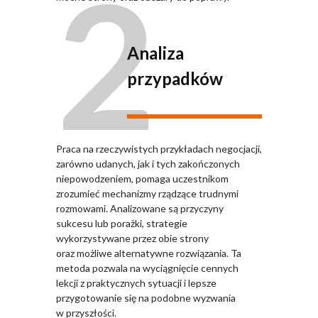
2
Analiza
przypadków
Praca na rzeczywistych przykładach negocjacji,
zarówno udanych, jak i tych zakończonych
niepowodzeniem, pomaga uczestnikom
zrozumieć mechanizmy rządzące trudnymi
rozmowami. Analizowane są przyczyny
sukcesu lub porażki, strategie
wykorzystywane przez obie strony
oraz możliwe alternatywne rozwiązania. Ta
metoda pozwala na wyciągnięcie cennych
lekcji z praktycznych sytuacji i lepsze
przygotowanie się na podobne wyzwania
w przyszłości.