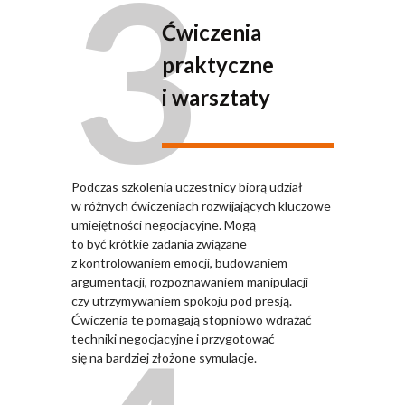
3
Ćwiczenia
praktyczne
i warsztaty
Podczas szkolenia uczestnicy biorą udział
w różnych ćwiczeniach rozwijających kluczowe
umiejętności negocjacyjne. Mogą
to być krótkie zadania związane
z kontrolowaniem emocji, budowaniem
argumentacji, rozpoznawaniem manipulacji
czy utrzymywaniem spokoju pod presją.
Ćwiczenia te pomagają stopniowo wdrażać
techniki negocjacyjne i przygotować
się na bardziej złożone symulacje.