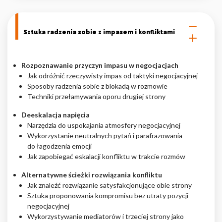
Sztuka radzenia sobie z impasem i konfliktami
Rozpoznawanie przyczyn impasu w negocjacjach
Jak odróżnić rzeczywisty impas od taktyki negocjacyjnej
Sposoby radzenia sobie z blokadą w rozmowie
Techniki przełamywania oporu drugiej strony
Deeskalacja napięcia
Narzędzia do uspokajania atmosfery negocjacyjnej
Wykorzystanie neutralnych pytań i parafrazowania
do łagodzenia emocji
Jak zapobiegać eskalacji konfliktu w trakcie rozmów
Alternatywne ścieżki rozwiązania konfliktu
Jak znaleźć rozwiązanie satysfakcjonujące obie strony
Sztuka proponowania kompromisu bez utraty pozycji
negocjacyjnej
Wykorzystywanie mediatorów i trzeciej strony jako