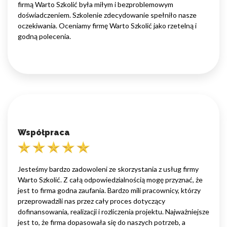
firmą Warto Szkolić była miłym i bezproblemowym
doświadczeniem. Szkolenie zdecydowanie spełniło nasze
oczekiwania. Oceniamy firmę Warto Szkolić jako rzetelną i
godną polecenia.
Współpraca
Jesteśmy bardzo zadowoleni ze skorzystania z usług firmy
Warto Szkolić. Z całą odpowiedzialnością mogę przyznać, że
jest to firma godna zaufania. Bardzo mili pracownicy, którzy
przeprowadzili nas przez cały proces dotyczący
dofinansowania, realizacji i rozliczenia projektu. Najważniejsze
jest to, że firma dopasowała się do naszych potrzeb, a