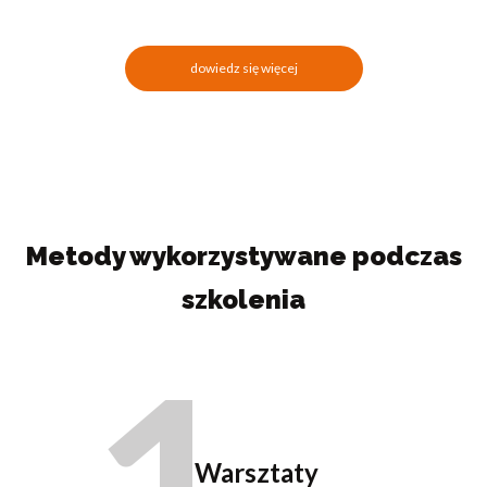
dowiedz się więcej
Metody wykorzystywane podczas
szkolenia
Warsztaty