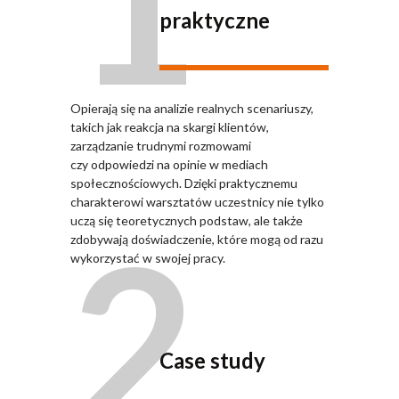
1
praktyczne
Opierają się na analizie realnych scenariuszy,
takich jak reakcja na skargi klientów,
zarządzanie trudnymi rozmowami
czy odpowiedzi na opinie w mediach
społecznościowych. Dzięki praktycznemu
charakterowi warsztatów uczestnicy nie tylko
2
uczą się teoretycznych podstaw, ale także
zdobywają doświadczenie, które mogą od razu
wykorzystać w swojej pracy.
Case study