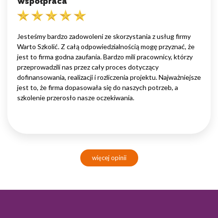
Współpraca
Jesteśmy bardzo zadowoleni ze skorzystania z usług firmy
Warto Szkolić. Z całą odpowiedzialnością mogę przyznać, że
jest to firma godna zaufania. Bardzo mili pracownicy, którzy
przeprowadzili nas przez cały proces dotyczący
dofinansowania, realizacji i rozliczenia projektu. Najważniejsze
jest to, że firma dopasowała się do naszych potrzeb, a
szkolenie przerosło nasze oczekiwania.
więcej opinii