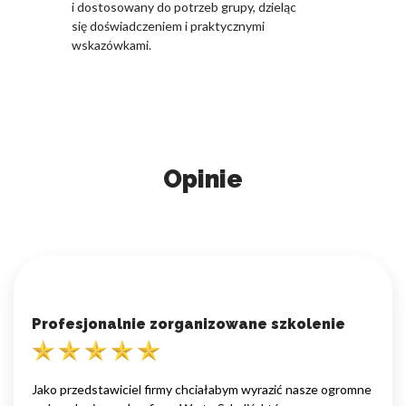
i dostosowany do potrzeb grupy, dzieląc
się doświadczeniem i praktycznymi
wskazówkami.
Opinie
Profesjonalnie zorganizowane szkolenie
Jako przedstawiciel firmy chciałabym wyrazić nasze ogromne