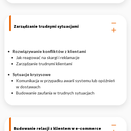
Zarządzanie trudnymi sytuacjami
Rozwiązywanie konfliktów z klientami
Jak reagować na skargi i reklamacje
Zarządzanie trudnymi klientami
Sytuacje kryzysowe
Komunikacja w przypadku awarii systemu lub opóźnień
w dostawach
Budowanie zaufania w trudnych sytuacjach
Budowanie relacji z klientem w e-commerce